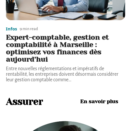
Infos
9 min read
Expert-comptable, gestion et
comptabilité à Marseille :
optimisez vos finances dès
aujourd’hui
Entre nouvelles réglementations et impératifs de
rentabilité, les entreprises doivent désormais considérer
leur gestion comptable comme
…
Assurer
En savoir plus