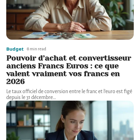
Budget
8 min read
Pouvoir d’achat et convertisseur
anciens Francs Euros : ce que
valent vraiment vos francs en
2026
Le taux officiel de conversion entre le franc et l'euro est figé
depuis le 31 décembre
…