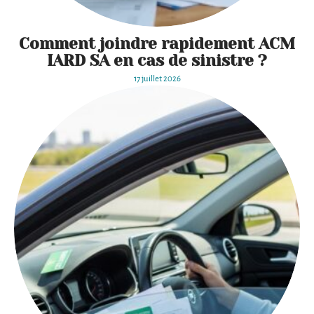
Comment joindre rapidement ACM
IARD SA en cas de sinistre ?
17 juillet 2026