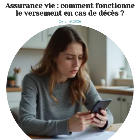
Assurance vie : comment fonctionne
le versement en cas de décès ?
29 juillet 2026