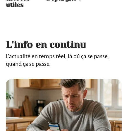
utiles
L'info en continu
L’actualité en temps réel, là où ça se passe,
quand ça se passe.