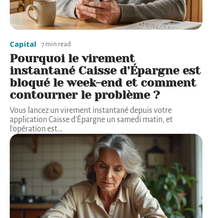
Capital
7 min read
Pourquoi le virement
instantané Caisse d’Épargne est
bloqué le week-end et comment
contourner le problème ?
Vous lancez un virement instantané depuis votre
application Caisse d'Épargne un samedi matin, et
l'opération est
…