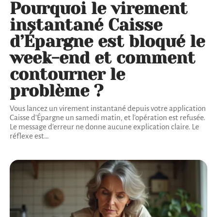
Pourquoi le virement
instantané Caisse
d’Épargne est bloqué le
week-end et comment
contourner le
problème ?
Vous lancez un virement instantané depuis votre application
Caisse d'Épargne un samedi matin, et l'opération est refusée.
Le message d'erreur ne donne aucune explication claire. Le
réflexe est
…