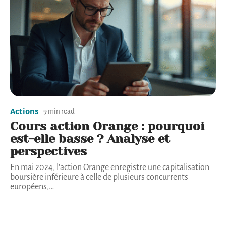
Actions
9 min read
Cours action Orange : pourquoi
est-elle basse ? Analyse et
perspectives
En mai 2024, l’action Orange enregistre une capitalisation
boursière inférieure à celle de plusieurs concurrents
européens,
…