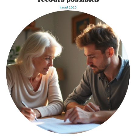
1 août 2026