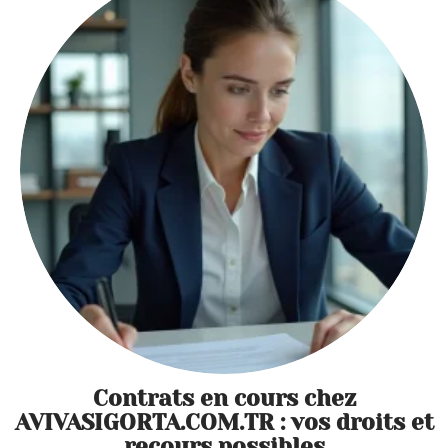
Contrats en cours chez
AVIVASIGORTA.COM.TR : vos droits et
recours possibles