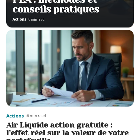
conseils pratiques
Actions
7 min read
Actions
8 min read
Air Liquide action gratuite :
l’effet réel sur la valeur de votre