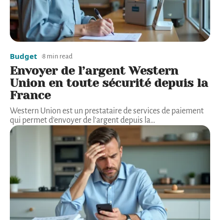
Budget
8 min read
Envoyer de l’argent Western
Union en toute sécurité depuis la
France
Western Union est un prestataire de services de paiement
qui permet d'envoyer de l'argent depuis la
…