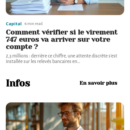
Capital
6 min read
Comment vérifier si le virement
747 euros va arriver sur votre
compte ?
2,3 millions : derrière ce chiffre, une attente discrète s'est
installée sur les relevés bancaires en
…
Infos
En savoir plus