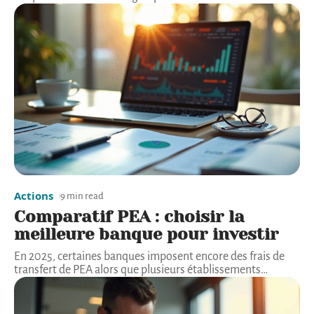
Actions
9 min read
Comparatif PEA : choisir la
meilleure banque pour investir
En 2025, certaines banques imposent encore des frais de
transfert de PEA alors que plusieurs établissements
…