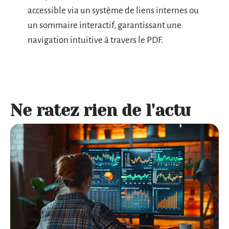
accessible via un système de liens internes ou
un sommaire interactif, garantissant une
navigation intuitive à travers le PDF.
Ne ratez rien de l'actu