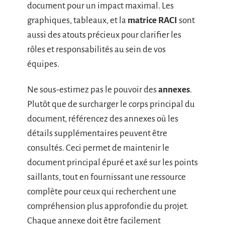
document pour un impact maximal. Les
graphiques, tableaux, et la
matrice RACI
sont
aussi des atouts précieux pour clarifier les
rôles et responsabilités au sein de vos
équipes.
Ne sous-estimez pas le pouvoir des
annexes
.
Plutôt que de surcharger le corps principal du
document, référencez des annexes où les
détails supplémentaires peuvent être
consultés. Ceci permet de maintenir le
document principal épuré et axé sur les points
saillants, tout en fournissant une ressource
complète pour ceux qui recherchent une
compréhension plus approfondie du projet.
Chaque annexe doit être facilement