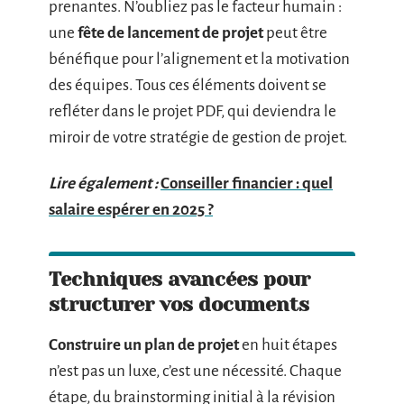
prenantes. N’oubliez pas le facteur humain :
une
fête de lancement de projet
peut être
bénéfique pour l’alignement et la motivation
des équipes. Tous ces éléments doivent se
refléter dans le projet PDF, qui deviendra le
miroir de votre stratégie de gestion de projet.
Lire également :
Conseiller financier : quel
salaire espérer en 2025 ?
Techniques avancées pour
structurer vos documents
Construire un plan de projet
en huit étapes
n’est pas un luxe, c’est une nécessité. Chaque
étape, du brainstorming initial à la révision