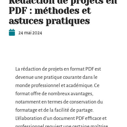
Rédaction de projets en
PDF : méthodes et
astuces pratiques
24 mai 2024
La rédaction de projets en format PDF est
devenue une pratique courante dans le
monde professionnel et académique. Ce
format offre de nombreux avantages,
notamment en termes de conservation du
formatage et de la facilité de partage.
L’élaboration d’un document PDF efficace et
professionnel requiert une certaine maîtrise