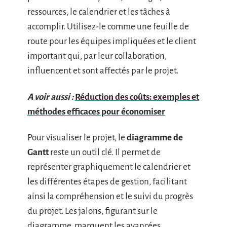
ressources, le calendrier et les tâches à
accomplir. Utilisez-le comme une feuille de
route pour les équipes impliquées et le client
important qui, par leur collaboration,
influencent et sont affectés par le projet.
A voir aussi :
Réduction des coûts: exemples et
méthodes efficaces pour économiser
Pour visualiser le projet, le
diagramme de
Gantt
reste un outil clé. Il permet de
représenter graphiquement le calendrier et
les différentes étapes de gestion, facilitant
ainsi la compréhension et le suivi du progrès
du projet. Les jalons, figurant sur le
diagramme, marquent les avancées