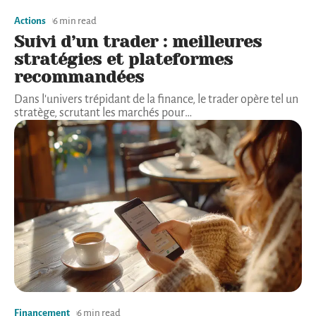
Actions
6 min read
Suivi d’un trader : meilleures
stratégies et plateformes
recommandées
Dans l'univers trépidant de la finance, le trader opère tel un
stratège, scrutant les marchés pour
…
Financement
6 min read