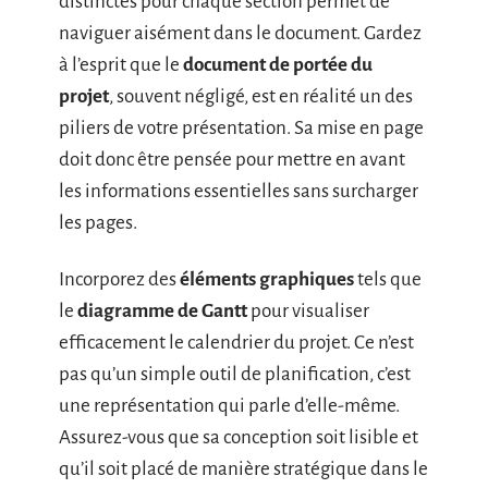
distinctes pour chaque section permet de
naviguer aisément dans le document. Gardez
à l’esprit que le
document de portée du
projet
, souvent négligé, est en réalité un des
piliers de votre présentation. Sa mise en page
doit donc être pensée pour mettre en avant
les informations essentielles sans surcharger
les pages.
Incorporez des
éléments graphiques
tels que
le
diagramme de Gantt
pour visualiser
efficacement le calendrier du projet. Ce n’est
pas qu’un simple outil de planification, c’est
une représentation qui parle d’elle-même.
Assurez-vous que sa conception soit lisible et
qu’il soit placé de manière stratégique dans le