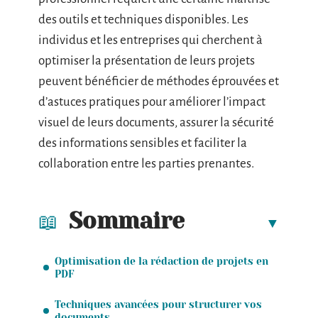
des outils et techniques disponibles. Les
individus et les entreprises qui cherchent à
optimiser la présentation de leurs projets
peuvent bénéficier de méthodes éprouvées et
d’astuces pratiques pour améliorer l’impact
visuel de leurs documents, assurer la sécurité
des informations sensibles et faciliter la
collaboration entre les parties prenantes.
Sommaire
Optimisation de la rédaction de projets en
PDF
Techniques avancées pour structurer vos
documents