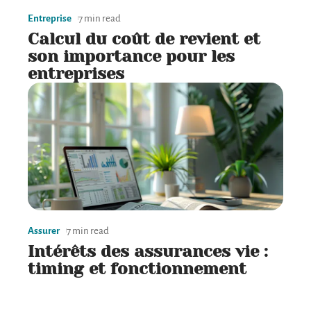
Entreprise
7 min read
Calcul du coût de revient et
son importance pour les
entreprises
Assurer
7 min read
Intérêts des assurances vie :
timing et fonctionnement