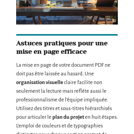
Astuces pratiques pour une
mise en page efficace
La mise en page de votre document PDF ne
doit pas être laissée au hasard. Une
organisation visuelle
claire facilite non
seulement la lecture mais reflète aussi le
professionnalisme de l’équipe impliquée.
Utilisez des titres et sous-titres hiérarchisés
pour articuler le
plan du projet
en huit étapes.
L’emploi de couleurs et de typographies