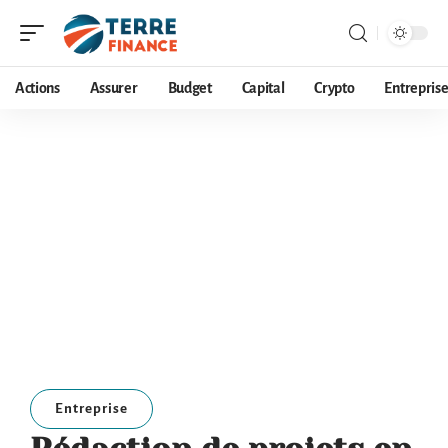
Actions
Assurer
Budget
Capital
Crypto
Entrepris
Entreprise