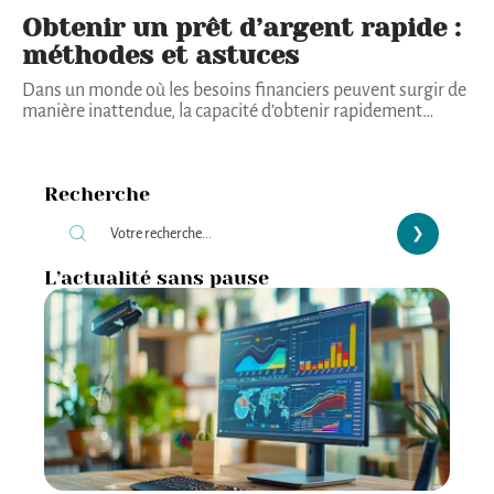
Obtenir un prêt d’argent rapide :
méthodes et astuces
Dans un monde où les besoins financiers peuvent surgir de
manière inattendue, la capacité d'obtenir rapidement
…
Recherche
L’actualité sans pause