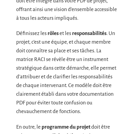
doit être intégré dans votre PDF de projet,
offrant ainsi une vision d’ensemble accessible
à tous les acteurs impliqués.
Définissez les
rôles
et les
responsabilités
. Un
projet, c’est une équipe, et chaque membre
doit connaître sa place et ses tâches. La
matrice RACI se révèle être un instrument
stratégique dans cette démarche, elle permet
d’attribuer et de clarifier les responsabilités
de chaque intervenant. Ce modèle doit être
clairement établi dans votre documentation
PDF pour éviter toute confusion ou
chevauchement de fonctions.
En outre, le
programme du projet
doit être