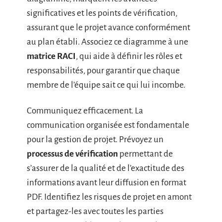
significatives et les points de vérification,
assurant que le projet avance conformément
au plan établi. Associez ce diagramme à une
matrice RACI
, qui aide à définir les rôles et
responsabilités, pour garantir que chaque
membre de l’équipe sait ce qui lui incombe.
Communiquez efficacement. La
communication organisée est fondamentale
pour la gestion de projet. Prévoyez un
processus de vérification
permettant de
s’assurer de la qualité et de l’exactitude des
informations avant leur diffusion en format
PDF. Identifiez les risques de projet en amont
et partagez-les avec toutes les parties