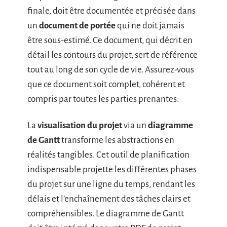
finale, doit être documentée et précisée dans
un
document de portée
qui ne doit jamais
être sous-estimé. Ce document, qui décrit en
détail les contours du projet, sert de référence
tout au long de son cycle de vie. Assurez-vous
que ce document soit complet, cohérent et
compris par toutes les parties prenantes.
La
visualisation du projet
via un
diagramme
de Gantt
transforme les abstractions en
réalités tangibles. Cet outil de planification
indispensable projette les différentes phases
du projet sur une ligne du temps, rendant les
délais et l’enchaînement des tâches clairs et
compréhensibles. Le diagramme de Gantt