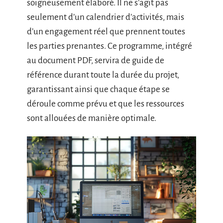
soigneusement élaboré. Il ne s’agit pas
seulement d’un calendrier d’activités, mais
d’un engagement réel que prennent toutes
les parties prenantes. Ce programme, intégré
au document PDF, servira de guide de
référence durant toute la durée du projet,
garantissant ainsi que chaque étape se
déroule comme prévu et que les ressources
sont allouées de manière optimale.