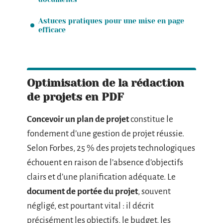
Astuces pratiques pour une mise en page
efficace
Optimisation de la rédaction
de projets en PDF
Concevoir un plan de projet
constitue le
fondement d’une gestion de projet réussie.
Selon Forbes, 25 % des projets technologiques
échouent en raison de l’absence d’objectifs
clairs et d’une planification adéquate. Le
document de portée du projet
, souvent
négligé, est pourtant vital : il décrit
précisément les objectifs, le budget, les