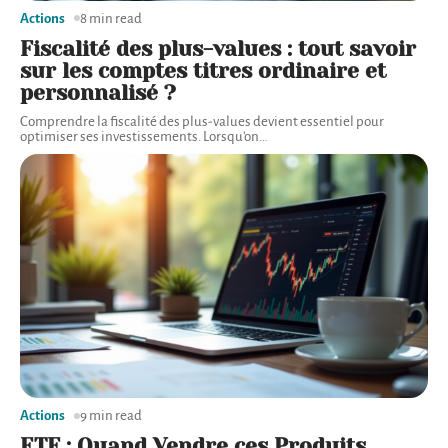
Actions
8 min read
Fiscalité des plus-values : tout savoir
sur les comptes titres ordinaire et
personnalisé ?
Comprendre la fiscalité des plus-values devient essentiel pour
optimiser ses investissements. Lorsqu'on
…
Actions
9 min read
ETF : Quand Vendre ces Produits