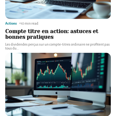
Actions
10 min read
Compte titre en action: astuces et
bonnes pratiques
Les dividendes perçus sur un compte-titres ordinaire ne profitent pas
tous du
…