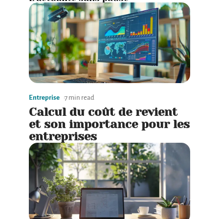
Entreprise
7 min read
Calcul du coût de revient
et son importance pour les
entreprises