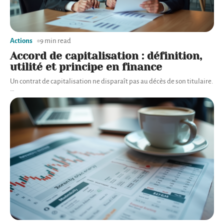
Actions
9 min read
Accord de capitalisation : définition,
utilité et principe en finance
Un contrat de capitalisation ne disparaît pas au décès de son titulaire.
…