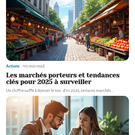
Actions
10 min read
Les marchés porteurs et tendances
clés pour 2025 à surveiller
Un chiffre suffit à donner le ton : d'ici 2025, certains marchés
…