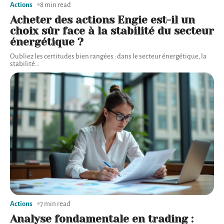
Actions
8 min read
Acheter des actions Engie est-il un
choix sûr face à la stabilité du secteur
énergétique ?
Oubliez les certitudes bien rangées : dans le secteur énergétique, la
stabilité
…
Actions
7 min read
Analyse fondamentale en trading :