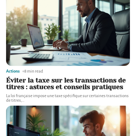
Actions
8 min read
Éviter la taxe sur les transactions de
titres : astuces et conseils pratiques
La loi française impose une taxe spécifique sur certaines transactions
de titres,
…