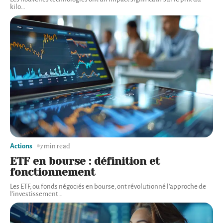
kilo
…
Actions
7 min read
ETF en bourse : définition et
fonctionnement
Les ETF, ou fonds négociés en bourse, ont révolutionné l'approche de
l'investissement
…