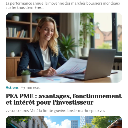
La performance annuelle moyenne des marchés boursiers mondiaux
sur les trois dernières
…
Actions
9 min read
PEA PME : avantages, fonctionnement
et intérêt pour l’investisseur
225 000 euros. Voilà la limite gravée dans le marbre pour vos
…