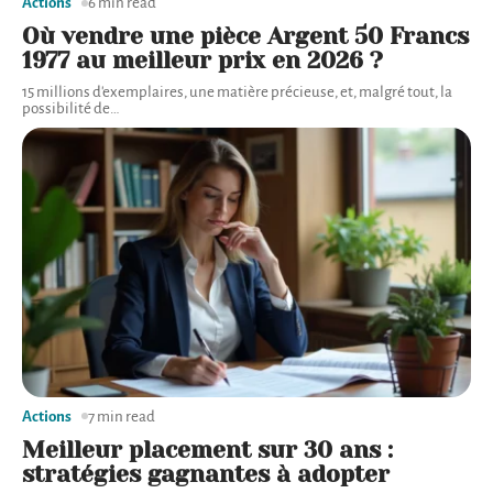
Actions
6 min read
Où vendre une pièce Argent 50 Francs
1977 au meilleur prix en 2026 ?
15 millions d'exemplaires, une matière précieuse, et, malgré tout, la
possibilité de
…
Actions
7 min read
Meilleur placement sur 30 ans :
stratégies gagnantes à adopter