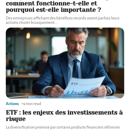
comment fonctionne-t-elle et
pourquoi est-elle importante ?
Des entreprises affichant des bénéfices records voient parfois leurs
actions chuter brusquement.
…
Actions
9 min read
ETF : les enjeux des investissements à
risque
La diversification promise par certains produits financiers n'élimine