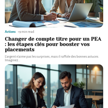
Actions
9 min read
Changer de compte titre pour un PEA
: les étapes clés pour booster vos
placements
L'argent n'aime pas les surprises, mais il raffole des bonnes astuces.
Imaginez
…