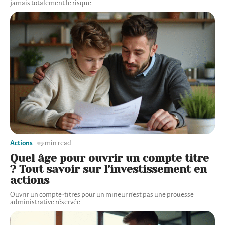
jamais totalement le risque.
…
Actions
9 min read
Quel âge pour ouvrir un compte titre
? Tout savoir sur l’investissement en
actions
Ouvrir un compte-titres pour un mineur n'est pas une prouesse
administrative réservée
…