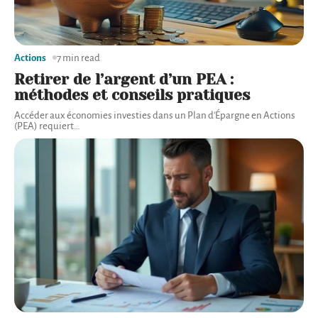
Actions
7 min read
Retirer de l’argent d’un PEA :
méthodes et conseils pratiques
Accéder aux économies investies dans un Plan d'Épargne en Actions
(PEA) requiert
…