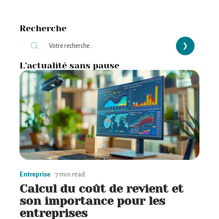
Recherche
L’actualité sans pause
Entreprise
7 min read
Calcul du coût de revient et
son importance pour les
entreprises