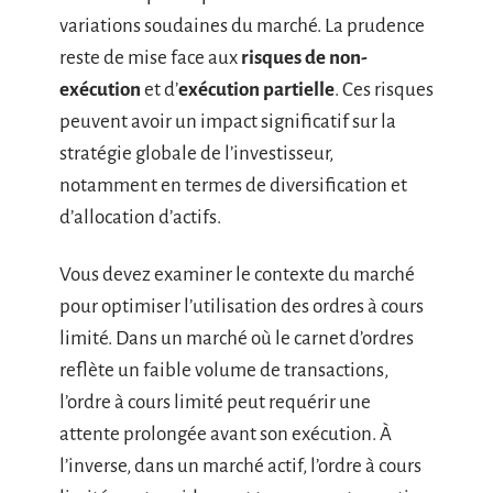
variations soudaines du marché. La prudence
reste de mise face aux
risques de non-
exécution
et d’
exécution partielle
. Ces risques
peuvent avoir un impact significatif sur la
stratégie globale de l’investisseur,
notamment en termes de diversification et
d’allocation d’actifs.
Vous devez examiner le contexte du marché
pour optimiser l’utilisation des ordres à cours
limité. Dans un marché où le carnet d’ordres
reflète un faible volume de transactions,
l’ordre à cours limité peut requérir une
attente prolongée avant son exécution. À
l’inverse, dans un marché actif, l’ordre à cours