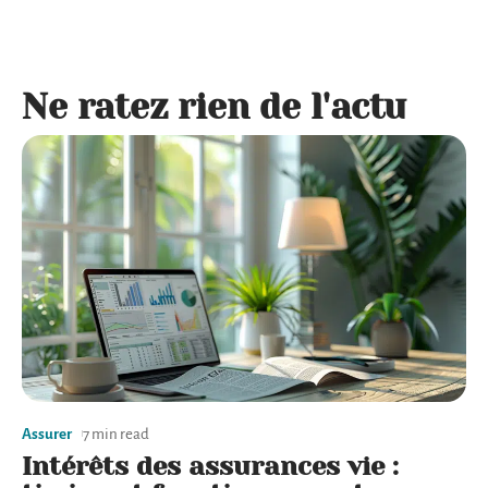
Ne ratez rien de l'actu
Assurer
7 min read
Intérêts des assurances vie :