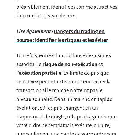
préalablement identifiées comme attractives
à un certain niveau de prix.
Lire également :
Dangers du trading en
bourse : identifier les risques et les éviter
Toutefois, entrez dans la danse des risques
associés : le
risque de non-exécution
et
l’
exécution partielle
. La limite de prix que
vous fixez peut effectivement empêcher la
transaction si le marché n’atteint pas le
niveau souhaité. Dans un marché en rapide
évolution, où les prix changent en un
claquement de doigts, cela peut signifier que
votre ordre ne sera jamais exécuté, ou pire,
que seulement une partie de votre ordre sera