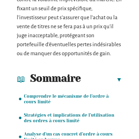
fixant un seuil de prix spécifique,
l’investisseur peut s’assurer que l’achat ou la
vente de titres ne se fera pas à un prix qu’il
juge inacceptable, protégeant son
portefeuille d’éventuelles pertes indésirables
ou de manquer des opportunités de gain.
Sommaire
Comprendre le mécanisme de l’ordre à
cours limité
Stratégies et implications de l’utilisation
des ordres à cours limité
Analyse d’un cas concret d’ordre à cours