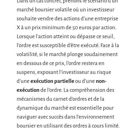
Dans un cas concret, prenons le scénario d’un
marché boursier volatile où un investisseur
souhaite vendre des actions d’une entreprise
X à un prix minimum de 50 euros par action.
Lorsque l’action atteint ou dépasse ce seuil,
l’ordre est susceptible d’être exécuté. Face à la
volatilité, si le marché plonge soudainement
en dessous de ce prix, l’ordre restera en
suspens, exposant l’investisseur au risque
d’une
exécution partielle
ou d’une
non-
exécution
de l’ordre. La compréhension des
mécanismes du carnet d’ordres et de la
dynamique du marché est essentielle pour
naviguer avec succès dans l’environnement
boursier en utilisant des ordres à cours limité.