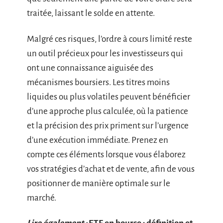
traitée, laissant le solde en attente.
Malgré ces risques, l’ordre à cours limité reste
un outil précieux pour les investisseurs qui
ont une connaissance aiguisée des
mécanismes boursiers. Les titres moins
liquides ou plus volatiles peuvent bénéficier
d’une approche plus calculée, où la patience
et la précision des prix priment sur l’urgence
d’une exécution immédiate. Prenez en
compte ces éléments lorsque vous élaborez
vos stratégies d’achat et de vente, afin de vous
positionner de manière optimale sur le
marché.