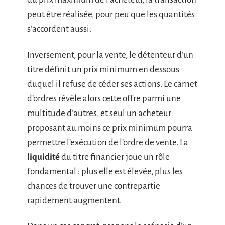
peut être réalisée, pour peu que les quantités
s’accordent aussi.
Inversement, pour la vente, le détenteur d’un
titre définit un prix minimum en dessous
duquel il refuse de céder ses actions. Le carnet
d’ordres révèle alors cette offre parmi une
multitude d’autres, et seul un acheteur
proposant au moins ce prix minimum pourra
permettre l’exécution de l’ordre de vente. La
liquidité
du titre financier joue un rôle
fondamental : plus elle est élevée, plus les
chances de trouver une contrepartie
rapidement augmentent.