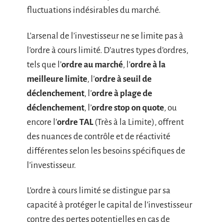
fluctuations indésirables du marché.
L’arsenal de l’investisseur ne se limite pas à
l’ordre à cours limité. D’autres types d’ordres,
tels que l’
ordre au marché
, l’
ordre à la
meilleure limite
, l’
ordre à seuil de
déclenchement
, l’
ordre à plage de
déclenchement
, l’
ordre stop on quote
, ou
encore l’
ordre TAL
(Très à la Limite), offrent
des nuances de contrôle et de réactivité
différentes selon les besoins spécifiques de
l’investisseur.
L’ordre à cours limité se distingue par sa
capacité à protéger le capital de l’investisseur
contre des pertes potentielles en cas de