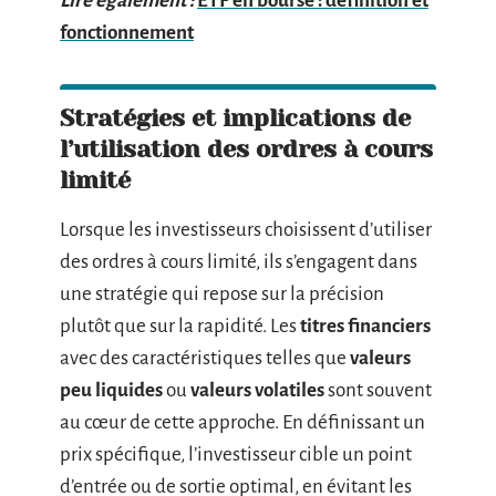
Lire également :
ETF en bourse : définition et
fonctionnement
Stratégies et implications de
l’utilisation des ordres à cours
limité
Lorsque les investisseurs choisissent d’utiliser
des ordres à cours limité, ils s’engagent dans
une stratégie qui repose sur la précision
plutôt que sur la rapidité. Les
titres financiers
avec des caractéristiques telles que
valeurs
peu liquides
ou
valeurs volatiles
sont souvent
au cœur de cette approche. En définissant un
prix spécifique, l’investisseur cible un point
d’entrée ou de sortie optimal, en évitant les