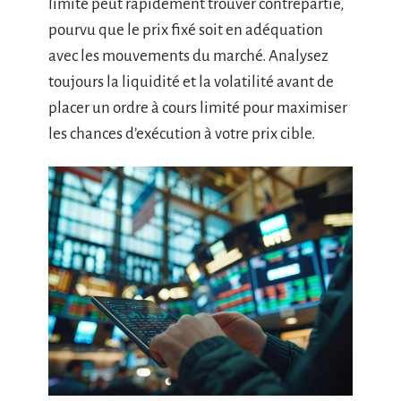
limité peut rapidement trouver contrepartie,
pourvu que le prix fixé soit en adéquation
avec les mouvements du marché. Analysez
toujours la liquidité et la volatilité avant de
placer un ordre à cours limité pour maximiser
les chances d’exécution à votre prix cible.