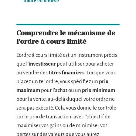
limité en bourse
Comprendre le mécanisme de
l’ordre à cours limité
L’ordre à cours limité est un instrument précis
que l’
investisseur
peut utiliser pour acheter
ou vendre des
titres financiers
. Lorsque vous
placez un tel ordre, vous spécifiez un
prix
maximum
pour l’achat ou un
prix minimum
pour la vente, au-delà duquel votre ordre ne
sera pas exécuté. Cela vous donne le contrôle
sur le prix de transaction, avec l’objectif de
maximiser vos gains ou de minimiser vos
pertes sur des valeurs que vous aurez