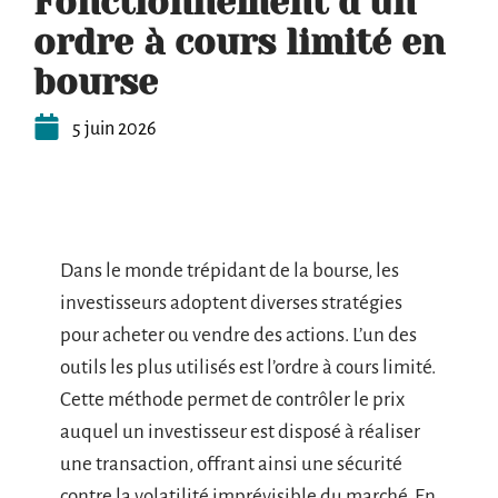
Fonctionnement d’un
ordre à cours limité en
bourse
5 juin 2026
Dans le monde trépidant de la bourse, les
investisseurs adoptent diverses stratégies
pour acheter ou vendre des actions. L’un des
outils les plus utilisés est l’ordre à cours limité.
Cette méthode permet de contrôler le prix
auquel un investisseur est disposé à réaliser
une transaction, offrant ainsi une sécurité
contre la volatilité imprévisible du marché. En