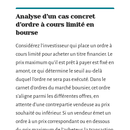
Analyse d’un cas concret
d’ordre à cours limité en
bourse
Considérez l’investisseur qui place un ordre à
cours limité pour acheter un titre financier. Le
prix maximum qu’il est prêt à payer est fixé en
amont, ce qui détermine le seuil au-delà
duquel l’ordre ne sera pas exécuté. Dans le
carnet d’ordres du marché boursier, cet ordre
s’aligne parmi les différentes offres, en
attente d’une contrepartie vendeuse au prix
souhaité ou inférieur. Si un vendeur émet un
ordre à un prix correspondant ou en dessous
du prix maximum de l’acheteur, la transaction