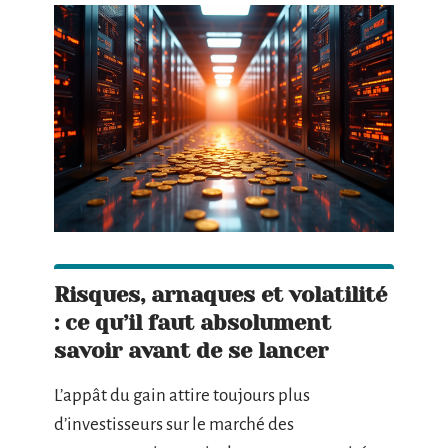
Risques, arnaques et volatilité
: ce qu’il faut absolument
savoir avant de se lancer
L’appât du gain attire toujours plus
d’investisseurs sur le marché des