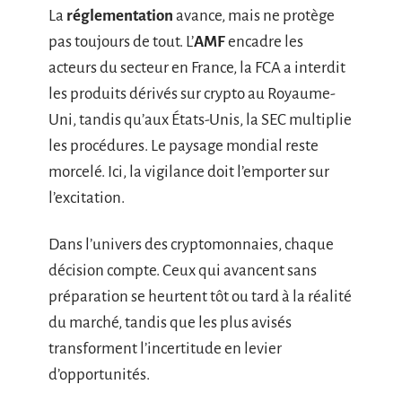
La
réglementation
avance, mais ne protège
pas toujours de tout. L’
AMF
encadre les
acteurs du secteur en France, la FCA a interdit
les produits dérivés sur crypto au Royaume-
Uni, tandis qu’aux États-Unis, la SEC multiplie
les procédures. Le paysage mondial reste
morcelé. Ici, la vigilance doit l’emporter sur
l’excitation.
Dans l’univers des cryptomonnaies, chaque
décision compte. Ceux qui avancent sans
préparation se heurtent tôt ou tard à la réalité
du marché, tandis que les plus avisés
transforment l’incertitude en levier
d’opportunités.