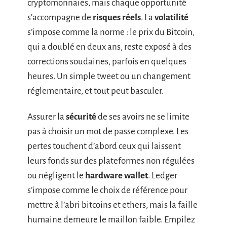
cryptomonnaies, mais chaque opportunité
s’accompagne de
risques réels
. La
volatilité
s’impose comme la norme : le prix du Bitcoin,
qui a doublé en deux ans, reste exposé à des
corrections soudaines, parfois en quelques
heures. Un simple tweet ou un changement
réglementaire, et tout peut basculer.
Assurer la
sécurité
de ses avoirs ne se limite
pas à choisir un mot de passe complexe. Les
pertes touchent d’abord ceux qui laissent
leurs fonds sur des plateformes non régulées
ou négligent le
hardware wallet
. Ledger
s’impose comme le choix de référence pour
mettre à l’abri bitcoins et ethers, mais la faille
humaine demeure le maillon faible. Empilez