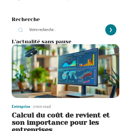
Recherche
L’actualité sans pause
Entreprise
7 min read
Calcul du coût de revient et
son importance pour les
entreprises