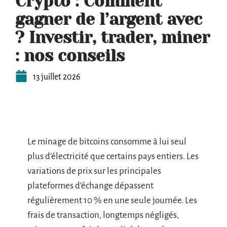
Crypto : Comment
gagner de l’argent avec
? Investir, trader, miner
: nos conseils
13 juillet 2026
Le minage de bitcoins consomme à lui seul
plus d’électricité que certains pays entiers. Les
variations de prix sur les principales
plateformes d’échange dépassent
régulièrement 10 % en une seule journée. Les
frais de transaction, longtemps négligés,