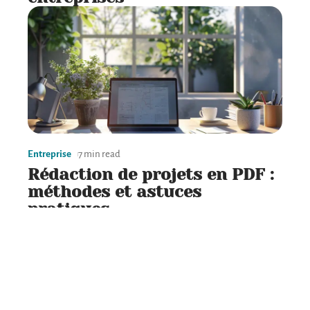
Entreprise
7 min read
Rédaction de projets en PDF :
méthodes et astuces
pratiques