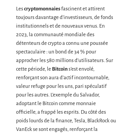
Les
cryptomonnaies
fascinent et attirent
toujours davantage d’investisseurs, de fonds
institutionnels et de nouveaux venus. En
2023, la communauté mondiale des
détenteurs de crypto a connu une poussée
spectaculaire : un bond de 34 % pour
approcher les 580 millions d’utilisateurs. Sur
cette période, le
Bitcoin
s’est envolé,
renforçant son aura d’actif incontournable,
valeur refuge pour les uns, pari spéculatif
pour les autres. L’exemple du Salvador,
adoptant le Bitcoin comme monnaie
officielle, a frappé les esprits. Du côté des
poids lourds de la finance, Tesla, BlackRock ou
VanEck se sont engagés, renforçant la