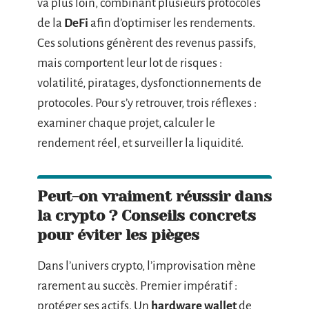
va plus loin, combinant plusieurs protocoles
de la
DeFi
afin d’optimiser les rendements.
Ces solutions génèrent des revenus passifs,
mais comportent leur lot de risques :
volatilité, piratages, dysfonctionnements de
protocoles. Pour s’y retrouver, trois réflexes :
examiner chaque projet, calculer le
rendement réel, et surveiller la liquidité.
Peut-on vraiment réussir dans
la crypto ? Conseils concrets
pour éviter les pièges
Dans l’univers crypto, l’improvisation mène
rarement au succès. Premier impératif :
protéger ses actifs. Un
hardware wallet
de