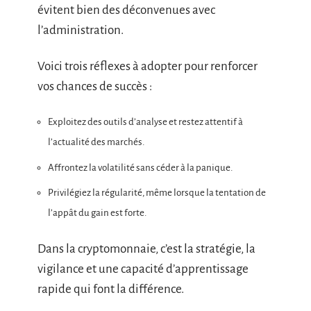
évitent bien des déconvenues avec
l’administration.
Voici trois réflexes à adopter pour renforcer
vos chances de succès :
Exploitez des outils d’analyse et restez attentif à
l’actualité des marchés.
Affrontez la volatilité sans céder à la panique.
Privilégiez la régularité, même lorsque la tentation de
l’appât du gain est forte.
Dans la cryptomonnaie, c’est la stratégie, la
vigilance et une capacité d’apprentissage
rapide qui font la différence.