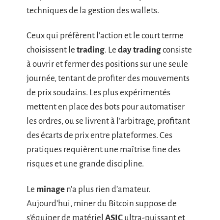
techniques de la gestion des wallets.
Ceux qui préfèrent l’action et le court terme
choisissent le
trading
. Le
day trading
consiste
à ouvrir et fermer des positions sur une seule
journée, tentant de profiter des mouvements
de prix soudains. Les plus expérimentés
mettent en place des bots pour automatiser
les ordres, ou se livrent à l’arbitrage, profitant
des écarts de prix entre plateformes. Ces
pratiques requièrent une maîtrise fine des
risques et une grande discipline.
Le
minage
n’a plus rien d’amateur.
Aujourd’hui, miner du Bitcoin suppose de
s’équiper de matériel
ASIC
ultra-puissant et