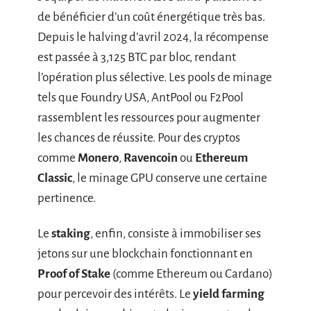
de bénéficier d’un coût énergétique très bas.
Depuis le halving d’avril 2024, la récompense
est passée à 3,125 BTC par bloc, rendant
l’opération plus sélective. Les pools de minage
tels que Foundry USA, AntPool ou F2Pool
rassemblent les ressources pour augmenter
les chances de réussite. Pour des cryptos
comme
Monero
,
Ravencoin
ou
Ethereum
Classic
, le minage GPU conserve une certaine
pertinence.
Le
staking
, enfin, consiste à immobiliser ses
jetons sur une blockchain fonctionnant en
Proof of Stake
(comme Ethereum ou Cardano)
pour percevoir des intérêts. Le
yield farming