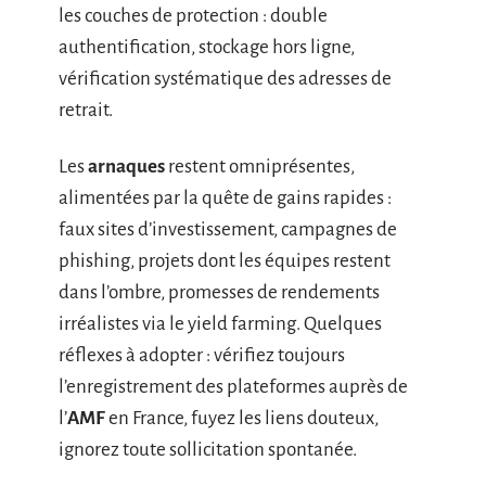
les couches de protection : double
authentification, stockage hors ligne,
vérification systématique des adresses de
retrait.
Les
arnaques
restent omniprésentes,
alimentées par la quête de gains rapides :
faux sites d’investissement, campagnes de
phishing, projets dont les équipes restent
dans l’ombre, promesses de rendements
irréalistes via le yield farming. Quelques
réflexes à adopter : vérifiez toujours
l’enregistrement des plateformes auprès de
l’
AMF
en France, fuyez les liens douteux,
ignorez toute sollicitation spontanée.