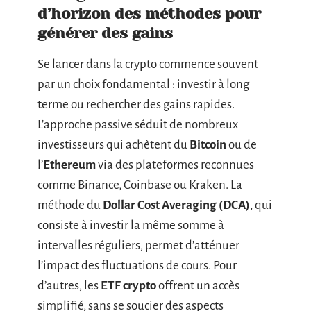
d’horizon des méthodes pour
générer des gains
Se lancer dans la crypto commence souvent
par un choix fondamental : investir à long
terme ou rechercher des gains rapides.
L’approche passive séduit de nombreux
investisseurs qui achètent du
Bitcoin
ou de
l’
Ethereum
via des plateformes reconnues
comme Binance, Coinbase ou Kraken. La
méthode du
Dollar Cost Averaging (DCA)
, qui
consiste à investir la même somme à
intervalles réguliers, permet d’atténuer
l’impact des fluctuations de cours. Pour
d’autres, les
ETF crypto
offrent un accès
simplifié, sans se soucier des aspects