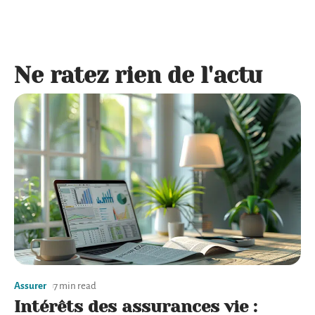
Ne ratez rien de l'actu
Assurer
7 min read
Intérêts des assurances vie :