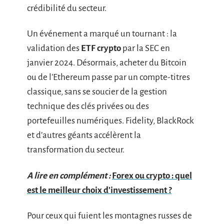
crédibilité du secteur.
Un événement a marqué un tournant : la
validation des
ETF crypto
par la SEC en
janvier 2024. Désormais, acheter du Bitcoin
ou de l’Ethereum passe par un compte-titres
classique, sans se soucier de la gestion
technique des clés privées ou des
portefeuilles numériques. Fidelity, BlackRock
et d’autres géants accélèrent la
transformation du secteur.
A lire en complément :
Forex ou crypto : quel
est le meilleur choix d'investissement ?
Pour ceux qui fuient les montagnes russes de