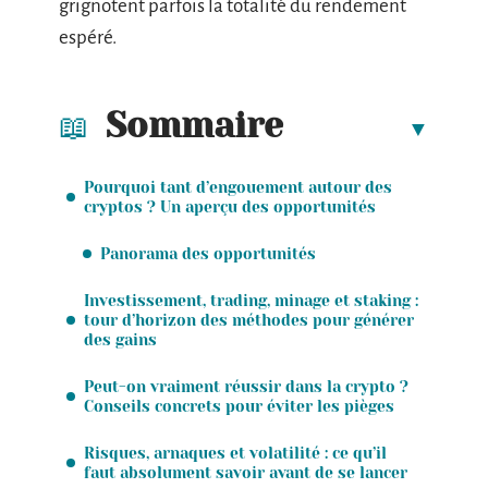
grignotent parfois la totalité du rendement
espéré.
Sommaire
Pourquoi tant d’engouement autour des
cryptos ? Un aperçu des opportunités
Panorama des opportunités
Investissement, trading, minage et staking :
tour d’horizon des méthodes pour générer
des gains
Peut-on vraiment réussir dans la crypto ?
Conseils concrets pour éviter les pièges
Risques, arnaques et volatilité : ce qu’il
faut absolument savoir avant de se lancer