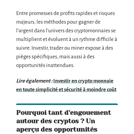
Entre promesses de profits rapides et risques
majeurs, les méthodes pour gagner de
l’argent dans l’univers des cryptomonnaies se
multiplient et évoluent à un rythme difficile à
suivre. Investir, trader ou miner expose à des
pièges spécifiques, mais aussi à des
opportunités inattendues.
Lire également :
Investir en crypto monnaie
en toute simplicité et sécurité à moindre coût
Pourquoi tant d’engouement
autour des cryptos ? Un
aperçu des opportunités