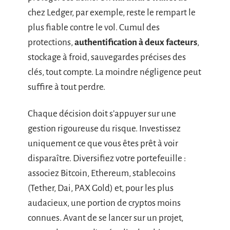
chez Ledger, par exemple, reste le rempart le
plus fiable contre le vol. Cumul des
protections,
authentification à deux facteurs
,
stockage à froid, sauvegardes précises des
clés, tout compte. La moindre négligence peut
suffire à tout perdre.
Chaque décision doit s’appuyer sur une
gestion rigoureuse du risque. Investissez
uniquement ce que vous êtes prêt à voir
disparaître. Diversifiez votre portefeuille :
associez Bitcoin, Ethereum, stablecoins
(Tether, Dai, PAX Gold) et, pour les plus
audacieux, une portion de cryptos moins
connues. Avant de se lancer sur un projet,