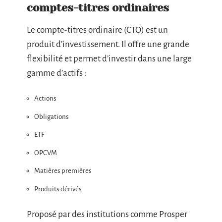
comptes-titres ordinaires
Le compte-titres ordinaire (CTO) est un
produit d’investissement. Il offre une grande
flexibilité et permet d’investir dans une large
gamme d’actifs :
Actions
Obligations
ETF
OPCVM
Matières premières
Produits dérivés
Proposé par des institutions comme Prosper