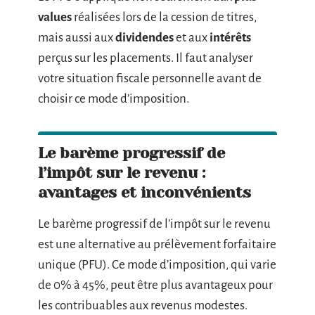
values
réalisées lors de la cession de titres,
mais aussi aux
dividendes
et aux
intérêts
perçus sur les placements. Il faut analyser
votre situation fiscale personnelle avant de
choisir ce mode d’imposition.
Le barème progressif de
l’impôt sur le revenu :
avantages et inconvénients
Le barème progressif de l’impôt sur le revenu
est une alternative au prélèvement forfaitaire
unique (PFU). Ce mode d’imposition, qui varie
de 0% à 45%, peut être plus avantageux pour
les contribuables aux revenus modestes.