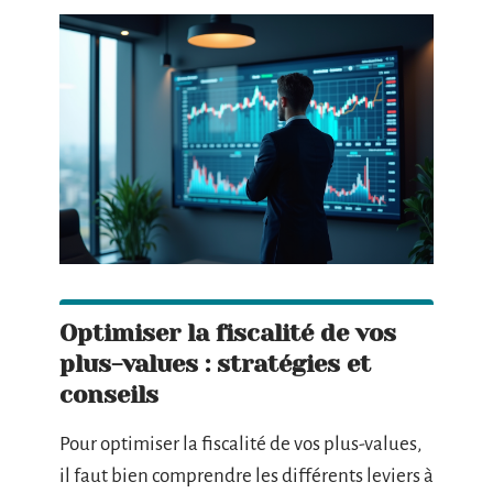
Optimiser la fiscalité de vos
plus-values : stratégies et
conseils
Pour optimiser la fiscalité de vos plus-values,
il faut bien comprendre les différents leviers à