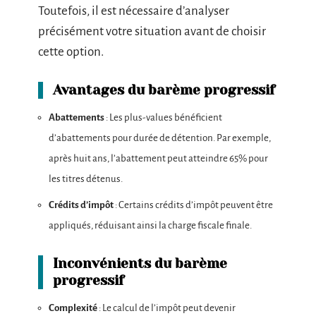
Toutefois, il est nécessaire d’analyser
précisément votre situation avant de choisir
cette option.
Avantages du barème progressif
Abattements
: Les plus-values bénéficient
d’abattements pour durée de détention. Par exemple,
après huit ans, l’abattement peut atteindre 65% pour
les titres détenus.
Crédits d’impôt
: Certains crédits d’impôt peuvent être
appliqués, réduisant ainsi la charge fiscale finale.
Inconvénients du barème
progressif
Complexité
: Le calcul de l’impôt peut devenir