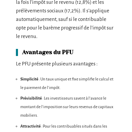
la fois l’impôt sur le revenu (12,8%) et les
prélèvements sociaux (17,2%). Il s’applique
automatiquement, sauf si le contribuable
opte pour le barème progressif de l’impôt sur
le revenu.
Avantages du PFU
Le PFU présente plusieurs avantages :
Simplicité
: Un taux unique et fixe simplifie le calcul et
le paiement de l’impôt.
Prévisibilité
: Les investisseurs savent à l’avance le
montant de l’imposition sur leurs revenus de capitaux
mobiliers.
Attractivité
: Pour les contribuables situés dans les