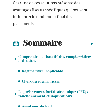
Chacune de ces solutions présente des
avantages fiscaux spécifiques qui peuvent
influencer le rendement final des
placements.
Sommaire
Comprendre la fiscalité des comptes-titres
ordinaires
Régime fiscal applicable
Choix du régime fiscal
Le prélèvement forfaitaire unique (PFU) :
fonctionnement et implications
Avantages du PFU