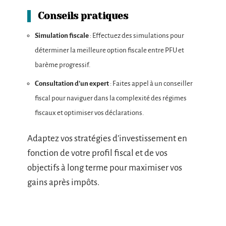
Conseils pratiques
Simulation fiscale
: Effectuez des simulations pour
déterminer la meilleure option fiscale entre PFU et
barème progressif.
Consultation d’un expert
: Faites appel à un conseiller
fiscal pour naviguer dans la complexité des régimes
fiscaux et optimiser vos déclarations.
Adaptez vos stratégies d’investissement en
fonction de votre profil fiscal et de vos
objectifs à long terme pour maximiser vos
gains après impôts.