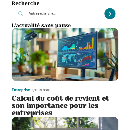
Recherche
L’actualité sans pause
Entreprise
7 min read
Calcul du coût de revient et
son importance pour les
entreprises