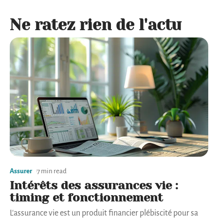
Ne ratez rien de l'actu
Assurer
7 min read
Intérêts des assurances vie :
timing et fonctionnement
L'assurance vie est un produit financier plébiscité pour sa