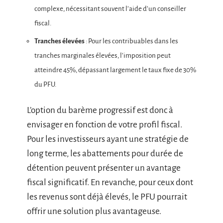
complexe, nécessitant souvent l’aide d’un conseiller
fiscal.
Tranches élevées
: Pour les contribuables dans les
tranches marginales élevées, l’imposition peut
atteindre 45%, dépassant largement le taux fixe de 30%
du PFU.
L’option du barème progressif est donc à
envisager en fonction de votre profil fiscal.
Pour les investisseurs ayant une stratégie de
long terme, les abattements pour durée de
détention peuvent présenter un avantage
fiscal significatif. En revanche, pour ceux dont
les revenus sont déjà élevés, le PFU pourrait
offrir une solution plus avantageuse.