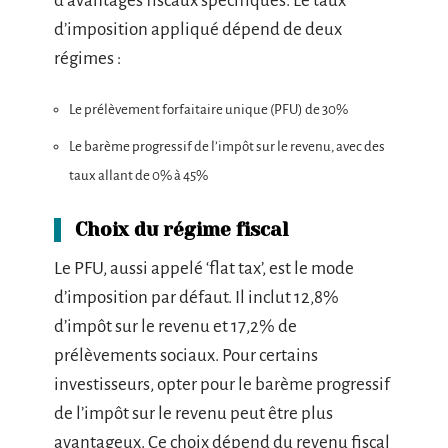
d’avantages fiscaux spécifiques. Le taux
d’imposition appliqué dépend de deux
régimes :
Le prélèvement forfaitaire unique (PFU) de 30%
Le barème progressif de l’impôt sur le revenu, avec des
taux allant de 0% à 45%
Choix du régime fiscal
Le PFU, aussi appelé ‘flat tax’, est le mode
d’imposition par défaut. Il inclut 12,8%
d’impôt sur le revenu et 17,2% de
prélèvements sociaux. Pour certains
investisseurs, opter pour le barème progressif
de l’impôt sur le revenu peut être plus
avantageux. Ce choix dépend du revenu fiscal