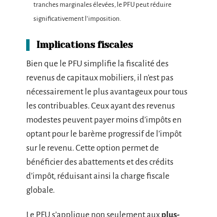
tranches marginales élevées, le PFU peut réduire
significativement l’imposition.
Implications fiscales
Bien que le PFU simplifie la fiscalité des
revenus de capitaux mobiliers, il n’est pas
nécessairement le plus avantageux pour tous
les contribuables. Ceux ayant des revenus
modestes peuvent payer moins d’impôts en
optant pour le barème progressif de l’impôt
sur le revenu. Cette option permet de
bénéficier des abattements et des crédits
d’impôt, réduisant ainsi la charge fiscale
globale.
Le PFU s’applique non seulement aux
plus-