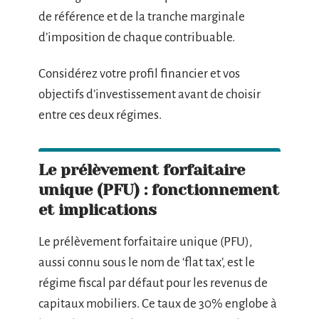
de référence et de la tranche marginale
d’imposition de chaque contribuable.
Considérez votre profil financier et vos
objectifs d’investissement avant de choisir
entre ces deux régimes.
Le prélèvement forfaitaire
unique (PFU) : fonctionnement
et implications
Le prélèvement forfaitaire unique (PFU),
aussi connu sous le nom de ‘flat tax’, est le
régime fiscal par défaut pour les revenus de
capitaux mobiliers. Ce taux de 30% englobe à