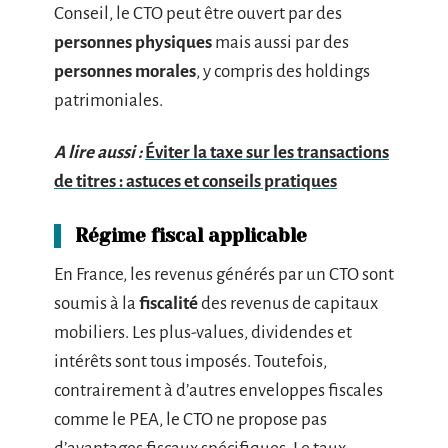
Conseil, le CTO peut être ouvert par des
personnes physiques
mais aussi par des
personnes morales
, y compris des holdings
patrimoniales.
A lire aussi :
Éviter la taxe sur les transactions
de titres : astuces et conseils pratiques
Régime fiscal applicable
En France, les revenus générés par un CTO sont
soumis à la
fiscalité
des revenus de capitaux
mobiliers. Les plus-values, dividendes et
intérêts sont tous imposés. Toutefois,
contrairement à d’autres enveloppes fiscales
comme le PEA, le CTO ne propose pas