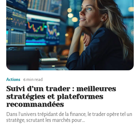
Actions
6 min read
Suivi d’un trader : meilleures
stratégies et plateformes
recommandées
Dans l'univers trépidant de la finance, le trader opère tel un
stratège, scrutant les marchés pour
…