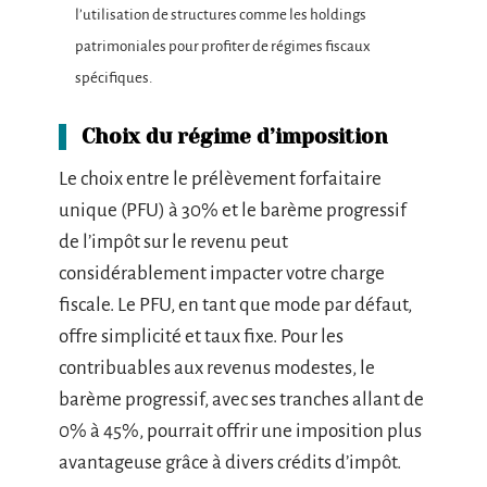
l’utilisation de structures comme les holdings
patrimoniales pour profiter de régimes fiscaux
spécifiques.
Choix du régime d’imposition
Le choix entre le prélèvement forfaitaire
unique (PFU) à 30% et le barème progressif
de l’impôt sur le revenu peut
considérablement impacter votre charge
fiscale. Le PFU, en tant que mode par défaut,
offre simplicité et taux fixe. Pour les
contribuables aux revenus modestes, le
barème progressif, avec ses tranches allant de
0% à 45%, pourrait offrir une imposition plus
avantageuse grâce à divers crédits d’impôt.