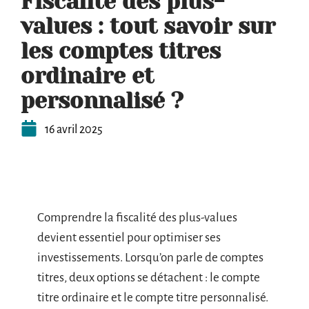
Fiscalité des plus-
values : tout savoir sur
les comptes titres
ordinaire et
personnalisé ?
16 avril 2025
Comprendre la fiscalité des plus-values
devient essentiel pour optimiser ses
investissements. Lorsqu’on parle de comptes
titres, deux options se détachent : le compte
titre ordinaire et le compte titre personnalisé.