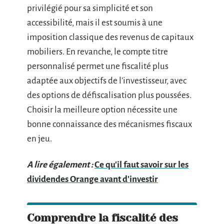
privilégié pour sa simplicité et son
accessibilité, mais il est soumis à une
imposition classique des revenus de capitaux
mobiliers. En revanche, le compte titre
personnalisé permet une fiscalité plus
adaptée aux objectifs de l’investisseur, avec
des options de défiscalisation plus poussées.
Choisir la meilleure option nécessite une
bonne connaissance des mécanismes fiscaux
en jeu.
A lire également :
Ce qu'il faut savoir sur les
dividendes Orange avant d'investir
Comprendre la fiscalité des