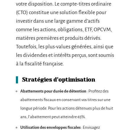
votre disposition. Le compte-titres ordinaire
(CTO) constitue une solution flexible pour
investir dans une large gamme d’actifs
comme les actions, obligations, ETF, OPCVM,
matières premières et produits dérivés.
Toutefois, les plus-values générées, ainsi que
les dividendes et intérêts perçus, sont soumis
à la fiscalité française.
Stratégies d’optimisation
Abattements pour durée de détention
: Profitez des
abattements fiscaux en conservant vos titres sur une
longue période. Pour les actions détenues plus de huit
ans, l’abattement peut atteindre 65%.
Utilisation des enveloppes fiscales
: Envisagez