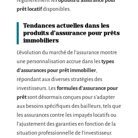
régulièrement les
options d’assurance pour
prêt locatif
disponibles.
Tendances actuelles dans les
produits d’assurance pour prêts
immobiliers
L’évolution du marché de l’assurance montre
une personnalisation accrue dans les
types
d’assurances pour prêt immobilier
,
répondant aux diverses stratégies des
investisseurs. Les
formules d’assurance pour
prêt
sont désormais conçues pour s’adapter
aux besoins spécifiques des bailleurs, tels que
les assurances contre les impayés locatifs ou
l’ajustement des garanties en fonction de la
situation professionnelle de l’investisseur.