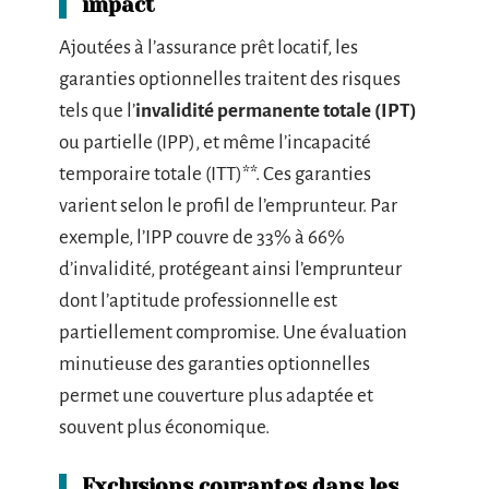
impact
Ajoutées à l’assurance prêt locatif, les
garanties optionnelles traitent des risques
tels que l’
invalidité permanente totale (IPT)
ou partielle (IPP), et même l’incapacité
temporaire totale (ITT)**. Ces garanties
varient selon le profil de l’emprunteur. Par
exemple, l’IPP couvre de 33% à 66%
d’invalidité, protégeant ainsi l’emprunteur
dont l’aptitude professionnelle est
partiellement compromise. Une évaluation
minutieuse des garanties optionnelles
permet une couverture plus adaptée et
souvent plus économique.
Exclusions courantes dans les