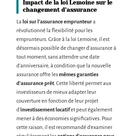
Impact de la loi Lemoine sur le
changement d’assurance
La
loi sur l’assurance emprunteur
a
révolutionné la flexibilité pour les
emprunteurs. Grâce à la loi Lemoine, il est
désormais possible de changer d’assurance à
tout moment, sans attendre une date
d’anniversaire, à condition que la nouvelle
assurance offre les
mêmes garanties
d’assurance prêt
. Cette liberté permet aux
investisseurs de mieux adapter leur
couverture en fonction de leur projet
d’
investissement locatif
et peut également
mener à des économies significatives. Pour
cette raison, il est recommandé d’examiner