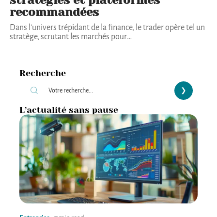
stratégies et plateformes
recommandées
Dans l'univers trépidant de la finance, le trader opère tel un
stratège, scrutant les marchés pour
…
Recherche
L’actualité sans pause