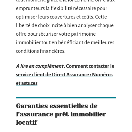
emprunteurs la flexibilité nécessaire pour
optimiser leurs couvertures et coûts. Cette
liberté de choix incite à bien analyser chaque
offre pour sécuriser votre patrimoine
immobilier tout en bénéficiant de meilleures
conditions financières.
A lire en complément :
Comment contacter le
service client de Direct Assurance : Numéros
et astuces
Garanties essentielles de
l’assurance prêt immobilier
locatif