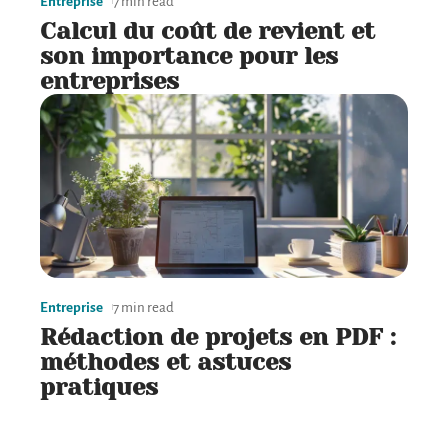
Entreprise
7 min read
Calcul du coût de revient et
son importance pour les
entreprises
Entreprise
7 min read
Rédaction de projets en PDF :
méthodes et astuces
pratiques