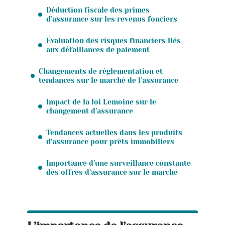
Déduction fiscale des primes
d’assurance sur les revenus fonciers
Évaluation des risques financiers liés
aux défaillances de paiement
Changements de réglementation et
tendances sur le marché de l’assurance
Impact de la loi Lemoine sur le
changement d’assurance
Tendances actuelles dans les produits
d’assurance pour prêts immobiliers
Importance d’une surveillance constante
des offres d’assurance sur le marché