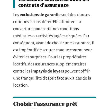
contrats d’assurance
Les
exclusions de garantie
sont des clauses
critiques à considérer. Elles limitent la
couverture pour certaines conditions
médicales ou activités jugées risquées. Par
conséquent, avant de choisir une assurance, il
est impératif de scruter chaque contrat pour
éviter les surprises. Pour les propriétaires
locatifs, des assurances supplémentaires
contre les
impayés de loyers
peuvent offrir
une tranquillité d’esprit face aux aléas de la
location.
Choisir l’assurance prêt