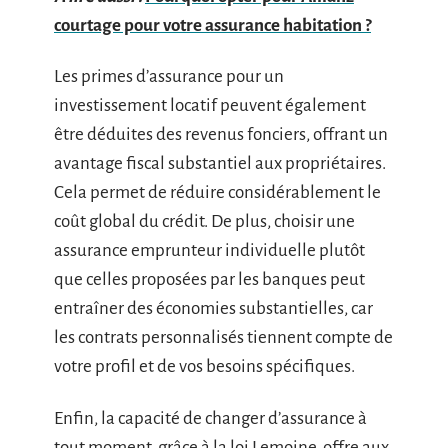
courtage pour votre assurance habitation ?
Les primes d’assurance pour un
investissement locatif peuvent également
être déduites des revenus fonciers, offrant un
avantage fiscal substantiel aux propriétaires.
Cela permet de réduire considérablement le
coût global du crédit. De plus, choisir une
assurance emprunteur individuelle plutôt
que celles proposées par les banques peut
entraîner des économies substantielles, car
les contrats personnalisés tiennent compte de
votre profil et de vos besoins spécifiques.
Enfin, la capacité de changer d’assurance à
tout moment, grâce à la loi Lemoine, offre aux