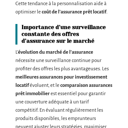
Cette tendance à la personnalisation aide à
optimiser le
coût de l’assurance prêt locatif
.
Importance d’une surveillance
constante des offres
d’assurance sur le marché
L’
évolution du marché de l’assurance
nécessite une surveillance continue pour
profiter des offres les plus avantageuses. Les
meilleures assurances pour investissement
locatif
évoluent, et le
comparaison assurances
prêt immobilier
est essentiel pour garantir
une couverture adéquate à un tarif
compétitif. En évaluant régulièrement les
produits disponibles, les emprunteurs
peuvent ajuster leurs stratégies, maximiser