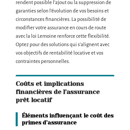
rendent possible l’ajout ou la suppression de
garanties selon l’évolution de vos besoins et
circonstances financières. La possibilité de
modifier votre assurance en cours de route
avec la loi Lemoine renforce cette flexibilité.
Optez pour des solutions qui s’alignent avec
vos objectifs de rentabilité locative et vos
contraintes personnelles.
Coûts et implications
financières de l’assurance
prêt locatif
Éléments influençant le coût des
primes d’assurance