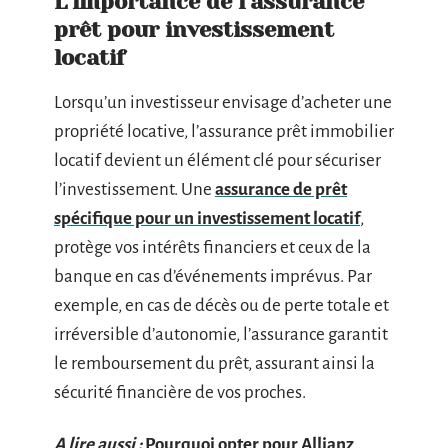
L’importance de l’assurance
prêt pour investissement
locatif
Lorsqu’un investisseur envisage d’acheter une
propriété locative, l’assurance prêt immobilier
locatif devient un élément clé pour sécuriser
l’investissement. Une
assurance de prêt
spécifique pour un investissement locatif
,
protège vos intérêts financiers et ceux de la
banque en cas d’événements imprévus. Par
exemple, en cas de décès ou de perte totale et
irréversible d’autonomie, l’assurance garantit
le remboursement du prêt, assurant ainsi la
sécurité financière de vos proches.
A lire aussi :
Pourquoi opter pour Allianz