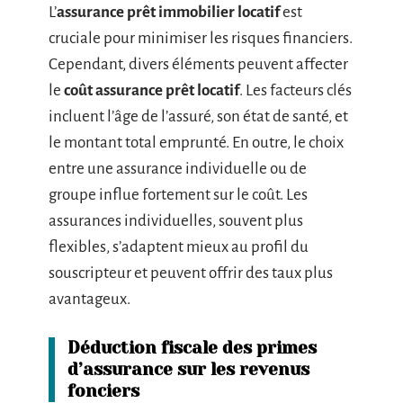
L’
assurance prêt immobilier locatif
est
cruciale pour minimiser les risques financiers.
Cependant, divers éléments peuvent affecter
le
coût assurance prêt locatif
. Les facteurs clés
incluent l’âge de l’assuré, son état de santé, et
le montant total emprunté. En outre, le choix
entre une assurance individuelle ou de
groupe influe fortement sur le coût. Les
assurances individuelles, souvent plus
flexibles, s’adaptent mieux au profil du
souscripteur et peuvent offrir des taux plus
avantageux.
Déduction fiscale des primes
d’assurance sur les revenus
fonciers