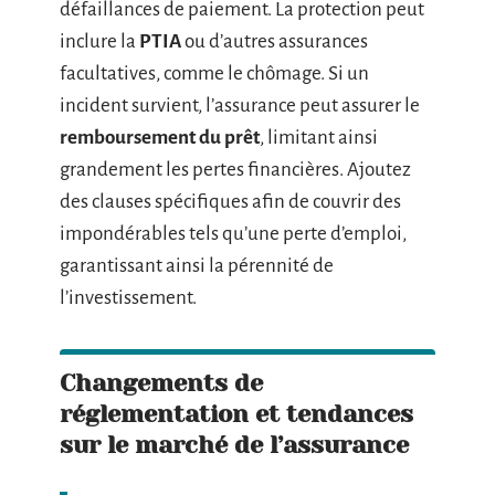
défaillances de paiement. La protection peut
inclure la
PTIA
ou d’autres assurances
facultatives, comme le chômage. Si un
incident survient, l’assurance peut assurer le
remboursement du prêt
, limitant ainsi
grandement les pertes financières. Ajoutez
des clauses spécifiques afin de couvrir des
impondérables tels qu’une perte d’emploi,
garantissant ainsi la pérennité de
l’investissement.
Changements de
réglementation et tendances
sur le marché de l’assurance