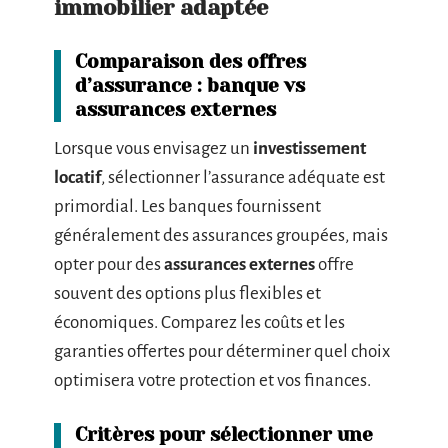
immobilier adaptée
Comparaison des offres
d’assurance : banque vs
assurances externes
Lorsque vous envisagez un
investissement
locatif
, sélectionner l’assurance adéquate est
primordial. Les banques fournissent
généralement des assurances groupées, mais
opter pour des
assurances externes
offre
souvent des options plus flexibles et
économiques. Comparez les coûts et les
garanties offertes pour déterminer quel choix
optimisera votre protection et vos finances.
Critères pour sélectionner une