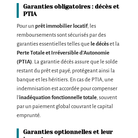
Garanties obligatoires : décès et
PTIA
Pour un
prêt immobilier locatif
, les
remboursements sont sécurisés par des
garanties essentielles telles que
le décès
et la
Perte Totale et Irréversible d’Autonomie
(PTIA)
. La garantie décès assure que le solde
restant du prêt est payé, protégeant ainsi la
banque et les héritiers. En cas de PTIA, une
indemnisation est accordée pour compenser
l’
inadéquation fonctionnelle totale
, souvent
par un paiement global couvrant le capital
emprunté.
Garanties optionnelles et leur