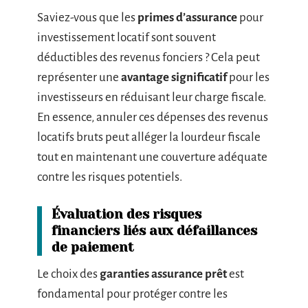
Saviez-vous que les
primes d’assurance
pour
investissement locatif sont souvent
déductibles des revenus fonciers ? Cela peut
représenter une
avantage significatif
pour les
investisseurs en réduisant leur charge fiscale.
En essence, annuler ces dépenses des revenus
locatifs bruts peut alléger la lourdeur fiscale
tout en maintenant une couverture adéquate
contre les risques potentiels.
Évaluation des risques
financiers liés aux défaillances
de paiement
Le choix des
garanties assurance prêt
est
fondamental pour protéger contre les