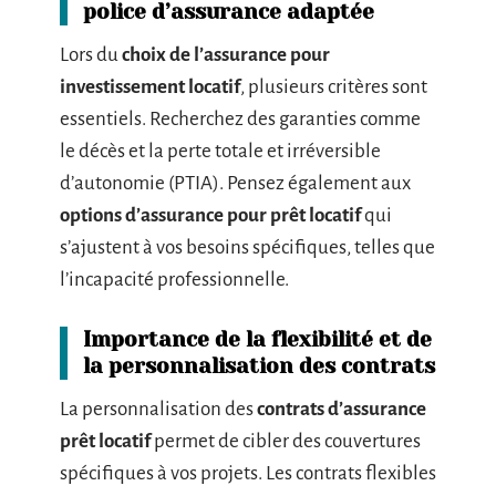
police d’assurance adaptée
Lors du
choix de l’assurance pour
investissement locatif
, plusieurs critères sont
essentiels. Recherchez des garanties comme
le décès et la perte totale et irréversible
d’autonomie (PTIA). Pensez également aux
options d’assurance pour prêt locatif
qui
s’ajustent à vos besoins spécifiques, telles que
l’incapacité professionnelle.
Importance de la flexibilité et de
la personnalisation des contrats
La personnalisation des
contrats d’assurance
prêt locatif
permet de cibler des couvertures
spécifiques à vos projets. Les contrats flexibles