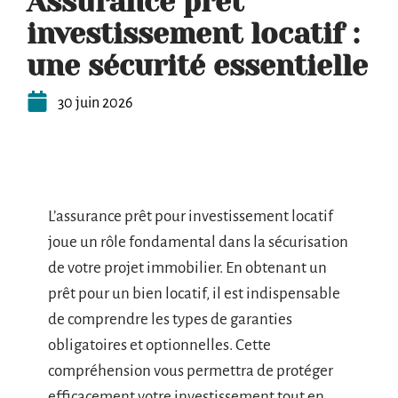
Assurance prêt
investissement locatif :
une sécurité essentielle
30 juin 2026
L’assurance prêt pour investissement locatif
joue un rôle fondamental dans la sécurisation
de votre projet immobilier. En obtenant un
prêt pour un bien locatif, il est indispensable
de comprendre les types de garanties
obligatoires et optionnelles. Cette
compréhension vous permettra de protéger
efficacement votre investissement tout en