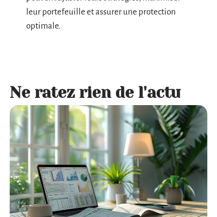
leur portefeuille et assurer une protection
optimale.
Ne ratez rien de l'actu