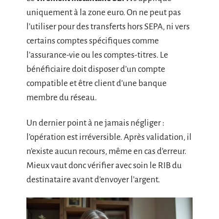
uniquement à la zone euro. On ne peut pas
l’utiliser pour des transferts hors SEPA, ni vers
certains comptes spécifiques comme
l’assurance-vie ou les comptes-titres. Le
bénéficiaire doit disposer d’un compte
compatible et être client d’une banque
membre du réseau.
Un dernier point à ne jamais négliger :
l’opération est irréversible. Après validation, il
n’existe aucun recours, même en cas d’erreur.
Mieux vaut donc vérifier avec soin le RIB du
destinataire avant d’envoyer l’argent.