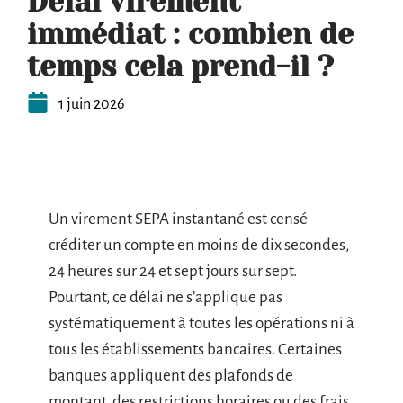
Délai virement
immédiat : combien de
temps cela prend-il ?
1 juin 2026
Un virement SEPA instantané est censé
créditer un compte en moins de dix secondes,
24 heures sur 24 et sept jours sur sept.
Pourtant, ce délai ne s’applique pas
systématiquement à toutes les opérations ni à
tous les établissements bancaires. Certaines
banques appliquent des plafonds de
montant, des restrictions horaires ou des frais