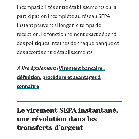
incompatibilités entre établissements ou la
participation incomplète au réseau SEPA
Instant peuvent allonger le temps de
réception. Le fonctionnement exact dépend
des politiques internes de chaque banque et
des accords entre établissements.
A lire également :
Virement bancaire :
définition, procédure et avantages à
connaître
Le virement SEPA instantané,
une révolution dans les
transferts d’argent