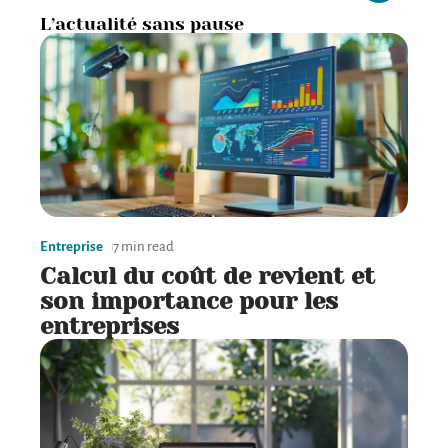
L’actualité sans pause
Entreprise
7 min read
Calcul du coût de revient et
son importance pour les
entreprises