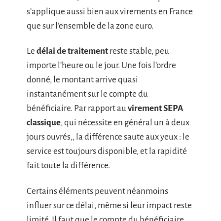
s’applique aussi bien aux virements en France
que sur l’ensemble de la zone euro.
Le
délai de traitement
reste stable, peu
importe l’heure ou le jour. Une fois l’ordre
donné, le montant arrive quasi
instantanément sur le compte du
bénéficiaire. Par rapport au
virement SEPA
classique
, qui nécessite en général un à deux
jours ouvrés,, la différence saute aux yeux : le
service est toujours disponible, et la rapidité
fait toute la différence.
Certains éléments peuvent néanmoins
influer sur ce délai, même si leur impact reste
limité. Il faut que le compte du bénéficiaire