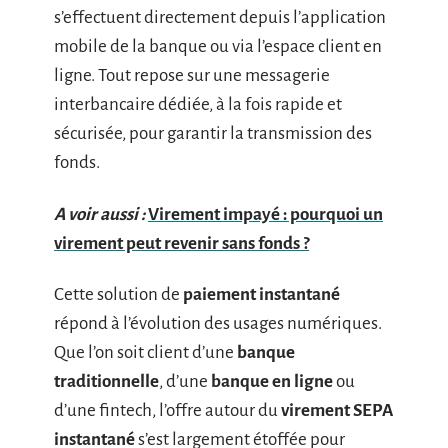
s’effectuent directement depuis l’application
mobile de la banque ou via l’espace client en
ligne. Tout repose sur une messagerie
interbancaire dédiée, à la fois rapide et
sécurisée, pour garantir la transmission des
fonds.
A voir aussi :
Virement impayé : pourquoi un
virement peut revenir sans fonds ?
Cette solution de
paiement instantané
répond à l’évolution des usages numériques.
Que l’on soit client d’une
banque
traditionnelle
, d’une
banque en ligne
ou
d’une fintech, l’offre autour du
virement SEPA
instantané
s’est largement étoffée pour