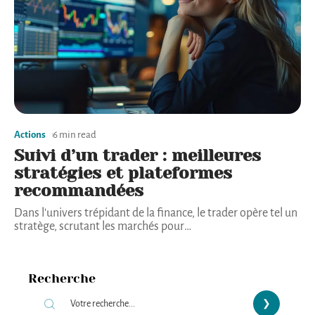
Actions
6 min read
Suivi d’un trader : meilleures
stratégies et plateformes
recommandées
Dans l'univers trépidant de la finance, le trader opère tel un
stratège, scrutant les marchés pour
…
Recherche