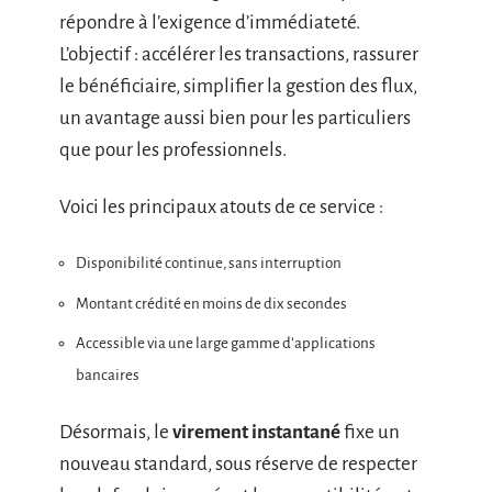
répondre à l’exigence d’immédiateté.
L’objectif : accélérer les transactions, rassurer
le bénéficiaire, simplifier la gestion des flux,
un avantage aussi bien pour les particuliers
que pour les professionnels.
Voici les principaux atouts de ce service :
Disponibilité continue, sans interruption
Montant crédité en moins de dix secondes
Accessible via une large gamme d’applications
bancaires
Désormais, le
virement instantané
fixe un
nouveau standard, sous réserve de respecter