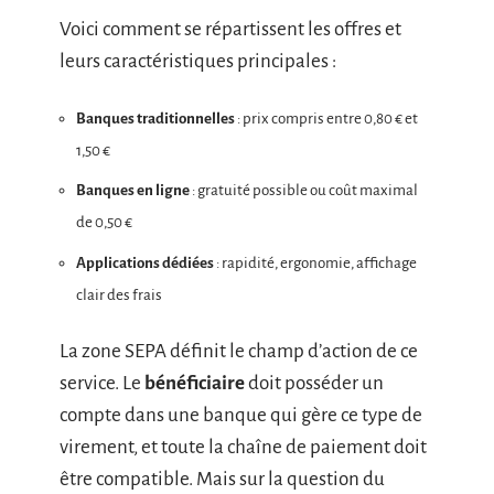
Voici comment se répartissent les offres et
leurs caractéristiques principales :
Banques traditionnelles
: prix compris entre 0,80 € et
1,50 €
Banques en ligne
: gratuité possible ou coût maximal
de 0,50 €
Applications dédiées
: rapidité, ergonomie, affichage
clair des frais
La zone SEPA définit le champ d’action de ce
service. Le
bénéficiaire
doit posséder un
compte dans une banque qui gère ce type de
virement, et toute la chaîne de paiement doit
être compatible. Mais sur la question du