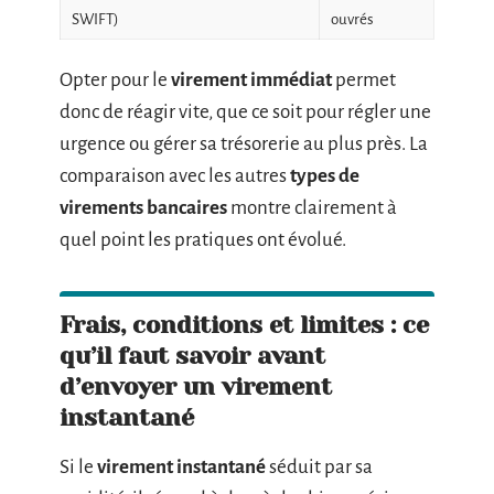
SWIFT)
ouvrés
Opter pour le
virement immédiat
permet
donc de réagir vite, que ce soit pour régler une
urgence ou gérer sa trésorerie au plus près. La
comparaison avec les autres
types de
virements bancaires
montre clairement à
quel point les pratiques ont évolué.
Frais, conditions et limites : ce
qu’il faut savoir avant
d’envoyer un virement
instantané
Si le
virement instantané
séduit par sa