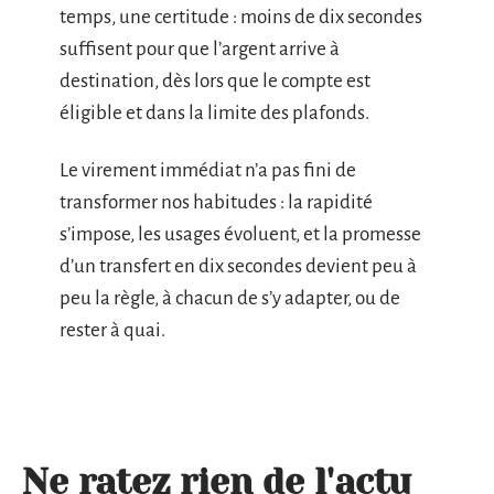
temps, une certitude : moins de dix secondes
suffisent pour que l’argent arrive à
destination, dès lors que le compte est
éligible et dans la limite des plafonds.
Le virement immédiat n’a pas fini de
transformer nos habitudes : la rapidité
s’impose, les usages évoluent, et la promesse
d’un transfert en dix secondes devient peu à
peu la règle, à chacun de s’y adapter, ou de
rester à quai.
Ne ratez rien de l'actu