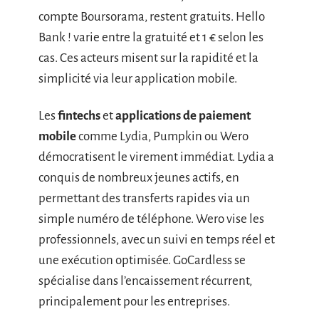
compte Boursorama, restent gratuits. Hello
Bank ! varie entre la gratuité et 1 € selon les
cas. Ces acteurs misent sur la rapidité et la
simplicité via leur application mobile.
Les
fintechs
et
applications de paiement
mobile
comme Lydia, Pumpkin ou Wero
démocratisent le virement immédiat. Lydia a
conquis de nombreux jeunes actifs, en
permettant des transferts rapides via un
simple numéro de téléphone. Wero vise les
professionnels, avec un suivi en temps réel et
une exécution optimisée. GoCardless se
spécialise dans l’encaissement récurrent,
principalement pour les entreprises.