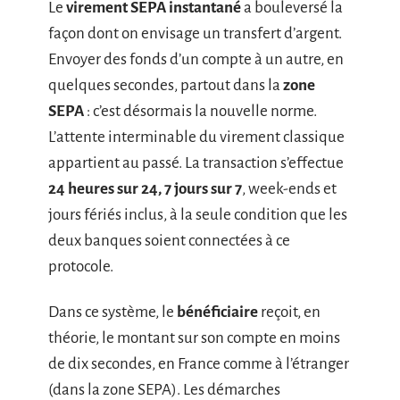
Le
virement SEPA instantané
a bouleversé la
façon dont on envisage un transfert d’argent.
Envoyer des fonds d’un compte à un autre, en
quelques secondes, partout dans la
zone
SEPA
: c’est désormais la nouvelle norme.
L’attente interminable du virement classique
appartient au passé. La transaction s’effectue
24 heures sur 24, 7 jours sur 7
, week-ends et
jours fériés inclus, à la seule condition que les
deux banques soient connectées à ce
protocole.
Dans ce système, le
bénéficiaire
reçoit, en
théorie, le montant sur son compte en moins
de dix secondes, en France comme à l’étranger
(dans la zone SEPA). Les démarches