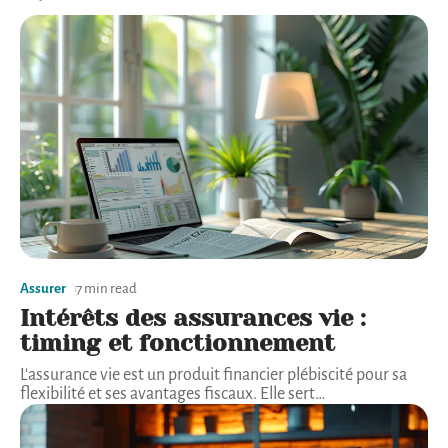
Assurer
7 min read
Intérêts des assurances vie :
timing et fonctionnement
L'assurance vie est un produit financier plébiscité pour sa
flexibilité et ses avantages fiscaux. Elle sert
…