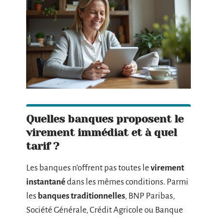
Quelles banques proposent le
virement immédiat et à quel
tarif ?
Les banques n’offrent pas toutes le
virement
instantané
dans les mêmes conditions. Parmi
les
banques traditionnelles
, BNP Paribas,
Société Générale, Crédit Agricole ou Banque