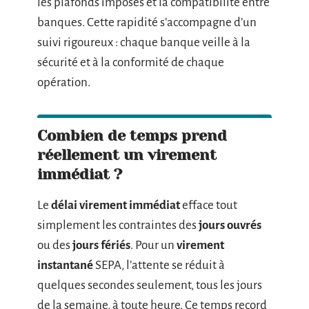
les plafonds imposés et la compatibilité entre
banques. Cette rapidité s’accompagne d’un
suivi rigoureux : chaque banque veille à la
sécurité et à la conformité de chaque
opération.
Combien de temps prend
réellement un virement
immédiat ?
Le
délai virement immédiat
efface tout
simplement les contraintes des
jours ouvrés
ou des
jours fériés
. Pour un
virement
instantané
SEPA, l’attente se réduit à
quelques secondes seulement, tous les jours
de la semaine, à toute heure. Ce temps record