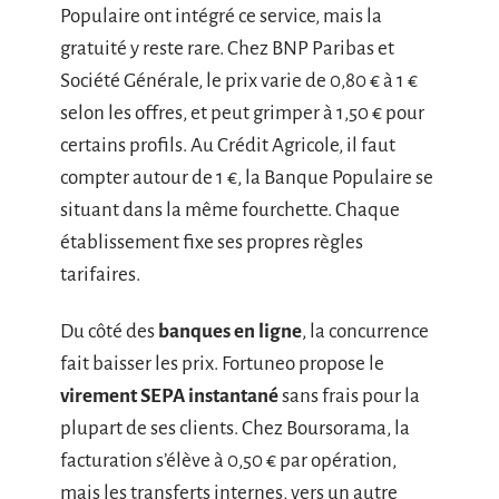
Populaire ont intégré ce service, mais la
gratuité y reste rare. Chez BNP Paribas et
Société Générale, le prix varie de 0,80 € à 1 €
selon les offres, et peut grimper à 1,50 € pour
certains profils. Au Crédit Agricole, il faut
compter autour de 1 €, la Banque Populaire se
situant dans la même fourchette. Chaque
établissement fixe ses propres règles
tarifaires.
Du côté des
banques en ligne
, la concurrence
fait baisser les prix. Fortuneo propose le
virement SEPA instantané
sans frais pour la
plupart de ses clients. Chez Boursorama, la
facturation s’élève à 0,50 € par opération,
mais les transferts internes, vers un autre