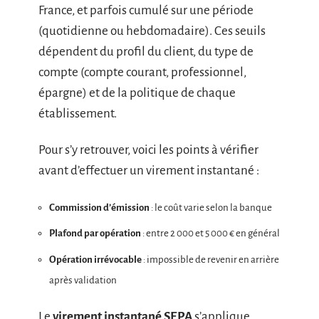
France, et parfois cumulé sur une période
(quotidienne ou hebdomadaire). Ces seuils
dépendent du profil du client, du type de
compte (compte courant, professionnel,
épargne) et de la politique de chaque
établissement.
Pour s’y retrouver, voici les points à vérifier
avant d’effectuer un virement instantané :
Commission d’émission
: le coût varie selon la banque
Plafond par opération
: entre 2 000 et 5 000 € en général
Opération irrévocable
: impossible de revenir en arrière
après validation
Le
virement instantané SEPA
s’applique