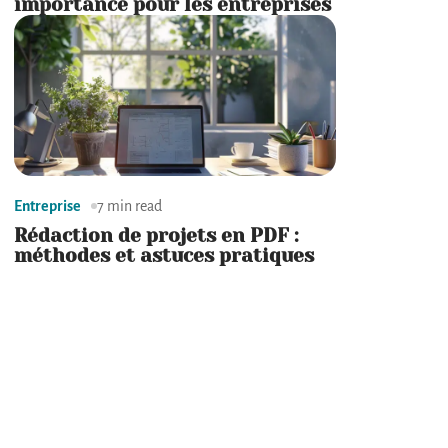
importance pour les entreprises
Entreprise
7 min read
Rédaction de projets en PDF :
méthodes et astuces pratiques