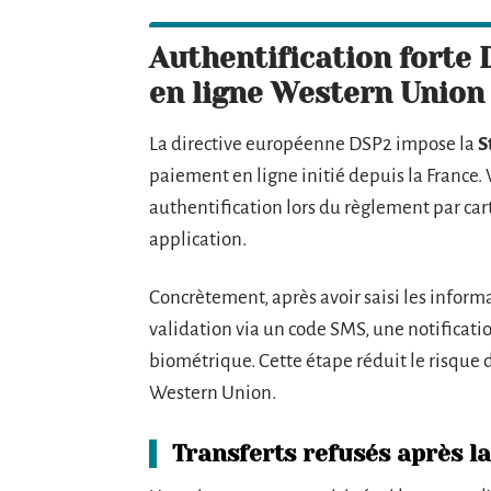
Authentification forte 
en ligne Western Union
La directive européenne DSP2 impose la
S
paiement en ligne initié depuis la France.
authentification lors du règlement par car
application.
Concrètement, après avoir saisi les inform
validation via un code SMS, une notificat
biométrique. Cette étape réduit le risque 
Western Union.
Transferts refusés après l