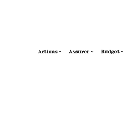
Actions
Assurer
Budget