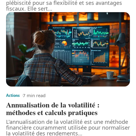
plébiscité pour sa flexibilité et ses avantages
fiscaux. Elle sert
…
7 min read
Actions
Annualisation de la volatilité :
méthodes et calculs pratiques
L'annualisation de la volatilité est une méthode
financière couramment utilisée pour normaliser
la volatilité des rendements
…