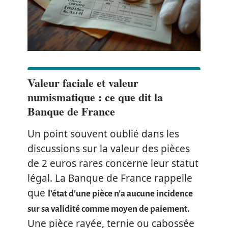
Valeur faciale et valeur
numismatique : ce que dit la
Banque de France
Un point souvent oublié dans les
discussions sur la valeur des pièces
de 2 euros rares concerne leur statut
légal. La Banque de France rappelle
que
l’état d’une pièce n’a aucune incidence
.
sur sa validité comme moyen de paiement
Une pièce rayée, ternie ou cabossée