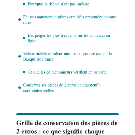
Pourquoi la décote n’est pas linéaire
Fausses annonces et pièces circulées présentées comme
rares
Les pièges les plus fréquents sur les annonces en
ligne
Valeur faciale et valeur numismatique : ce que dit la
Banque de France
Ce que les collectionneurs vérifient en priorité
Conserver ses pièces de 2 euros en état neuf :
contraintes réelles
Grille de conservation des pièces de
2 euros : ce que signifie chaque