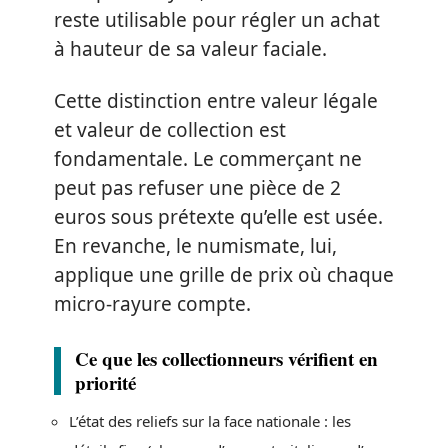
reste utilisable pour régler un achat
à hauteur de sa valeur faciale.
Cette distinction entre valeur légale
et valeur de collection est
fondamentale. Le commerçant ne
peut pas refuser une pièce de 2
euros sous prétexte qu’elle est usée.
En revanche, le numismate, lui,
applique une grille de prix où chaque
micro-rayure compte.
Ce que les collectionneurs vérifient en
priorité
L’état des reliefs sur la face nationale : les