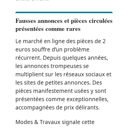
Fausses annonces et pièces circulées
présentées comme rares
Le marché en ligne des pièces de 2
euros souffre d’un problème
récurrent. Depuis quelques années,
les annonces trompeuses se
multiplient sur les réseaux sociaux et
les sites de petites annonces. Des
pièces manifestement usées y sont
présentées comme exceptionnelles,
accompagnées de prix délirants.
Modes & Travaux signale cette