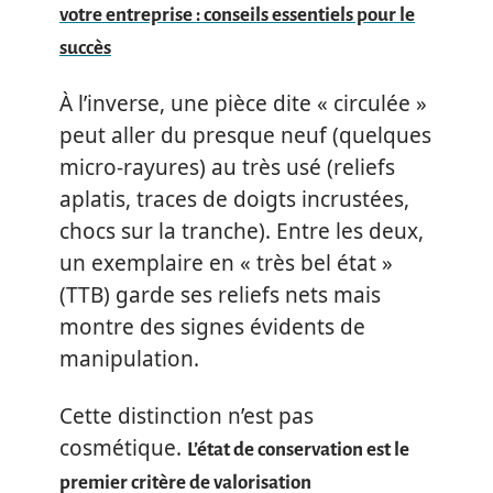
votre entreprise : conseils essentiels pour le
succès
À l’inverse, une pièce dite « circulée »
peut aller du presque neuf (quelques
micro-rayures) au très usé (reliefs
aplatis, traces de doigts incrustées,
chocs sur la tranche). Entre les deux,
un exemplaire en « très bel état »
(TTB) garde ses reliefs nets mais
montre des signes évidents de
manipulation.
Cette distinction n’est pas
cosmétique.
L’état de conservation est le
premier critère de valorisation