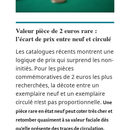
Valeur pièce de 2 euros rare :
l’écart de prix entre neuf et circulé
Les catalogues récents montrent une
logique de prix qui surprend les non-
initiés. Pour les pièces
commémoratives de 2 euros les plus
recherchées, la décote entre un
exemplaire neuf et un exemplaire
circulé n’est pas proportionnelle.
Une
pièce rare en état neuf peut coter très cher et
retomber quasiment à sa valeur faciale dès
qu’elle présente des traces de circulation.