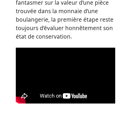
fantasmer sur la valeur d’une pièce
trouvée dans la monnaie d’une
boulangerie, la première étape reste
toujours d’évaluer honnêtement son
état de conservation.