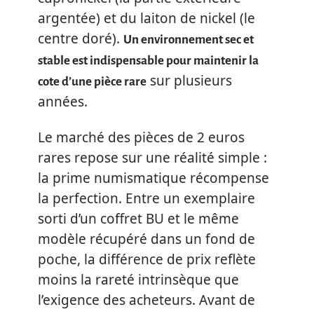
argentée) et du laiton de nickel (le
centre doré).
Un environnement sec et
stable est indispensable pour maintenir la
sur plusieurs
cote d’une pièce rare
années.
Le marché des pièces de 2 euros
rares repose sur une réalité simple :
la prime numismatique récompense
la perfection. Entre un exemplaire
sorti d’un coffret BU et le même
modèle récupéré dans un fond de
poche, la différence de prix reflète
moins la rareté intrinsèque que
l’exigence des acheteurs. Avant de