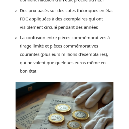
Des prix basés sur des cotes théoriques en état
FDC appliquées à des exemplaires qui ont
visiblement circulé pendant des années
La confusion entre pièces commémoratives à
tirage limité et pièces commémoratives
courantes (plusieurs millions d’exemplaires),
qui ne valent que quelques euros même en
bon état