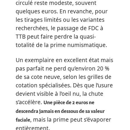
circulé reste modeste, souvent
quelques euros. En revanche, pour
les tirages limités ou les variantes
recherchées, le passage de FDC à
TTB peut faire perdre la quasi-
totalité de la prime numismatique.
Un exemplaire en excellent état mais
pas parfait ne perd qu’environ 20 %
de sa cote neuve, selon les grilles de
cotation spécialisées. Dès que l’usure
devient visible à l’oeil nu, la chute
s’accélère.
Une pièce de 2 euros ne
descendra jamais en dessous de sa valeur
, mais la prime peut s’évaporer
faciale
entièrement.