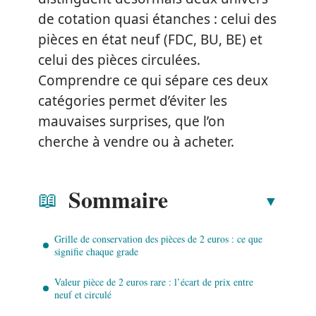
de cotation quasi étanches : celui des
pièces en état neuf (FDC, BU, BE) et
celui des pièces circulées.
Comprendre ce qui sépare ces deux
catégories permet d’éviter les
mauvaises surprises, que l’on
cherche à vendre ou à acheter.
Sommaire
Grille de conservation des pièces de 2 euros : ce que
signifie chaque grade
Valeur pièce de 2 euros rare : l’écart de prix entre
neuf et circulé