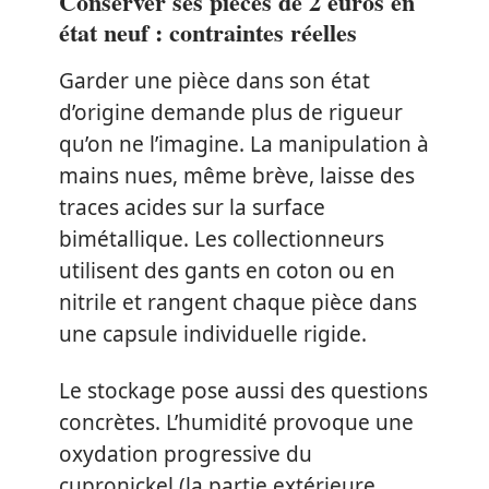
Conserver ses pièces de 2 euros en
état neuf : contraintes réelles
Garder une pièce dans son état
d’origine demande plus de rigueur
qu’on ne l’imagine. La manipulation à
mains nues, même brève, laisse des
traces acides sur la surface
bimétallique. Les collectionneurs
utilisent des gants en coton ou en
nitrile et rangent chaque pièce dans
une capsule individuelle rigide.
Le stockage pose aussi des questions
concrètes. L’humidité provoque une
oxydation progressive du
cupronickel (la partie extérieure