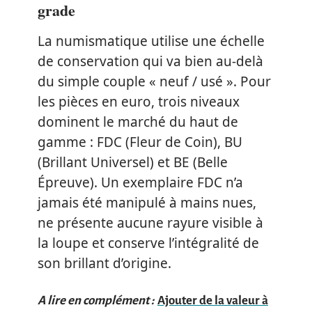
grade
La numismatique utilise une échelle
de conservation qui va bien au-delà
du simple couple « neuf / usé ». Pour
les pièces en euro, trois niveaux
dominent le marché du haut de
gamme : FDC (Fleur de Coin), BU
(Brillant Universel) et BE (Belle
Épreuve). Un exemplaire FDC n’a
jamais été manipulé à mains nues,
ne présente aucune rayure visible à
la loupe et conserve l’intégralité de
son brillant d’origine.
A lire en complément :
Ajouter de la valeur à