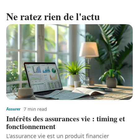
Ne ratez rien de l'actu
7 min read
Assurer
Intérêts des assurances vie : timing et
fonctionnement
L'assurance vie est un produit financier