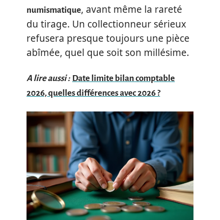
, avant même la rareté
numismatique
du tirage. Un collectionneur sérieux
refusera presque toujours une pièce
abîmée, quel que soit son millésime.
A lire aussi :
Date limite bilan comptable
2026, quelles différences avec 2026 ?