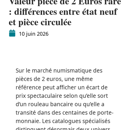
Valeur pièce de 2 Euros rare
: différences entre état neuf
et pièce circulée
10 juin 2026
Sur le marché numismatique des
pièces de 2 euros, une même
référence peut afficher un écart de
prix spectaculaire selon qu’elle sort
d’un rouleau bancaire ou qu’elle a
transité dans des centaines de porte-
monnaie. Les catalogues spécialisés
distinguent désormais deux univers