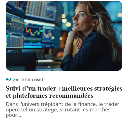
6 min read
Actions
Suivi d’un trader : meilleures stratégies
et plateformes recommandées
Dans l'univers trépidant de la finance, le trader
opère tel un stratège, scrutant les marchés
pour
…