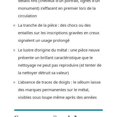
détails fins (cheveux d’un portrait, lignes d’un
monument) s’effacent en premier lors de la
circulation
La tranche de la pièce : des chocs ou des
entailles sur les inscriptions gravées en creux
signalent un usage prolongé
Le lustre d’origine du métal : une pièce neuve
présente un brillant caractéristique que le
nettoyage ne peut pas reproduire (et tenter de
la nettoyer détruit sa valeur)
L’absence de traces de doigts : le sébum laisse
des marques permanentes sur le métal,
visibles sous loupe même après des années