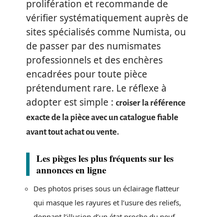
prolifération et recommande de
vérifier systématiquement auprès de
sites spécialisés comme Numista, ou
de passer par des numismates
professionnels et des enchères
encadrées pour toute pièce
prétendument rare. Le réflexe à
adopter est simple :
croiser la référence
exacte de la pièce avec un catalogue fiable
.
avant tout achat ou vente
Les pièges les plus fréquents sur les
annonces en ligne
Des photos prises sous un éclairage flatteur
qui masque les rayures et l’usure des reliefs,
donnant l’illusion d’un état proche du neuf