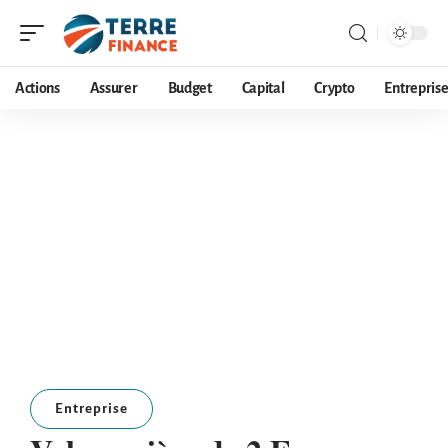
Actions
Assurer
Budget
Capital
Crypto
Entrepris
Entreprise