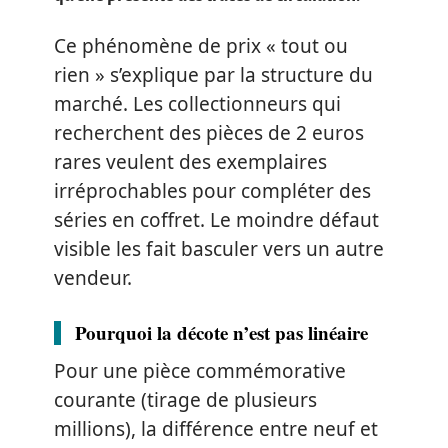
Ce phénomène de prix « tout ou
rien » s’explique par la structure du
marché. Les collectionneurs qui
recherchent des pièces de 2 euros
rares veulent des exemplaires
irréprochables pour compléter des
séries en coffret. Le moindre défaut
visible les fait basculer vers un autre
vendeur.
Pourquoi la décote n’est pas linéaire
Pour une pièce commémorative
courante (tirage de plusieurs
millions), la différence entre neuf et