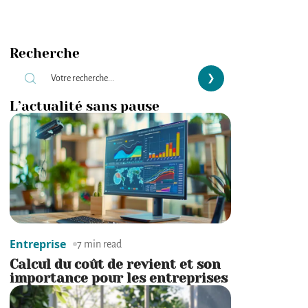
Recherche
L’actualité sans pause
Entreprise
7 min read
Calcul du coût de revient et son
importance pour les entreprises