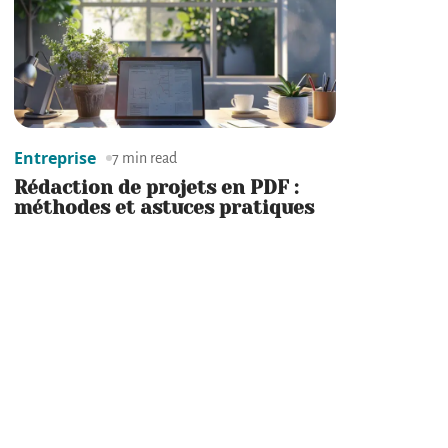
Entreprise
7 min read
Rédaction de projets en PDF :
méthodes et astuces pratiques