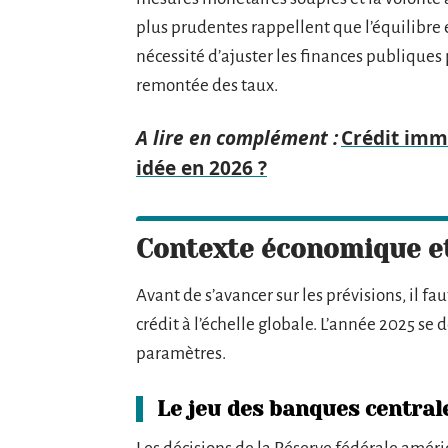
plus prudentes rappellent que l’équilibre e
nécessité d’ajuster les finances publiques
remontée des taux.
A lire en complément :
Crédit immo
idée en 2026 ?
Contexte économique et
Avant de s’avancer sur les prévisions, il fau
crédit à l’échelle globale. L’année 2025 se
paramètres.
Le jeu des banques central