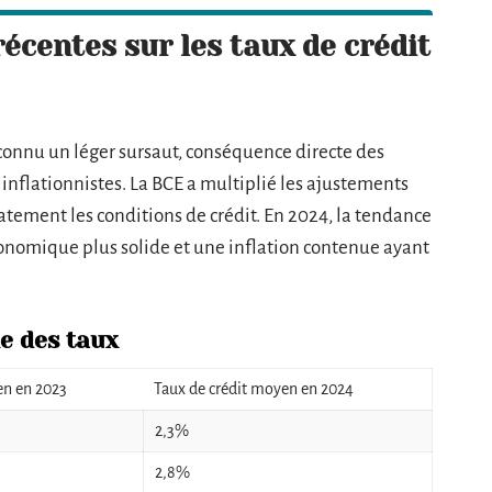
écentes sur les taux de crédit
a connu un léger sursaut, conséquence directe des
inflationnistes. La BCE a multiplié les ajustements
tement les conditions de crédit. En 2024, la tendance
économique plus solide et une inflation contenue ayant
e des taux
en en 2023
Taux de crédit moyen en 2024
2,3%
2,8%