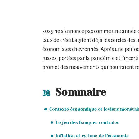
2025 ne s’annonce pas comme une année de 
taux de crédit agitent déjà les cercles des 
économistes chevronnés. Après une périod
russes, portées par la pandémie et l’incert
promet des mouvements qui pourraient reb
Sommaire
Contexte économique et leviers monétai
Le jeu des banques centrales
Inflation et rythme de l’économie