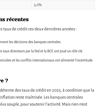
3,0%
ns récentes
s taux de crédit ces deux dernières années :
ement les décisions des banques centrales.
 taux directeurs par la Fed et la BCE ont joué un rôle clé.
ciales et les conflits internationaux ont alimenté l’incertitude
re ?
détente des taux de crédit en 2025, à condition que la
inflation reste maîtrisée. Les banques centrales
lus souple, pour soutenir l’activité. Mais rien n’est