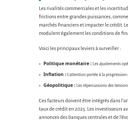
Les rivalités commerciales et les incertitu
frictions entre grandes puissances, comme 
marchés financiers et impacter le crédit. 
modulent également les conditions de fi
Voici les principaux leviers à surveiller :
Politique monétaire :
Les ajustements opér
Inflation :
L’attention portée à la progression
Géopolitique :
Les répercussions des tensions 
Ces facteurs doivent être intégrés dans l
taux de crédit en 2025. Les investisseurs av
annonces des banques centrales et de l’é