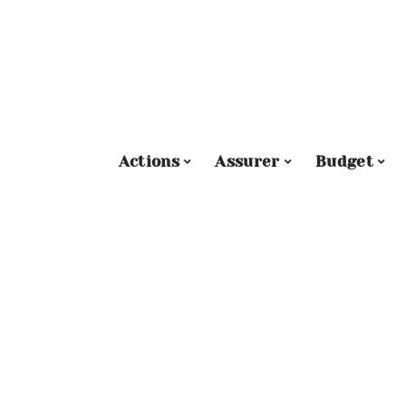
Actions
Assurer
Budget