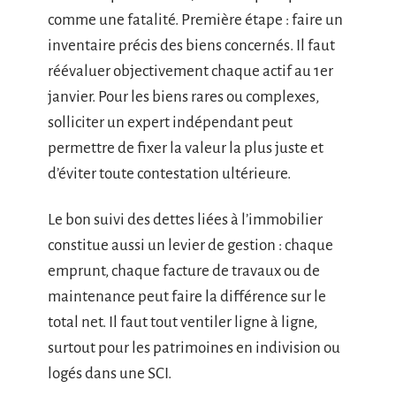
comme une fatalité. Première étape : faire un
inventaire précis des biens concernés. Il faut
réévaluer objectivement chaque actif au 1er
janvier. Pour les biens rares ou complexes,
solliciter un expert indépendant peut
permettre de fixer la valeur la plus juste et
d’éviter toute contestation ultérieure.
Le bon suivi des dettes liées à l’immobilier
constitue aussi un levier de gestion : chaque
emprunt, chaque facture de travaux ou de
maintenance peut faire la différence sur le
total net. Il faut tout ventiler ligne à ligne,
surtout pour les patrimoines en indivision ou
logés dans une SCI.