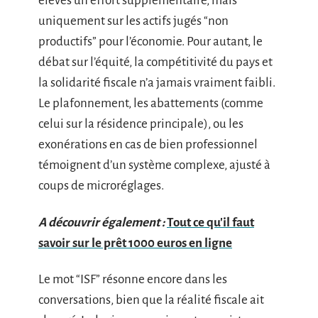
élevés un effort supplémentaire, mais
uniquement sur les actifs jugés “non
productifs” pour l’économie. Pour autant, le
débat sur l’équité, la compétitivité du pays et
la solidarité fiscale n’a jamais vraiment faibli.
Le plafonnement, les abattements (comme
celui sur la résidence principale), ou les
exonérations en cas de bien professionnel
témoignent d’un système complexe, ajusté à
coups de microréglages.
A découvrir également :
Tout ce qu'il faut
savoir sur le prêt 1000 euros en ligne
Le mot “ISF” résonne encore dans les
conversations, bien que la réalité fiscale ait