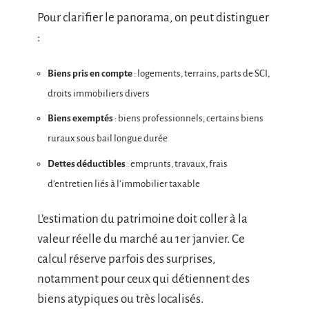
Pour clarifier le panorama, on peut distinguer
:
Biens pris en compte
: logements, terrains, parts de SCI,
droits immobiliers divers
Biens exemptés
: biens professionnels, certains biens
ruraux sous bail longue durée
Dettes déductibles
: emprunts, travaux, frais
d’entretien liés à l’immobilier taxable
L’estimation du patrimoine doit coller à la
valeur réelle du marché au 1er janvier. Ce
calcul réserve parfois des surprises,
notamment pour ceux qui détiennent des
biens atypiques ou très localisés.