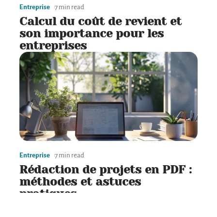
Entreprise
7 min read
Calcul du coût de revient et
son importance pour les
entreprises
Entreprise
7 min read
Rédaction de projets en PDF :
méthodes et astuces
pratiques