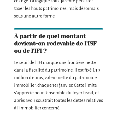
changé. La logique sous-jacente persiste :
taxer les hauts patrimoines, mais désormais
sous une autre forme.
À partir de quel montant
devient-on redevable de l’ISF
ou de l’IFI ?
Le seuil de l’IFI marque une frontière nette
dans la fiscalité du patrimoine. Il est fixé à 1,3
million d’euros, valeur nette du patrimoine
immobilier, chaque 1er janvier. Cette limite
s’apprécie pour l’ensemble du foyer fiscal, et
après avoir soustrait toutes les dettes relatives
à l’immobilier concerné.