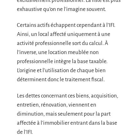
exclusivement professionnel. La liste est plus
exhaustive qu’on ne l’imagine souvent.
Certains actifs échappent cependant à l’IFI.
Ainsi, un local affecté uniquement à une
activité professionnelle sort du calcul. À
l’inverse, une location meublée non
professionnelle intègre la base taxable.
L’origine et l’utilisation de chaque bien
déterminent donc le traitement fiscal.
Les dettes concernant ces biens, acquisition,
entretien, rénovation, viennent en
diminution, mais seulement pour la part
affectée à l’immobilier entrant dans la base
de l’IFI.