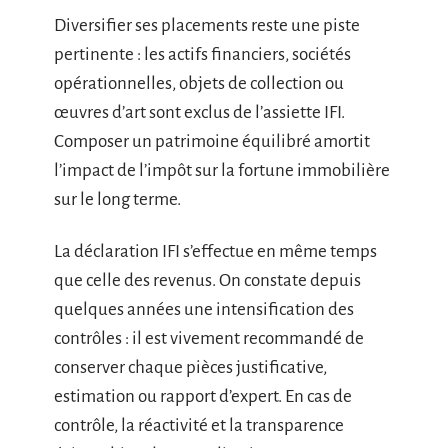
Diversifier ses placements reste une piste
pertinente : les actifs financiers, sociétés
opérationnelles, objets de collection ou
œuvres d’art sont exclus de l’assiette IFI.
Composer un patrimoine équilibré amortit
l’impact de l’impôt sur la fortune immobilière
sur le long terme.
La déclaration IFI s’effectue en même temps
que celle des revenus. On constate depuis
quelques années une intensification des
contrôles : il est vivement recommandé de
conserver chaque pièces justificative,
estimation ou rapport d’expert. En cas de
contrôle, la réactivité et la transparence