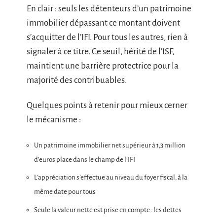
En clair : seuls les détenteurs d’un patrimoine
immobilier dépassant ce montant doivent
s’acquitter de l’IFI. Pour tous les autres, rien à
signaler à ce titre. Ce seuil, hérité de l’ISF,
maintient une barrière protectrice pour la
majorité des contribuables.
Quelques points à retenir pour mieux cerner
le mécanisme :
Un patrimoine immobilier net supérieur à 1,3 million
d’euros place dans le champ de l’IFI
L’appréciation s’effectue au niveau du foyer fiscal, à la
même date pour tous
Seule la valeur nette est prise en compte : les dettes