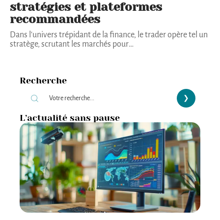
stratégies et plateformes
recommandées
Dans l'univers trépidant de la finance, le trader opère tel un
stratège, scrutant les marchés pour
…
Recherche
L’actualité sans pause