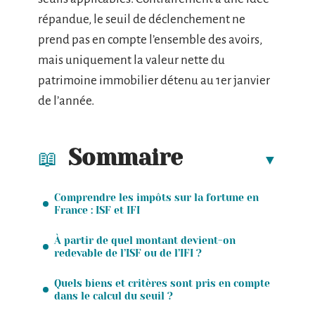
répandue, le seuil de déclenchement ne
prend pas en compte l’ensemble des avoirs,
mais uniquement la valeur nette du
patrimoine immobilier détenu au 1er janvier
de l’année.
Sommaire
Comprendre les impôts sur la fortune en
France : ISF et IFI
À partir de quel montant devient-on
redevable de l’ISF ou de l’IFI ?
Quels biens et critères sont pris en compte
dans le calcul du seuil ?