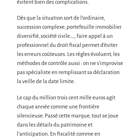
évitent bien des complications.
Dès que la situation sort de l’ordinaire,
succession complexe, portefeuille immobilier
diversifié, société civile…,, faire appel à un
professionnel du droit fiscal permet d’éviter
les erreurs coûteuses. Les règles évoluent, les
méthodes de contrôle aussi : on ne s’improvise
pas spécialiste en remplissant sa déclaration
la veille de la date limite.
Le cap du million trois cent mille euros agit
chaque année comme une frontière
silencieuse. Passé cette marque, tout se joue
dans les détails du patrimoine et
l’anticipation. En fiscalité comme en