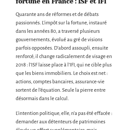
fortune en France : ISF et IFI
Quarante ans de réformes et de débats
passionnés. L’impôt sur la fortune, instauré
dans les années 80, a traversé plusieurs
gouvernements, évolué au gré de visions
parfois opposées. D’abord assoupli, ensuite
renforcé, il change radicalement de visage en
2018 : l’ISF laisse place à l’IFI, qui ne cible plus
que les biens immobiliers. Le choix est net :
actions, comptes bancaires, assurance-vie
sortent de l’équation. Seule la pierre entre
désormais dans le calcul.
L’intention politique, elle, n’a pas été effacée :
demander aux détenteurs de patrimoines