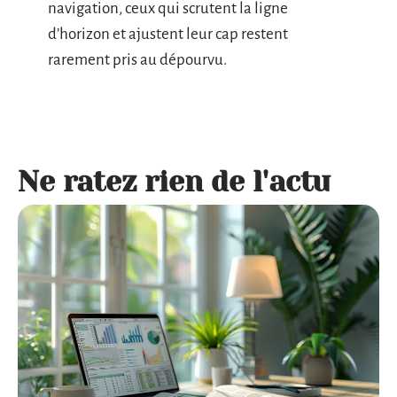
navigation, ceux qui scrutent la ligne
d’horizon et ajustent leur cap restent
rarement pris au dépourvu.
Ne ratez rien de l'actu