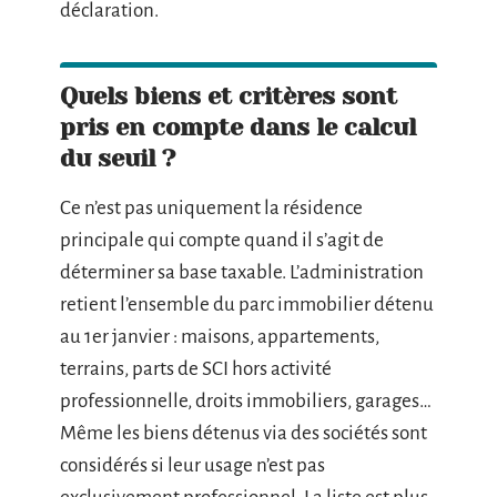
déclaration.
Quels biens et critères sont
pris en compte dans le calcul
du seuil ?
Ce n’est pas uniquement la résidence
principale qui compte quand il s’agit de
déterminer sa base taxable. L’administration
retient l’ensemble du parc immobilier détenu
au 1er janvier : maisons, appartements,
terrains, parts de SCI hors activité
professionnelle, droits immobiliers, garages…
Même les biens détenus via des sociétés sont
considérés si leur usage n’est pas