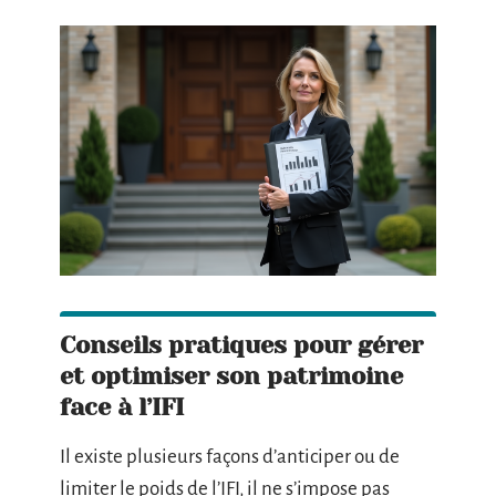
Conseils pratiques pour gérer
et optimiser son patrimoine
face à l’IFI
Il existe plusieurs façons d’anticiper ou de
limiter le poids de l’IFI, il ne s’impose pas