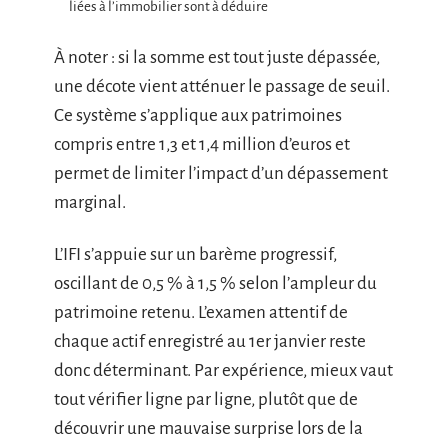
liées à l’immobilier sont à déduire
À noter : si la somme est tout juste dépassée,
une décote vient atténuer le passage de seuil.
Ce système s’applique aux patrimoines
compris entre 1,3 et 1,4 million d’euros et
permet de limiter l’impact d’un dépassement
marginal.
L’IFI s’appuie sur un barème progressif,
oscillant de 0,5 % à 1,5 % selon l’ampleur du
patrimoine retenu. L’examen attentif de
chaque actif enregistré au 1er janvier reste
donc déterminant. Par expérience, mieux vaut
tout vérifier ligne par ligne, plutôt que de
découvrir une mauvaise surprise lors de la