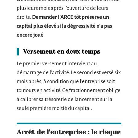
plusieurs mois après l’ouverture de leurs
droits.
Demander l’ARCE tôt préserve un
capital plus élevé si la dégressivité n’a pas
encore joué
.
Versement en deux temps
Le premier versement intervient au
démarrage de l’activité. Le second est versé six
mois après, à condition que l’entreprise soit
toujours en activité. Ce fractionnement oblige
à calibrer sa trésorerie de lancement sur la
seule première moitié du capital.
Arrêt de l’entreprise : le risque