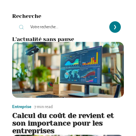
Recherche
L’actualité sans pause
Entreprise
7 min read
Calcul du coût de revient et
son importance pour les
entreprises