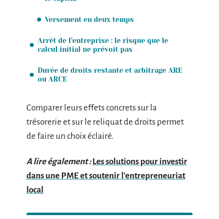
Versement en deux temps
Arrêt de l’entreprise : le risque que le
calcul initial ne prévoit pas
Durée de droits restante et arbitrage ARE
ou ARCE
Comparer leurs effets concrets sur la
trésorerie et sur le reliquat de droits permet
de faire un choix éclairé.
A lire également :
Les solutions pour investir
dans une PME et soutenir l'entrepreneuriat
local