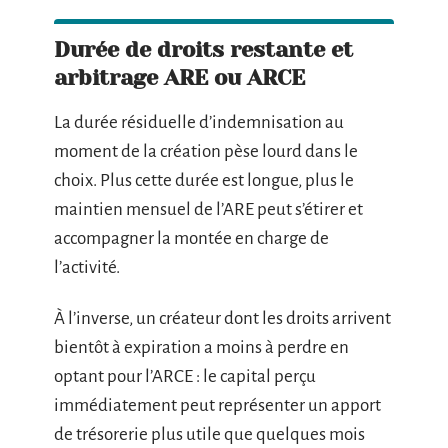
Durée de droits restante et
arbitrage ARE ou ARCE
La durée résiduelle d’indemnisation au
moment de la création pèse lourd dans le
choix. Plus cette durée est longue, plus le
maintien mensuel de l’ARE peut s’étirer et
accompagner la montée en charge de
l’activité.
À l’inverse, un créateur dont les droits arrivent
bientôt à expiration a moins à perdre en
optant pour l’ARCE : le capital perçu
immédiatement peut représenter un apport
de trésorerie plus utile que quelques mois