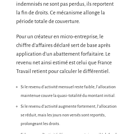
indemnisés ne sont pas perdus, ils reportent
la fin de droits. Ce mécanisme allonge la
période totale de couverture.
Pour un créateur en micro-entreprise, le
chiffre d’affaires déclaré sert de base après
application d’un abattement forfaitaire. Le
revenu net ainsi estimé est celui que France
Travail retient pour calculer le différentiel.
Si le revenu d’activité mensuel reste faible, l’allocation
maintenue couvre la quasi-totalité du montant initial.
Si le revenu d’activité augmente fortement, l’allocation
se réduit, mais les jours non versés sont reportés,
prolongeant les droits.