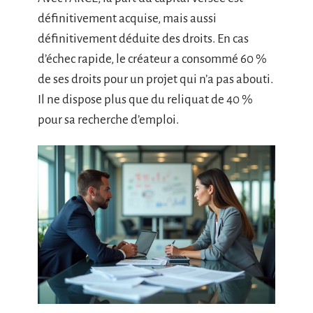
définitivement acquise, mais aussi
définitivement déduite des droits. En cas
d’échec rapide, le créateur a consommé 60 %
de ses droits pour un projet qui n’a pas abouti.
Il ne dispose plus que du reliquat de 40 %
pour sa recherche d’emploi.