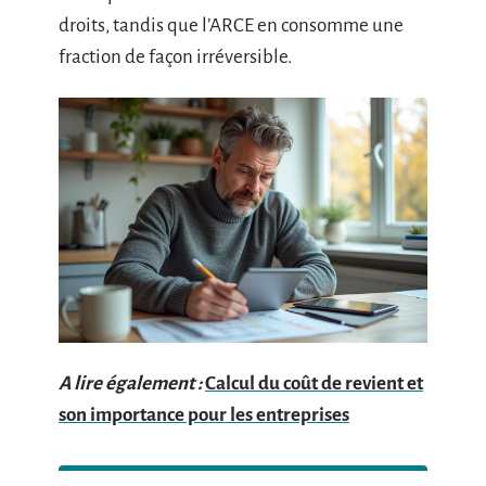
droits, tandis que l’ARCE en consomme une
fraction de façon irréversible.
A lire également :
Calcul du coût de revient et
son importance pour les entreprises