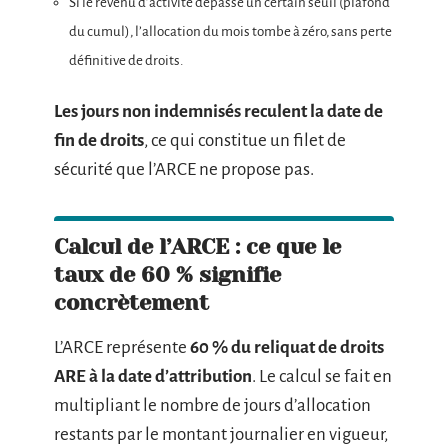
Si le revenu d’activité dépasse un certain seuil (plafond
du cumul), l’allocation du mois tombe à zéro, sans perte
définitive de droits.
Les jours non indemnisés reculent la date de
fin de droits
, ce qui constitue un filet de
sécurité que l’ARCE ne propose pas.
Calcul de l’ARCE : ce que le
taux de 60 % signifie
concrètement
L’ARCE représente
60 % du reliquat de droits
ARE à la date d’attribution
. Le calcul se fait en
multipliant le nombre de jours d’allocation
restants par le montant journalier en vigueur,