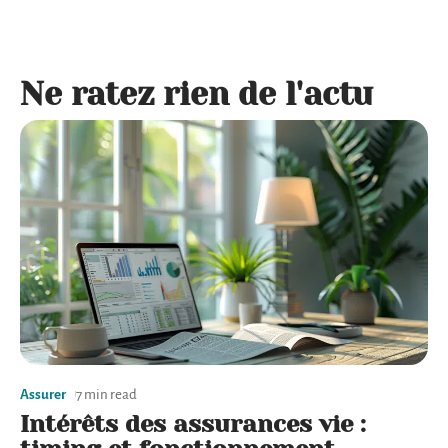
Ne ratez rien de l'actu
Assurer
7 min read
Intérêts des assurances vie :