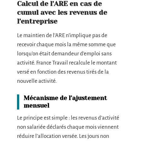
Calcul de l’ARE en cas de
cumul avec les revenus de
l’entreprise
Le maintien de l’ARE n’implique pas de
recevoir chaque mois la même somme que
lorsqu’on était demandeur d’emploi sans
activité. France Travail recalcule le montant
versé en fonction des revenus tirés de la
nouvelle activité.
Mécanisme de l’ajustement
mensuel
Le principe est simple : les revenus d’activité
non salariée déclarés chaque mois viennent
réduire l’allocation versée. Les jours non