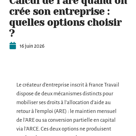
Calcul de l’are quand on
crée son entreprise :
quelles options choisir
?
16 juin 2026
Le créateur d’entreprise inscrit à France Travail
dispose de deux mécanismes distincts pour
mobiliser ses droits à l’allocation d’aide au
retour à l’emploi (ARE) : le maintien mensuel
de l’ARE ou sa conversion partielle en capital
via l’ARCE. Ces deux options ne produisent