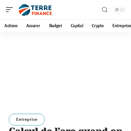
Actions
Assurer
Budget
Capital
Crypto
Entrepris
Entreprise