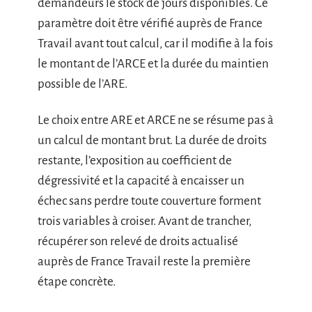
demandeurs le stock de jours disponibles. Ce
paramètre doit être vérifié auprès de France
Travail avant tout calcul, car il modifie à la fois
le montant de l’ARCE et la durée du maintien
possible de l’ARE.
Le choix entre ARE et ARCE ne se résume pas à
un calcul de montant brut. La durée de droits
restante, l’exposition au coefficient de
dégressivité et la capacité à encaisser un
échec sans perdre toute couverture forment
trois variables à croiser. Avant de trancher,
récupérer son relevé de droits actualisé
auprès de France Travail reste la première
étape concrète.