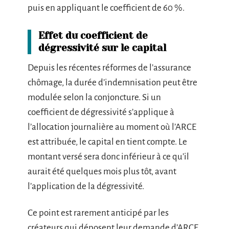
puis en appliquant le coefficient de 60 %.
Effet du coefficient de
dégressivité sur le capital
Depuis les récentes réformes de l’assurance
chômage, la durée d’indemnisation peut être
modulée selon la conjoncture. Si un
coefficient de dégressivité s’applique à
l’allocation journalière au moment où l’ARCE
est attribuée, le capital en tient compte. Le
montant versé sera donc inférieur à ce qu’il
aurait été quelques mois plus tôt, avant
l’application de la dégressivité.
Ce point est rarement anticipé par les
créateurs qui déposent leur demande d’ARCE