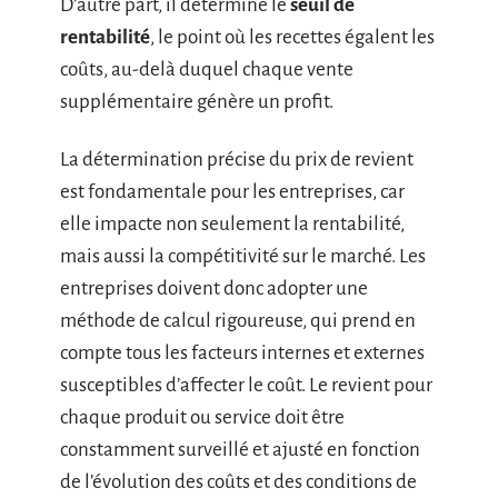
D’autre part, il détermine le
seuil de
rentabilité
, le point où les recettes égalent les
coûts, au-delà duquel chaque vente
supplémentaire génère un profit.
La détermination précise du prix de revient
est fondamentale pour les entreprises, car
elle impacte non seulement la rentabilité,
mais aussi la compétitivité sur le marché. Les
entreprises doivent donc adopter une
méthode de calcul rigoureuse, qui prend en
compte tous les facteurs internes et externes
susceptibles d’affecter le coût. Le revient pour
chaque produit ou service doit être
constamment surveillé et ajusté en fonction
de l’évolution des coûts et des conditions de