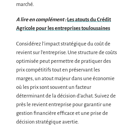
marché.
A lire en complément :
Les atouts du Crédit
Agricole pour les entreprises toulousaines
Considérez l’impact stratégique du coût de
revient sur l’entreprise. Une structure de coûts
optimisée peut permettre de pratiquer des
prix compétitifs tout en préservant les
marges, un atout majeur dans une économie
où les prix sont souvent un facteur
déterminant de la décision d’achat. Suivez de
près le revient entreprise pour garantir une
gestion financière efficace et une prise de
décision stratégique avertie.