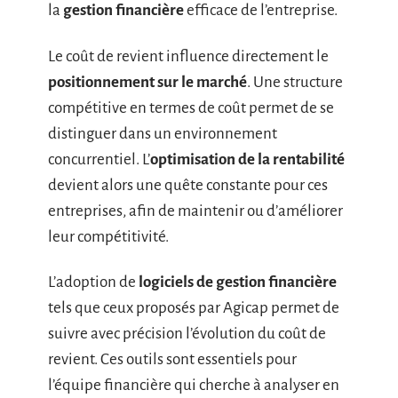
la
gestion financière
efficace de l’entreprise.
Le coût de revient influence directement le
positionnement sur le marché
. Une structure
compétitive en termes de coût permet de se
distinguer dans un environnement
concurrentiel. L’
optimisation de la rentabilité
devient alors une quête constante pour ces
entreprises, afin de maintenir ou d’améliorer
leur compétitivité.
L’adoption de
logiciels de gestion financière
tels que ceux proposés par Agicap permet de
suivre avec précision l’évolution du coût de
revient. Ces outils sont essentiels pour
l’équipe financière qui cherche à analyser en