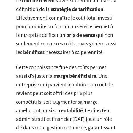
Le
coût de revient
s’avère déterminant dans la
définition de la
stratégie de tarification
.
Effectivement, connaître le coût total investi
pour produire ou fournir un service permet à
l’entreprise de fixer un
prix de vente
qui non
seulement couvre ces coûts, mais génère aussi
les
bénéfices
nécessaires à sa pérennité.
Cette connaissance fine des coûts permet
aussi d’ajuster la
marge bénéficiaire
. Une
entreprise qui parvient à réduire son coût de
revient peut soit offrir des prix plus
compétitifs, soit augmenter sa marge,
améliorant ainsi sa
rentabilité
. Le directeur
administratif et financier (DAF) joue un rôle
clé dans cette gestion optimisée, garantissant