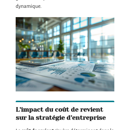
dynamique.
L’impact du coût de revient
sur la stratégie d’entreprise