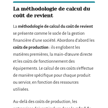
La méthodologie de calcul du
coût de revient
La
méthodologie de calcul du coût de revient
se présente comme le socle de la gestion
financière d’une société. Abordons d’abord les
coûts de production
: ils englobent les
matières premières, la main-d’œuvre directe
et les coûts de fonctionnement des
équipements. Le calcul de ces coûts s’effectue
de manière spécifique pour chaque produit
ou service, en fonction des ressources
utilisées.
Au-delà des coûts de production, les