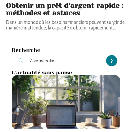
Obtenir un prêt d’argent rapide :
méthodes et astuces
Dans un monde où les besoins financiers peuvent surgir de
manière inattendue, la capacité d'obtenir rapidement
…
Recherche
L’actualité sans pause