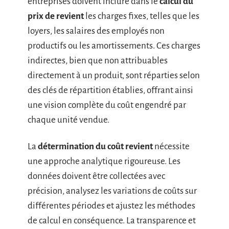
entreprises doivent inclure dans le
calcul du
prix de revient
les charges fixes, telles que les
loyers, les salaires des employés non
productifs ou les amortissements. Ces charges
indirectes, bien que non attribuables
directement à un produit, sont réparties selon
des clés de répartition établies, offrant ainsi
une vision complète du coût engendré par
chaque unité vendue.
La
détermination du coût revient
nécessite
une approche analytique rigoureuse. Les
données doivent être collectées avec
précision, analysez les variations de coûts sur
différentes périodes et ajustez les méthodes
de calcul en conséquence. La transparence et