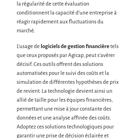
la régularité de cette évaluation
conditionnent la capacité d’une entreprise à
réagir rapidement aux fluctuations du
marché.
L’usage de
logiciels de gestion financière
tels
que ceux proposés par Agicap, peut s’avérer
décisif. Ces outils offrent des solutions
automatisées pour le suivi des coûts et la
simulation de différentes hypothèses de prix
de revient. La technologie devient ainsi un
allié de taille pour les équipes financières,
permettant une mise à jour constante des
données et une analyse affinée des coûts.
Adoptez ces solutions technologiques pour
garantir une prise de décision éclairée et