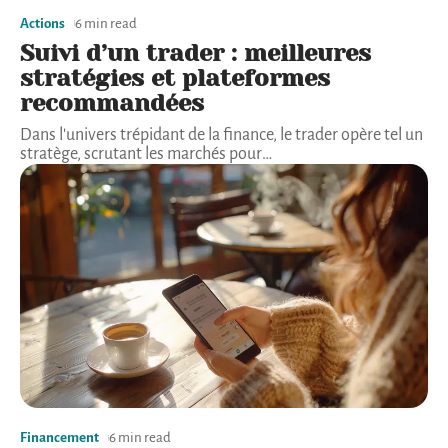
Actions
6 min read
Suivi d’un trader : meilleures
stratégies et plateformes
recommandées
Dans l'univers trépidant de la finance, le trader opère tel un
stratège, scrutant les marchés pour
…
Financement
6 min read