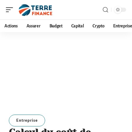
Actions
Assurer
Budget
Capital
Crypto
Entrepris
Entreprise