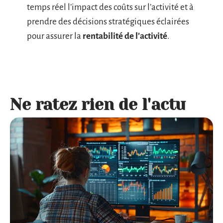
temps réel l’impact des coûts sur l’activité et à
prendre des décisions stratégiques éclairées
pour assurer la
rentabilité de l’activité
.
Ne ratez rien de l'actu