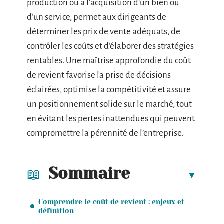
production ou à l’acquisition d’un bien ou
d’un service, permet aux dirigeants de
déterminer les prix de vente adéquats, de
contrôler les coûts et d’élaborer des stratégies
rentables. Une maîtrise approfondie du coût
de revient favorise la prise de décisions
éclairées, optimise la compétitivité et assure
un positionnement solide sur le marché, tout
en évitant les pertes inattendues qui peuvent
compromettre la pérennité de l’entreprise.
Sommaire
Comprendre le coût de revient : enjeux et
définition