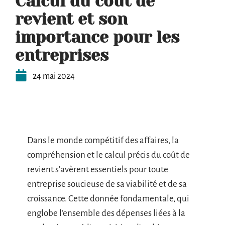
Calcul du coût de
revient et son
importance pour les
entreprises
24 mai 2024
Dans le monde compétitif des affaires, la
compréhension et le calcul précis du coût de
revient s’avèrent essentiels pour toute
entreprise soucieuse de sa viabilité et de sa
croissance. Cette donnée fondamentale, qui
englobe l’ensemble des dépenses liées à la