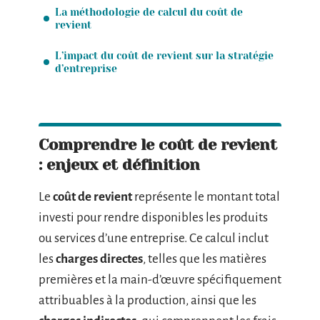
La méthodologie de calcul du coût de
revient
L’impact du coût de revient sur la stratégie
d’entreprise
Comprendre le coût de revient
: enjeux et définition
Le
coût de revient
représente le montant total
investi pour rendre disponibles les produits
ou services d’une entreprise. Ce calcul inclut
les
charges directes
, telles que les matières
premières et la main-d’œuvre spécifiquement
attribuables à la production, ainsi que les