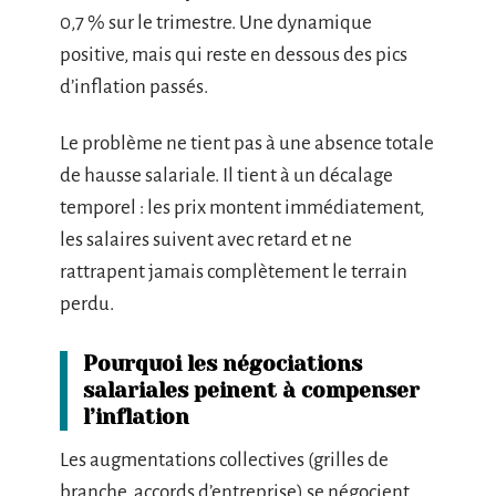
0,7 % sur le trimestre. Une dynamique
positive, mais qui reste en dessous des pics
d’inflation passés.
Le problème ne tient pas à une absence totale
de hausse salariale. Il tient à un décalage
temporel : les prix montent immédiatement,
les salaires suivent avec retard et ne
rattrapent jamais complètement le terrain
perdu.
Pourquoi les négociations
salariales peinent à compenser
l’inflation
Les augmentations collectives (grilles de
branche, accords d’entreprise) se négocient