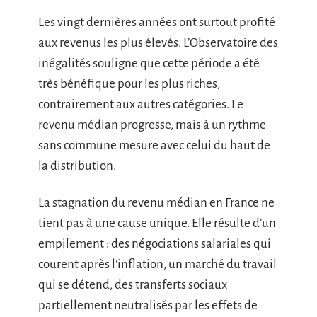
Les vingt dernières années ont surtout profité
aux revenus les plus élevés. L’Observatoire des
inégalités souligne que cette période a été
très bénéfique pour les plus riches,
contrairement aux autres catégories. Le
revenu médian progresse, mais à un rythme
sans commune mesure avec celui du haut de
la distribution.
La stagnation du revenu médian en France ne
tient pas à une cause unique. Elle résulte d’un
empilement : des négociations salariales qui
courent après l’inflation, un marché du travail
qui se détend, des transferts sociaux
partiellement neutralisés par les effets de