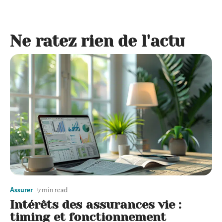
Ne ratez rien de l'actu
Assurer
7 min read
Intérêts des assurances vie :
timing et fonctionnement