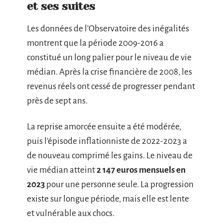
et ses suites
Les données de l’Observatoire des inégalités
montrent que la période 2009-2016 a
constitué un long palier pour le niveau de vie
médian. Après la crise financière de 2008, les
revenus réels ont cessé de progresser pendant
près de sept ans.
La reprise amorcée ensuite a été modérée,
puis l’épisode inflationniste de 2022-2023 a
de nouveau comprimé les gains. Le niveau de
vie médian atteint
2 147 euros mensuels en
2023
pour une personne seule. La progression
existe sur longue période, mais elle est lente
et vulnérable aux chocs.