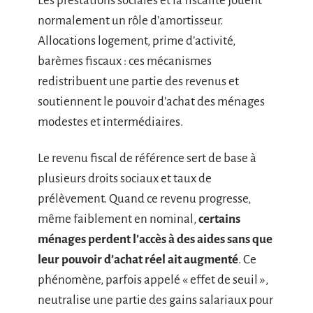
Les prestations sociales et la fiscalité jouent
normalement un rôle d’amortisseur.
Allocations logement, prime d’activité,
barèmes fiscaux : ces mécanismes
redistribuent une partie des revenus et
soutiennent le pouvoir d’achat des ménages
modestes et intermédiaires.
Le revenu fiscal de référence sert de base à
plusieurs droits sociaux et taux de
prélèvement. Quand ce revenu progresse,
même faiblement en nominal,
certains
ménages perdent l’accès à des aides sans que
leur pouvoir d’achat réel ait augmenté
. Ce
phénomène, parfois appelé « effet de seuil »,
neutralise une partie des gains salariaux pour