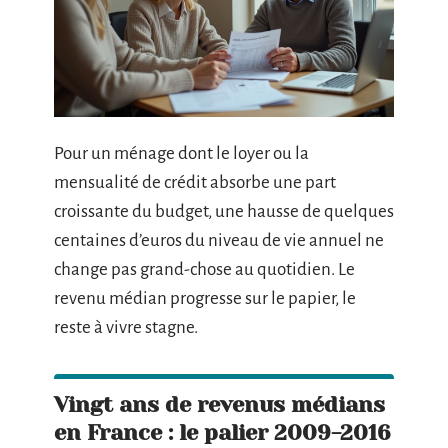
Pour un ménage dont le loyer ou la
mensualité de crédit absorbe une part
croissante du budget, une hausse de quelques
centaines d’euros du niveau de vie annuel ne
change pas grand-chose au quotidien. Le
revenu médian progresse sur le papier, le
reste à vivre stagne.
Vingt ans de revenus médians
en France : le palier 2009-2016