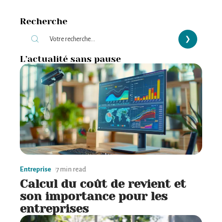
Recherche
L’actualité sans pause
Entreprise
7 min read
Calcul du coût de revient et
son importance pour les
entreprises