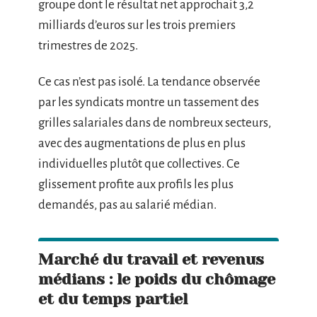
groupe dont le résultat net approchait 3,2
milliards d’euros sur les trois premiers
trimestres de 2025.
Ce cas n’est pas isolé. La tendance observée
par les syndicats montre un tassement des
grilles salariales dans de nombreux secteurs,
avec des augmentations de plus en plus
individuelles plutôt que collectives. Ce
glissement profite aux profils les plus
demandés, pas au salarié médian.
Marché du travail et revenus
médians : le poids du chômage
et du temps partiel