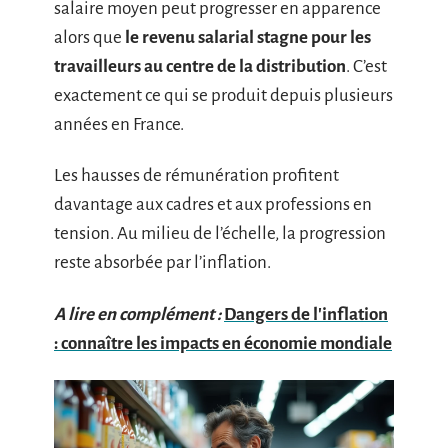
salaire moyen peut progresser en apparence
alors que
le revenu salarial stagne pour les
travailleurs au centre de la distribution
. C’est
exactement ce qui se produit depuis plusieurs
années en France.
Les hausses de rémunération profitent
davantage aux cadres et aux professions en
tension. Au milieu de l’échelle, la progression
reste absorbée par l’inflation.
A lire en complément :
Dangers de l'inflation
: connaître les impacts en économie mondiale