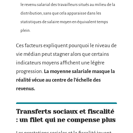
le revenu salarial des travailleurs situés au milieu de la
distribution, sans que cela apparaisse dans les
statistiques de salaire moyen en équivalent temps
plein.
Ces facteurs expliquent pourquoi le niveau de
vie médian peut stagner alors que certains
indicateurs moyens affichent une légère
progression.
La moyenne salariale masque la
réalité vécue au centre de l’échelle des
revenus.
Transferts sociaux et fiscalité
: un filet qui ne compense plus