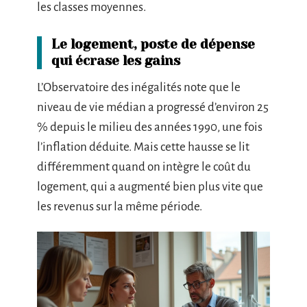
les classes moyennes.
Le logement, poste de dépense
qui écrase les gains
L’Observatoire des inégalités note que le
niveau de vie médian a progressé d’environ 25
% depuis le milieu des années 1990, une fois
l’inflation déduite. Mais cette hausse se lit
différemment quand on intègre le coût du
logement, qui a augmenté bien plus vite que
les revenus sur la même période.