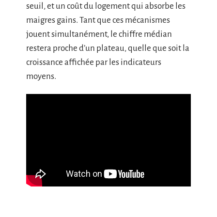
seuil, et un coût du logement qui absorbe les
maigres gains. Tant que ces mécanismes
jouent simultanément, le chiffre médian
restera proche d’un plateau, quelle que soit la
croissance affichée par les indicateurs
moyens.