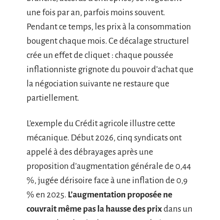
une fois par an, parfois moins souvent.
Pendant ce temps, les prix à la consommation
bougent chaque mois. Ce décalage structurel
crée un effet de cliquet : chaque poussée
inflationniste grignote du pouvoir d’achat que
la négociation suivante ne restaure que
partiellement.
L’exemple du Crédit agricole illustre cette
mécanique. Début 2026, cinq syndicats ont
appelé à des débrayages après une
proposition d’augmentation générale de 0,44
%, jugée dérisoire face à une inflation de 0,9
% en 2025.
L’augmentation proposée ne
couvrait même pas la hausse des prix
dans un