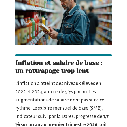
Inflation et salaire de base :
un rattrapage trop lent
L’inflation a atteint des niveaux élevés en
2022 et 2023, autour de 5 % par an. Les
augmentations de salaire n’ont pas suivi ce
rythme. Le salaire mensuel de base (SMB),
indicateur suivi par la Dares, progresse de
1,7
% sur un an au premier trimestre 2026
, soit