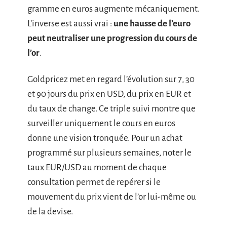
gramme en euros augmente mécaniquement.
L’inverse est aussi vrai :
une hausse de l’euro
peut neutraliser une progression du cours de
l’or
.
Goldpricez met en regard l’évolution sur 7, 30
et 90 jours du prix en USD, du prix en EUR et
du taux de change. Ce triple suivi montre que
surveiller uniquement le cours en euros
donne une vision tronquée. Pour un achat
programmé sur plusieurs semaines, noter le
taux EUR/USD au moment de chaque
consultation permet de repérer si le
mouvement du prix vient de l’or lui-même ou
de la devise.