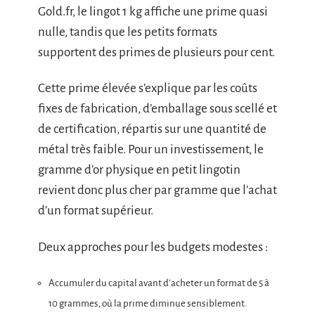
Gold.fr, le lingot 1 kg affiche une prime quasi
nulle, tandis que les petits formats
supportent des primes de plusieurs pour cent.
Cette prime élevée s’explique par les coûts
fixes de fabrication, d’emballage sous scellé et
de certification, répartis sur une quantité de
métal très faible. Pour un investissement, le
gramme d’or physique en petit lingotin
revient donc plus cher par gramme que l’achat
d’un format supérieur.
Deux approches pour les budgets modestes :
Accumuler du capital avant d’acheter un format de 5 à
10 grammes, où la prime diminue sensiblement.