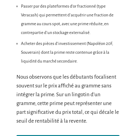
Passer par des plateformes d’or fractionné (type
Veracash) qui permettent d’acquérir une fraction de
gramme au cours spot, avec une prime réduite, en
contrepartie d’un stockage externalisé.
Acheter des pièces d’investissement (Napoléon 20F,
Souverain) dont la prime reste contenue grâce à la
liquidité du marché secondaire.
Nous observons que les débutants focalisent
souvent sur le prix affiché au gramme sans
intégrer la prime. Sur un lingotin d’un
gramme, cette prime peut représenter une
part significative du prix total, ce qui décale le
seuil de rentabilité à la revente.