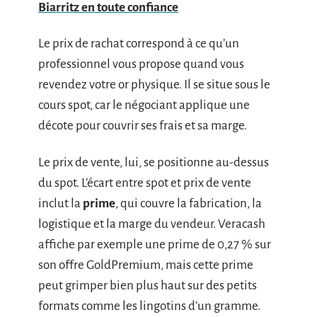
Biarritz en toute confiance
Le prix de rachat correspond à ce qu’un
professionnel vous propose quand vous
revendez votre or physique. Il se situe sous le
cours spot, car le négociant applique une
décote pour couvrir ses frais et sa marge.
Le prix de vente, lui, se positionne au-dessus
du spot. L’écart entre spot et prix de vente
inclut la
prime
, qui couvre la fabrication, la
logistique et la marge du vendeur. Veracash
affiche par exemple une prime de 0,27 % sur
son offre GoldPremium, mais cette prime
peut grimper bien plus haut sur des petits
formats comme les lingotins d’un gramme.