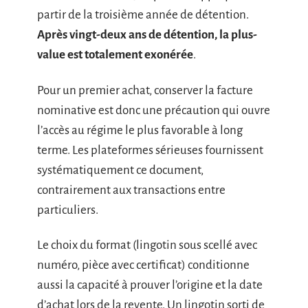
partir de la troisième année de détention.
Après vingt-deux ans de détention, la plus-
value est totalement exonérée
.
Pour un premier achat, conserver la facture
nominative est donc une précaution qui ouvre
l’accès au régime le plus favorable à long
terme. Les plateformes sérieuses fournissent
systématiquement ce document,
contrairement aux transactions entre
particuliers.
Le choix du format (lingotin sous scellé avec
numéro, pièce avec certificat) conditionne
aussi la capacité à prouver l’origine et la date
d’achat lors de la revente. Un lingotin sorti de