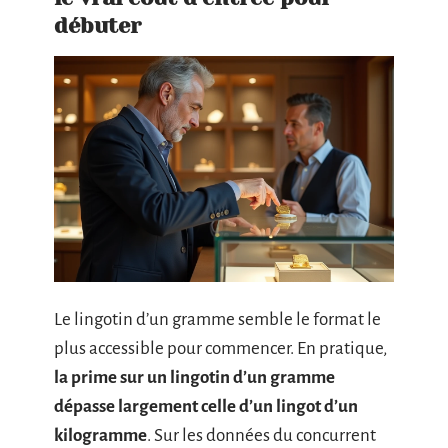
débuter
Le lingotin d’un gramme semble le format le
plus accessible pour commencer. En pratique,
la prime sur un lingotin d’un gramme
dépasse largement celle d’un lingot d’un
kilogramme
. Sur les données du concurrent