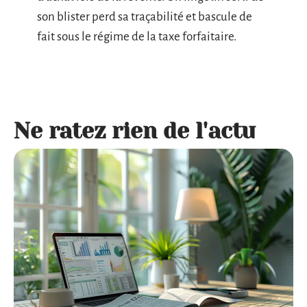
son blister perd sa traçabilité et bascule de
fait sous le régime de la taxe forfaitaire.
Ne ratez rien de l'actu