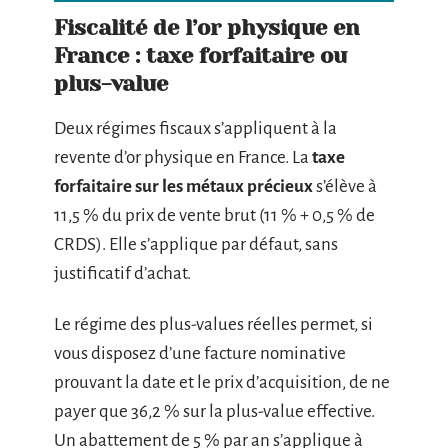
Fiscalité de l’or physique en
France : taxe forfaitaire ou
plus-value
Deux régimes fiscaux s’appliquent à la
revente d’or physique en France. La
taxe
forfaitaire sur les métaux précieux
s’élève à
11,5 % du prix de vente brut (11 % + 0,5 % de
CRDS). Elle s’applique par défaut, sans
justificatif d’achat.
Le régime des plus-values réelles permet, si
vous disposez d’une facture nominative
prouvant la date et le prix d’acquisition, de ne
payer que 36,2 % sur la plus-value effective.
Un abattement de 5 % par an s’applique à