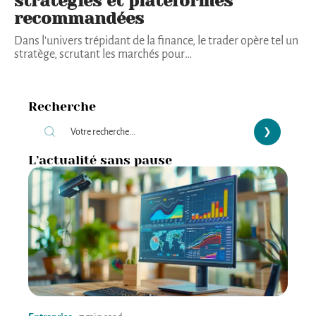
stratégies et plateformes
recommandées
Dans l'univers trépidant de la finance, le trader opère tel un
stratège, scrutant les marchés pour
…
Recherche
L’actualité sans pause