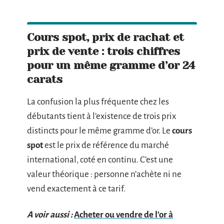
Cours spot, prix de rachat et
prix de vente : trois chiffres
pour un même gramme d’or 24
carats
La confusion la plus fréquente chez les
débutants tient à l’existence de trois prix
distincts pour le même gramme d’or. Le
cours
spot
est le prix de référence du marché
international, coté en continu. C’est une
valeur théorique : personne n’achète ni ne
vend exactement à ce tarif.
A voir aussi :
Acheter ou vendre de l'or à