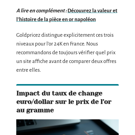
A lire en complément :
Découvrez la valeur et
l’histoire de la pièce en or napoléon
Goldpricez distingue explicitement ces trois
niveaux pour l’or 24K en France. Nous
recommandons de toujours vérifier quel prix
un site affiche avant de comparer deux offres
entre elles.
Impact du taux de change
euro/dollar sur le prix de l’or
au gramme