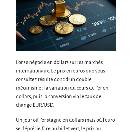
L’or se négocie en dollars sur les marchés
internationaux. Le prix en euros que vous
consultez résulte donc d’un double
mécanisme : la variation du cours de l’or en
dollars, puis la conversion via le taux de
change EUR/USD.
Un jour où l’or stagne en dollars mais où l’euro
se déprécie face au billet vert, le prix au