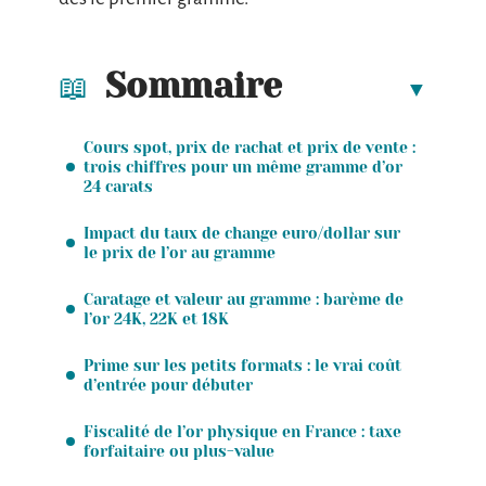
Sommaire
Cours spot, prix de rachat et prix de vente :
trois chiffres pour un même gramme d’or
24 carats
Impact du taux de change euro/dollar sur
le prix de l’or au gramme
Caratage et valeur au gramme : barème de
l’or 24K, 22K et 18K
Prime sur les petits formats : le vrai coût
d’entrée pour débuter
Fiscalité de l’or physique en France : taxe
forfaitaire ou plus-value