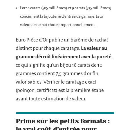
L’or 14 carats (585 millièmes) et 9 carats (375 millièmes)
concernent la bijouterie d’entrée de gamme. Leur
valeur de rachat chute proportionnellement.
Euro Pièce d’Or publie un barème de rachat
distinct pour chaque caratage.
La valeur au
gramme décroît linéairement avec la pureté
,
ce qui signifie qu’un bijou 18 carats de 10
grammes contient 7,5 grammes d’or fin
valorisables. Vérifier le caratage exact
(poinçon, certificat) est la première étape
avant toute estimation de valeur.
Prime sur les petits formats :
le vrai coût d’entrée pour