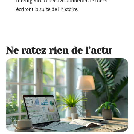
intelligence collective donneront le ton et
écriront la suite de l’histoire.
Ne ratez rien de l'actu