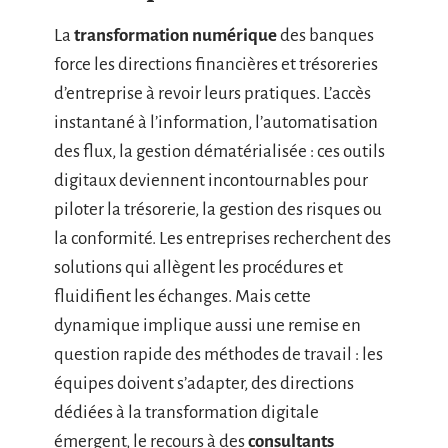
La
transformation numérique
des banques
force les directions financières et trésoreries
d’entreprise à revoir leurs pratiques. L’accès
instantané à l’information, l’automatisation
des flux, la gestion dématérialisée : ces outils
digitaux deviennent incontournables pour
piloter la trésorerie, la gestion des risques ou
la conformité. Les entreprises recherchent des
solutions qui allègent les procédures et
fluidifient les échanges. Mais cette
dynamique implique aussi une remise en
question rapide des méthodes de travail : les
équipes doivent s’adapter, des directions
dédiées à la transformation digitale
émergent, le recours à des
consultants