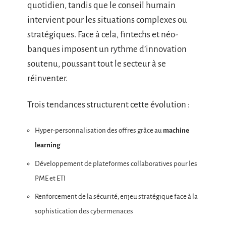
quotidien, tandis que le conseil humain
intervient pour les situations complexes ou
stratégiques. Face à cela, fintechs et néo-
banques imposent un rythme d’innovation
soutenu, poussant tout le secteur à se
réinventer.
Trois tendances structurent cette évolution :
Hyper-personnalisation des offres grâce au
machine
learning
Développement de plateformes collaboratives pour les
PME et ETI
Renforcement de la sécurité, enjeu stratégique face à la
sophistication des cybermenaces