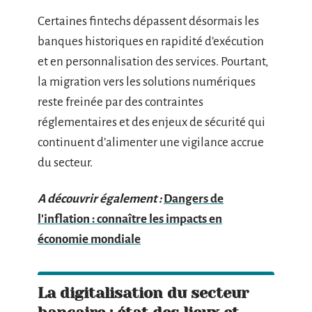
Certaines fintechs dépassent désormais les
banques historiques en rapidité d’exécution
et en personnalisation des services. Pourtant,
la migration vers les solutions numériques
reste freinée par des contraintes
réglementaires et des enjeux de sécurité qui
continuent d’alimenter une vigilance accrue
du secteur.
A découvrir également :
Dangers de
l'inflation : connaître les impacts en
économie mondiale
La digitalisation du secteur