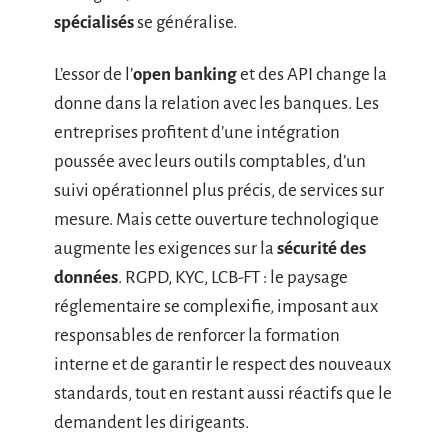
spécialisés
se généralise.
L’essor de l’
open banking
et des API change la
donne dans la relation avec les banques. Les
entreprises profitent d’une intégration
poussée avec leurs outils comptables, d’un
suivi opérationnel plus précis, de services sur
mesure. Mais cette ouverture technologique
augmente les exigences sur la
sécurité des
données
. RGPD, KYC, LCB-FT : le paysage
réglementaire se complexifie, imposant aux
responsables de renforcer la formation
interne et de garantir le respect des nouveaux
standards, tout en restant aussi réactifs que le
demandent les dirigeants.