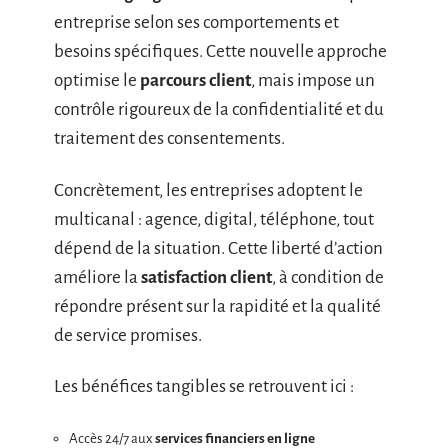
entreprise selon ses comportements et
besoins spécifiques. Cette nouvelle approche
optimise le
parcours client
, mais impose un
contrôle rigoureux de la confidentialité et du
traitement des consentements.
Concrètement, les entreprises adoptent le
multicanal : agence, digital, téléphone, tout
dépend de la situation. Cette liberté d’action
améliore la
satisfaction client
, à condition de
répondre présent sur la rapidité et la qualité
de service promises.
Les bénéfices tangibles se retrouvent ici :
Accès 24/7 aux
services financiers en ligne