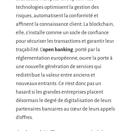
technologies optimisent la gestion des
risques, automatisent la conformité et
affinent la connaissance client. La blockchain,
elle, s’installe comme un socle de confiance
pour sécuriser les transactions et garantir leur
traçabilité. L’
open banking
, porté par la
réglementation européenne, ouvre la porte à
une nouvelle génération de services qui
redistribue la valeur entre anciens et
nouveaux entrants. Ce n’est donc pas un
hasard si les grandes entreprises placent
désormais le degré de digitalisation de leurs
partenaires bancaires au cœur de leurs appels
d’offres.