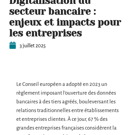
Digitalisation du
secteur bancaire :
enjeux et impacts pour
les entreprises
3 juillet 2025
Le Conseil européen a adopté en 2023 un
règlement imposant l’ouverture des données
bancaires à des tiers agréés, bouleversant les
relations traditionnelles entre établissements
et entreprises clientes. À ce jour, 67 % des
grandes entreprises françaises considèrent la