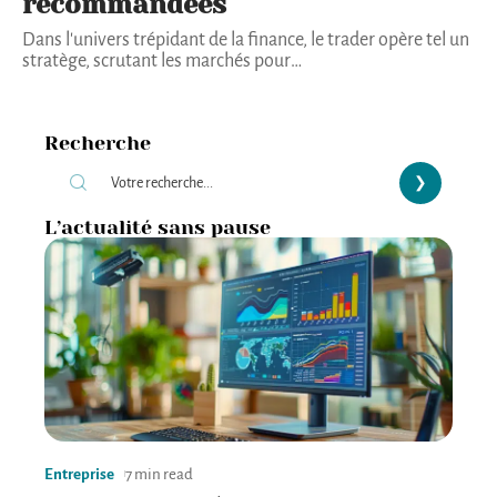
recommandées
Dans l'univers trépidant de la finance, le trader opère tel un
stratège, scrutant les marchés pour
…
Recherche
L’actualité sans pause
Entreprise
7 min read