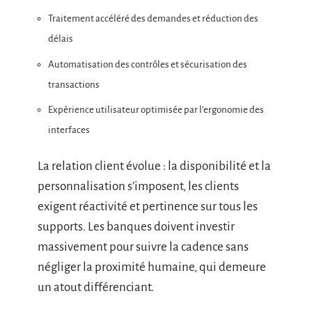
Traitement accéléré des demandes et réduction des
délais
Automatisation des contrôles et sécurisation des
transactions
Expérience utilisateur optimisée par l’ergonomie des
interfaces
La relation client évolue : la disponibilité et la
personnalisation s’imposent, les clients
exigent réactivité et pertinence sur tous les
supports. Les banques doivent investir
massivement pour suivre la cadence sans
négliger la proximité humaine, qui demeure
un atout différenciant.