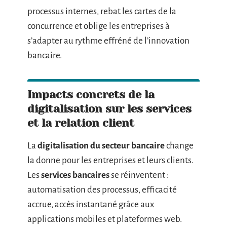
processus internes, rebat les cartes de la
concurrence et oblige les entreprises à
s’adapter au rythme effréné de l’innovation
bancaire.
Impacts concrets de la
digitalisation sur les services
et la relation client
La
digitalisation du secteur bancaire
change
la donne pour les entreprises et leurs clients.
Les
services bancaires
se réinventent :
automatisation des processus, efficacité
accrue, accès instantané grâce aux
applications mobiles et plateformes web.