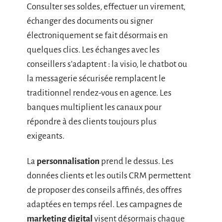
Consulter ses soldes, effectuer un virement,
échanger des documents ou signer
électroniquement se fait désormais en
quelques clics. Les échanges avec les
conseillers s’adaptent : la visio, le chatbot ou
la messagerie sécurisée remplacent le
traditionnel rendez-vous en agence. Les
banques multiplient les canaux pour
répondre à des clients toujours plus
exigeants.
La
personnalisation
prend le dessus. Les
données clients et les outils CRM permettent
de proposer des conseils affinés, des offres
adaptées en temps réel. Les campagnes de
marketing digital
visent désormais chaque