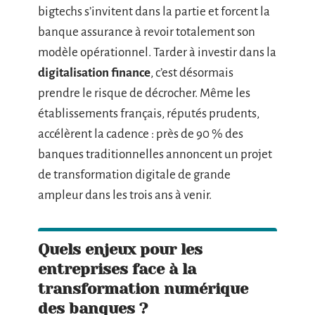
bigtechs s’invitent dans la partie et forcent la
banque assurance à revoir totalement son
modèle opérationnel. Tarder à investir dans la
digitalisation finance
, c’est désormais
prendre le risque de décrocher. Même les
établissements français, réputés prudents,
accélèrent la cadence : près de 90 % des
banques traditionnelles annoncent un projet
de transformation digitale de grande
ampleur dans les trois ans à venir.
Quels enjeux pour les
entreprises face à la
transformation numérique
des banques ?