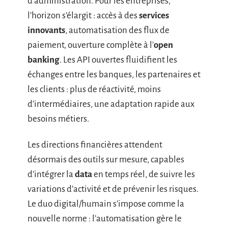
d’administration. Pour les entreprises,
l’horizon s’élargit : accès à des
services
innovants
, automatisation des flux de
paiement, ouverture complète à l’
open
banking
. Les API ouvertes fluidifient les
échanges entre les banques, les partenaires et
les clients : plus de réactivité, moins
d’intermédiaires, une adaptation rapide aux
besoins métiers.
Les directions financières attendent
désormais des outils sur mesure, capables
d’intégrer la
data
en temps réel, de suivre les
variations d’activité et de prévenir les risques.
Le duo digital/humain s’impose comme la
nouvelle norme : l’automatisation gère le