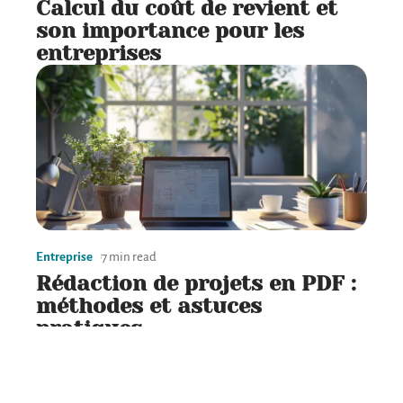
Calcul du coût de revient et
son importance pour les
entreprises
Entreprise
7 min read
Rédaction de projets en PDF :
méthodes et astuces
pratiques