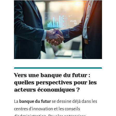
Vers une banque du futur :
quelles perspectives pour les
acteurs économiques ?
La
banque du futur
se dessine déjà dans les
centres d’innovation et les conseils