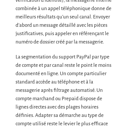
vérification d’identité), la messagerie interne
combinée à un appel téléphonique donne de
meilleurs résultats qu’un seul canal. Envoyer
d’abord un message détaillé avec les pièces
justificatives, puis appeler en référençant le
numéro de dossier créé par la messagerie.
La segmentation du support PayPal par type
de compte et par canal reste le point le moins
documenté en ligne. Un compte particulier
standard accède au téléphone et à la
messagerie après filtrage automatisé. Un
compte marchand ou Prepaid dispose de
lignes directes avec des plages horaires
définies. Adapter sa démarche au type de
compte utilisé reste le levier le plus efficace