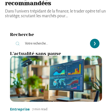
recommandées
Dans l'univers trépidant de la finance, le trader opère tel un
stratège, scrutant les marchés pour
…
Recherche
L’actualité sans pause
Entreprise
7 min read