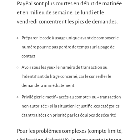
PayPal sont plus courtes en début de matinée
et en milieu de semaine. Le lundi et le
vendredi concentrent les pics de demandes.
Préparer le code à usage unique avant de composer le
numéro pour ne pas perdre de temps sur la page de
contact
Avoir sous les yeux le numéro de transaction ou
l’identifiant du litige concerné, car le conseiller le
demandera immédiatement
Privilégier le motif « accès au compte » ou « transaction
non autorisée » si la situation le justifie, ces catégories
étant traitées en priorité par les équipes de sécurité
Pour les problèmes complexes (compte limité,