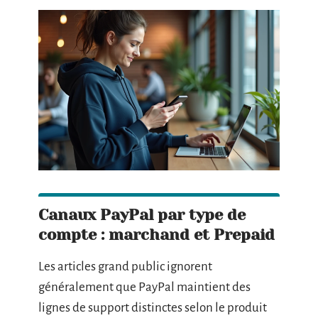
Canaux PayPal par type de
compte : marchand et Prepaid
Les articles grand public ignorent
généralement que PayPal maintient des
lignes de support distinctes selon le produit