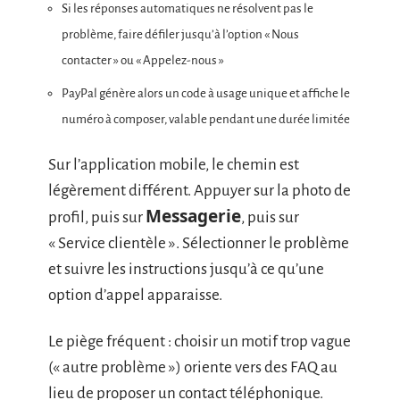
Si les réponses automatiques ne résolvent pas le
problème, faire défiler jusqu’à l’option « Nous
contacter » ou « Appelez-nous »
PayPal génère alors un code à usage unique et affiche le
numéro à composer, valable pendant une durée limitée
Sur l’application mobile, le chemin est
légèrement différent. Appuyer sur la photo de
Messagerie
profil, puis sur
, puis sur
« Service clientèle ». Sélectionner le problème
et suivre les instructions jusqu’à ce qu’une
option d’appel apparaisse.
Le piège fréquent : choisir un motif trop vague
(« autre problème ») oriente vers des FAQ au
lieu de proposer un contact téléphonique.