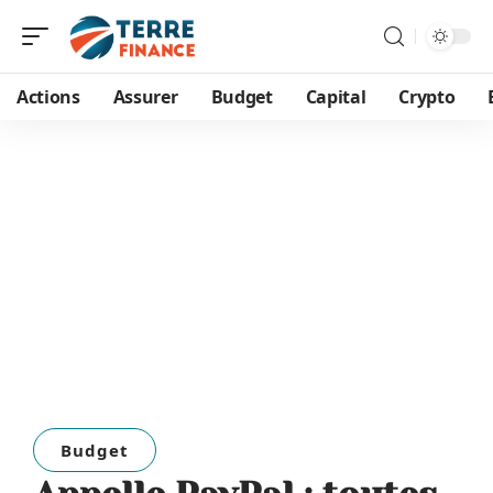
Actions
Assurer
Budget
Capital
Crypto
Budget