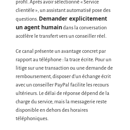
profil. Après avoir sélectionné « Service
clientèle », un assistant automatisé pose des
Demander explicitement
questions.
un agent humain
dans la conversation
accélère le transfert vers un conseiller réel.
Ce canal présente un avantage concret par
rapport au téléphone : la trace écrite. Pour un
litige sur une transaction ou une demande de
remboursement, disposer d’un échange écrit
avec un conseiller PayPal facilite les recours
ultérieurs. Le délai de réponse dépend de la
charge du service, mais la messagerie reste
disponible en dehors des horaires
téléphoniques.