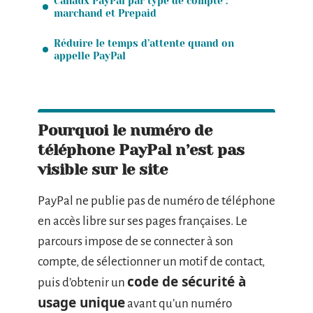
Canaux PayPal par type de compte :
marchand et Prepaid
Réduire le temps d’attente quand on
appelle PayPal
Pourquoi le numéro de
téléphone PayPal n’est pas
visible sur le site
PayPal ne publie pas de numéro de téléphone
en accès libre sur ses pages françaises. Le
parcours impose de se connecter à son
compte, de sélectionner un motif de contact,
code de sécurité à
puis d’obtenir un
usage unique
avant qu’un numéro