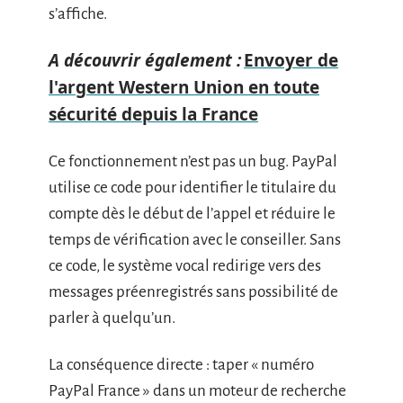
s’affiche.
A découvrir également :
Envoyer de
l'argent Western Union en toute
sécurité depuis la France
Ce fonctionnement n’est pas un bug. PayPal
utilise ce code pour identifier le titulaire du
compte dès le début de l’appel et réduire le
temps de vérification avec le conseiller. Sans
ce code, le système vocal redirige vers des
messages préenregistrés sans possibilité de
parler à quelqu’un.
La conséquence directe : taper « numéro
PayPal France » dans un moteur de recherche