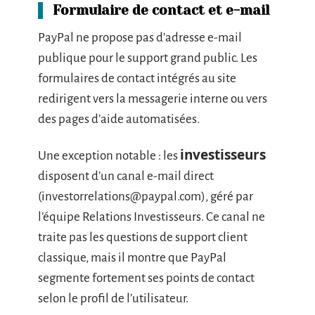
Formulaire de contact et e-mail
PayPal ne propose pas d’adresse e-mail
publique pour le support grand public. Les
formulaires de contact intégrés au site
redirigent vers la messagerie interne ou vers
des pages d’aide automatisées.
investisseurs
Une exception notable : les
disposent d’un canal e-mail direct
(
investorrelations@paypal.com
), géré par
l’équipe Relations Investisseurs. Ce canal ne
traite pas les questions de support client
classique, mais il montre que PayPal
segmente fortement ses points de contact
selon le profil de l’utilisateur.