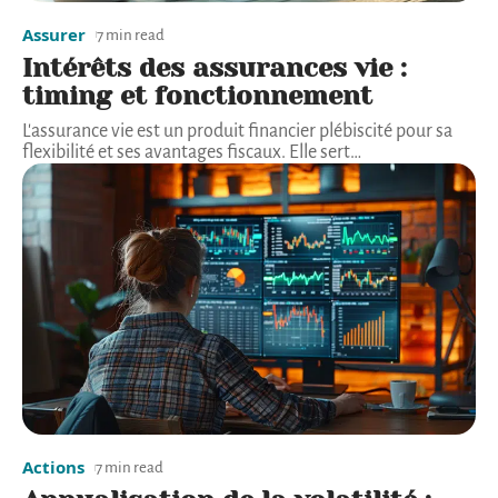
Assurer
7 min read
Intérêts des assurances vie :
timing et fonctionnement
L'assurance vie est un produit financier plébiscité pour sa
flexibilité et ses avantages fiscaux. Elle sert
…
Actions
7 min read