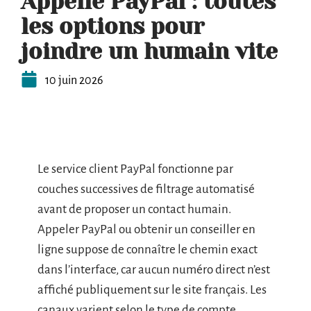
Appelle PayPal : toutes
les options pour
joindre un humain vite
10 juin 2026
Le service client PayPal fonctionne par
couches successives de filtrage automatisé
avant de proposer un contact humain.
Appeler PayPal ou obtenir un conseiller en
ligne suppose de connaître le chemin exact
dans l’interface, car aucun numéro direct n’est
affiché publiquement sur le site français. Les
canaux varient selon le type de compte