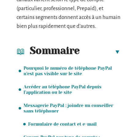
(particulier, professionnel, Prepaid), et
certains segments donnent accès à un humain
bien plus rapidement que d’autres.
Sommaire
Pourquoi le numéro de téléphone PayPal
n’est pas visible sur le site
Accéder au téléphone PayPal depuis
l’application ou le site
Messagerie PayPal : joindre un conseiller
sans téléphoner
Formulaire de contact et e-mail