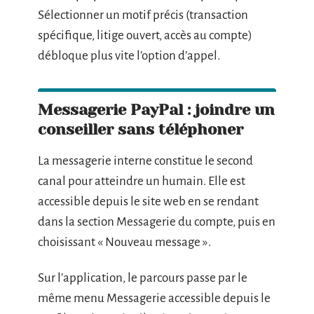
Sélectionner un motif précis (transaction
spécifique, litige ouvert, accès au compte)
débloque plus vite l’option d’appel.
Messagerie PayPal : joindre un
conseiller sans téléphoner
La messagerie interne constitue le second
canal pour atteindre un humain. Elle est
accessible depuis le site web en se rendant
dans la section Messagerie du compte, puis en
choisissant « Nouveau message ».
Sur l’application, le parcours passe par le
même menu Messagerie accessible depuis le