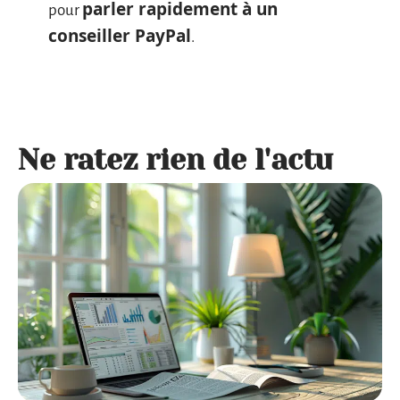
parler rapidement à un
pour
conseiller PayPal
.
Ne ratez rien de l'actu