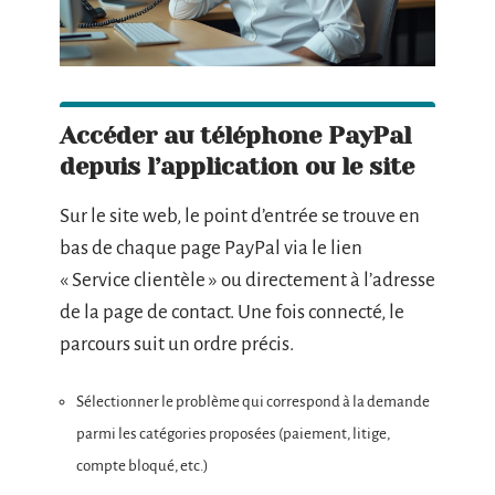
Accéder au téléphone PayPal
depuis l’application ou le site
Sur le site web, le point d’entrée se trouve en
bas de chaque page PayPal via le lien
« Service clientèle » ou directement à l’adresse
de la page de contact. Une fois connecté, le
parcours suit un ordre précis.
Sélectionner le problème qui correspond à la demande
parmi les catégories proposées (paiement, litige,
compte bloqué, etc.)