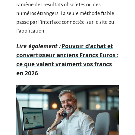
ramène des résultats obsolètes ou des
numéros étrangers. La seule méthode fiable
passe par l’interface connectée, sur le site ou
l’application.
Lire également :
Pouvoir d'achat et
convertisseur anciens Francs Euros :
ce que valent vraiment vos francs
en 2026