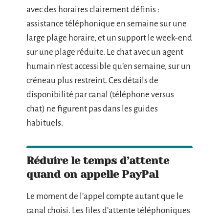
avec des horaires clairement définis :
assistance téléphonique en semaine sur une
large plage horaire, et un support le week-end
sur une plage réduite. Le chat avec un agent
humain n’est accessible qu’en semaine, sur un
créneau plus restreint. Ces détails de
disponibilité par canal (téléphone versus
chat) ne figurent pas dans les guides
habituels.
Réduire le temps d’attente
quand on appelle PayPal
Le moment de l’appel compte autant que le
canal choisi. Les files d’attente téléphoniques