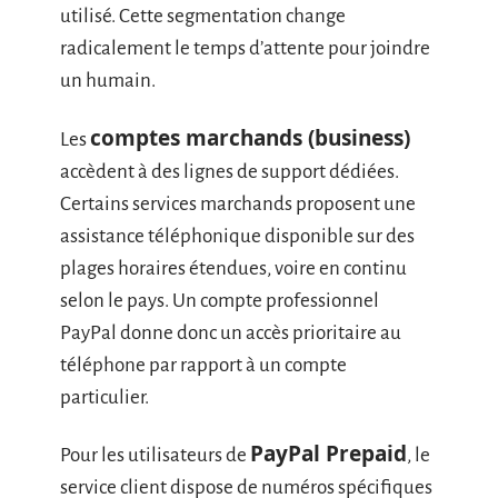
utilisé. Cette segmentation change
radicalement le temps d’attente pour joindre
un humain.
comptes marchands (business)
Les
accèdent à des lignes de support dédiées.
Certains services marchands proposent une
assistance téléphonique disponible sur des
plages horaires étendues, voire en continu
selon le pays. Un compte professionnel
PayPal donne donc un accès prioritaire au
téléphone par rapport à un compte
particulier.
PayPal Prepaid
Pour les utilisateurs de
, le
service client dispose de numéros spécifiques