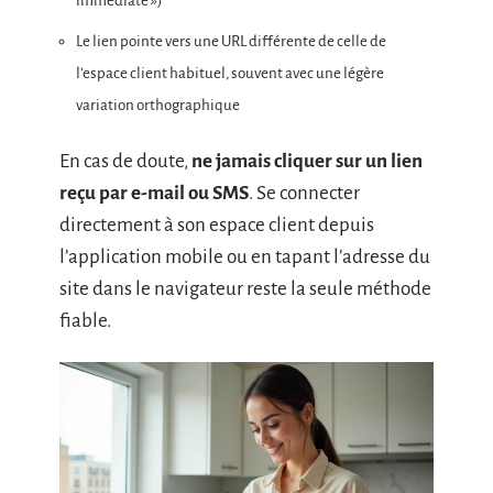
immédiate »)
Le lien pointe vers une URL différente de celle de
l’espace client habituel, souvent avec une légère
variation orthographique
En cas de doute,
ne jamais cliquer sur un lien
reçu par e-mail ou SMS
. Se connecter
directement à son espace client depuis
l’application mobile ou en tapant l’adresse du
site dans le navigateur reste la seule méthode
fiable.