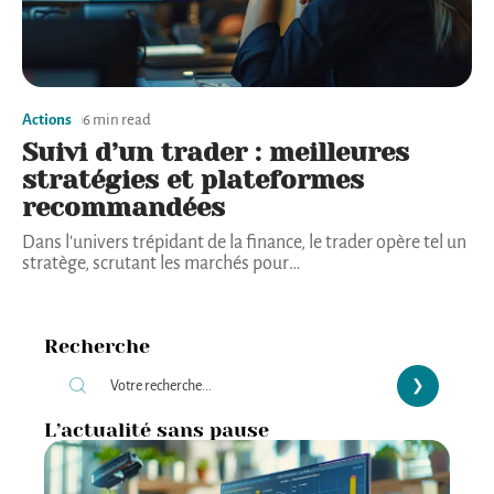
Actions
6 min read
Suivi d’un trader : meilleures
stratégies et plateformes
recommandées
Dans l'univers trépidant de la finance, le trader opère tel un
stratège, scrutant les marchés pour
…
Recherche
L’actualité sans pause