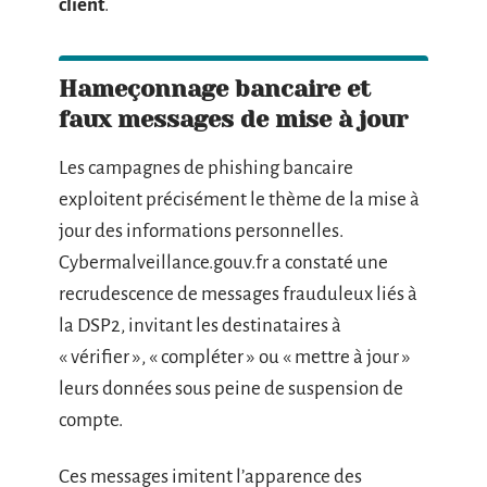
client
.
Hameçonnage bancaire et
faux messages de mise à jour
Les campagnes de phishing bancaire
exploitent précisément le thème de la mise à
jour des informations personnelles.
Cybermalveillance.gouv.fr a constaté une
recrudescence de messages frauduleux liés à
la DSP2, invitant les destinataires à
« vérifier », « compléter » ou « mettre à jour »
leurs données sous peine de suspension de
compte.
Ces messages imitent l’apparence des