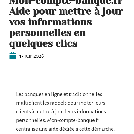
Mon-compte-banque.fr
Aide pour mettre à jour
vos informations
personnelles en
quelques clics
17 juin 2026
Les banques en ligne et traditionnelles
multiplient les rappels pour inciter leurs
clients à mettre à jour leurs informations
personnelles. Mon-compte-banque.fr
centralise une aide dédiée à cette démarche,