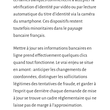
vérification d’identité par vidéo ou par lecture
automatique du titre d’identité via la caméra
du smartphone. Ces dispositifs restent
toutefois minoritaires dans le paysage
bancaire français.
Mettre à jour ses informations bancaires en
ligne prend effectivement quelques clics
quand tout fonctionne. Le vrai enjeu se situe
en amont : anticiper les changements de
coordonnées, distinguer les sollicitations
légitimes des tentatives de fraude, et garder à
l’esprit que derrière chaque demande de mise
à jour se trouve un cadre réglementaire qui ne
laisse pas de marge à l’approximation.