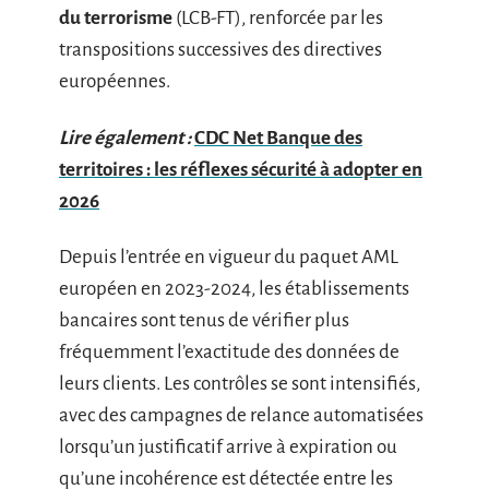
du terrorisme
(LCB-FT), renforcée par les
transpositions successives des directives
européennes.
Lire également :
CDC Net Banque des
territoires : les réflexes sécurité à adopter en
2026
Depuis l’entrée en vigueur du paquet AML
européen en 2023-2024, les établissements
bancaires sont tenus de vérifier plus
fréquemment l’exactitude des données de
leurs clients. Les contrôles se sont intensifiés,
avec des campagnes de relance automatisées
lorsqu’un justificatif arrive à expiration ou
qu’une incohérence est détectée entre les