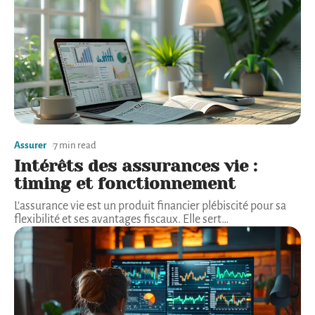
Assurer
7 min read
Intérêts des assurances vie :
timing et fonctionnement
L'assurance vie est un produit financier plébiscité pour sa
flexibilité et ses avantages fiscaux. Elle sert
…