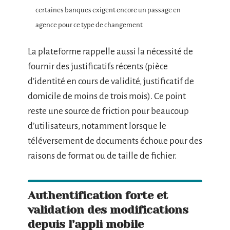
certaines banques exigent encore un passage en
agence pour ce type de changement
La plateforme rappelle aussi la nécessité de
fournir des justificatifs récents (pièce
d’identité en cours de validité, justificatif de
domicile de moins de trois mois). Ce point
reste une source de friction pour beaucoup
d’utilisateurs, notamment lorsque le
téléversement de documents échoue pour des
raisons de format ou de taille de fichier.
Authentification forte et
validation des modifications
depuis l’appli mobile