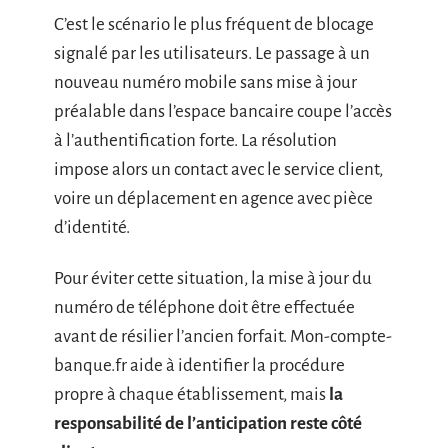
C’est le scénario le plus fréquent de blocage
signalé par les utilisateurs. Le passage à un
nouveau numéro mobile sans mise à jour
préalable dans l’espace bancaire coupe l’accès
à l’authentification forte. La résolution
impose alors un contact avec le service client,
voire un déplacement en agence avec pièce
d’identité.
Pour éviter cette situation, la mise à jour du
numéro de téléphone doit être effectuée
avant de résilier l’ancien forfait. Mon-compte-
banque.fr aide à identifier la procédure
propre à chaque établissement, mais
la
responsabilité de l’anticipation reste côté