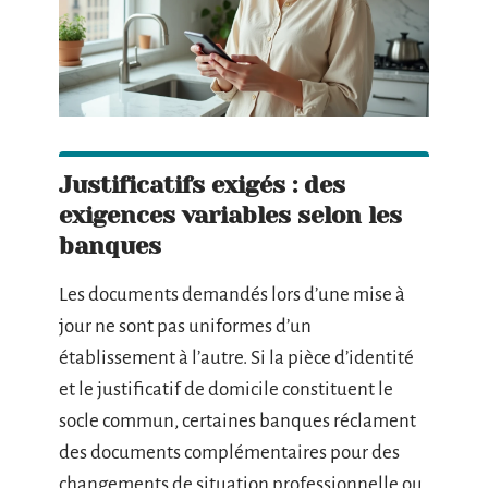
Justificatifs exigés : des
exigences variables selon les
banques
Les documents demandés lors d’une mise à
jour ne sont pas uniformes d’un
établissement à l’autre. Si la pièce d’identité
et le justificatif de domicile constituent le
socle commun, certaines banques réclament
des documents complémentaires pour des
changements de situation professionnelle ou