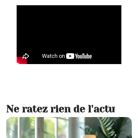
Ne ratez rien de l'actu