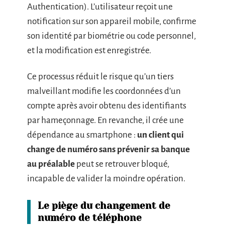
Authentication). L’utilisateur reçoit une
notification sur son appareil mobile, confirme
son identité par biométrie ou code personnel,
et la modification est enregistrée.
Ce processus réduit le risque qu’un tiers
malveillant modifie les coordonnées d’un
compte après avoir obtenu des identifiants
par hameçonnage. En revanche, il crée une
dépendance au smartphone :
un client qui
change de numéro sans prévenir sa banque
au préalable
peut se retrouver bloqué,
incapable de valider la moindre opération.
Le piège du changement de
numéro de téléphone