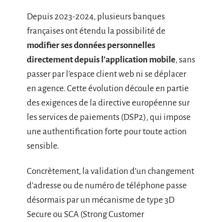
Depuis 2023-2024, plusieurs banques
françaises ont étendu la possibilité de
modifier ses données personnelles
directement depuis l’application mobile
, sans
passer par l’espace client web ni se déplacer
en agence. Cette évolution découle en partie
des exigences de la directive européenne sur
les services de paiements (DSP2), qui impose
une authentification forte pour toute action
sensible.
Concrètement, la validation d’un changement
d’adresse ou de numéro de téléphone passe
désormais par un mécanisme de type 3D
Secure ou SCA (Strong Customer