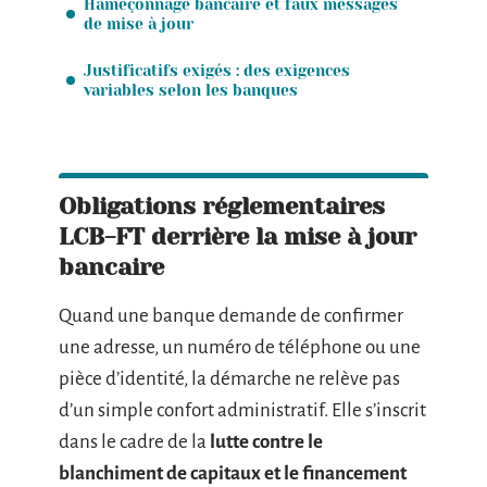
Hameçonnage bancaire et faux messages
de mise à jour
Justificatifs exigés : des exigences
variables selon les banques
Obligations réglementaires
LCB-FT derrière la mise à jour
bancaire
Quand une banque demande de confirmer
une adresse, un numéro de téléphone ou une
pièce d’identité, la démarche ne relève pas
d’un simple confort administratif. Elle s’inscrit
dans le cadre de la
lutte contre le
blanchiment de capitaux et le financement