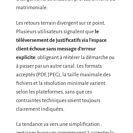
matrimoniale.
Les retours terrain divergent sur ce point.
Plusieurs utilisateurs signalent que
le
téléversement de justificatifs via l’espace
client échoue sans message d’erreur
explicite
, obligeant à réitérer la démarche ou
à passer par un autre canal. Les formats
acceptés (PDF, JPEG), la taille maximale des
fichiers et la résolution minimale varient
selon les plateformes, sans que ces
contraintes techniques soient toujours
clairement indiquées.
La tendance va vers une simplification :
certaines banques commencent à accepter la