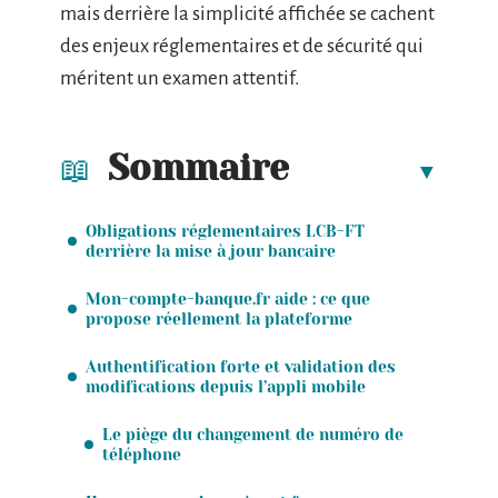
mais derrière la simplicité affichée se cachent
des enjeux réglementaires et de sécurité qui
méritent un examen attentif.
Sommaire
Obligations réglementaires LCB-FT
derrière la mise à jour bancaire
Mon-compte-banque.fr aide : ce que
propose réellement la plateforme
Authentification forte et validation des
modifications depuis l’appli mobile
Le piège du changement de numéro de
téléphone