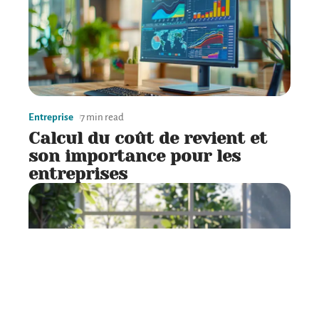
Entreprise
7 min read
Calcul du coût de revient et
son importance pour les
entreprises