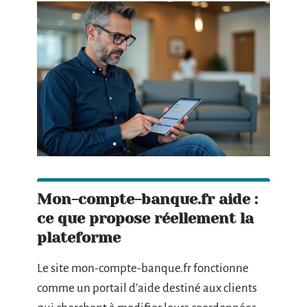
Mon-compte-banque.fr aide :
ce que propose réellement la
plateforme
Le site mon-compte-banque.fr fonctionne
comme un portail d’aide destiné aux clients