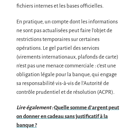
fichiers internes et les bases officielles.
En pratique, un compte dont les informations
ne sont pas actualisées peut faire l’objet de
restrictions temporaires sur certaines
opérations. Le gel partiel des services
(virements internationaux, plafonds de carte)
n’est pas une menace commerciale : c’est une
obligation légale pour la banque, qui engage
sa responsabilité vis-à-vis de l’Autorité de
contrôle prudentiel et de résolution (ACPR).
Lire également :
Quelle somme d'argent peut
on donner en cadeau sans justificatif à la
banque ?