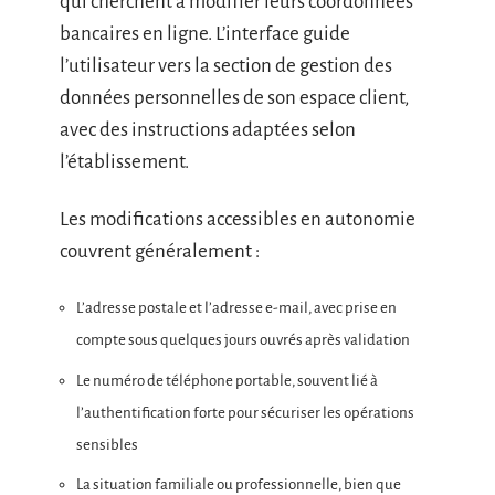
qui cherchent à modifier leurs coordonnées
bancaires en ligne. L’interface guide
l’utilisateur vers la section de gestion des
données personnelles de son espace client,
avec des instructions adaptées selon
l’établissement.
Les modifications accessibles en autonomie
couvrent généralement :
L’adresse postale et l’adresse e-mail, avec prise en
compte sous quelques jours ouvrés après validation
Le numéro de téléphone portable, souvent lié à
l’authentification forte pour sécuriser les opérations
sensibles
La situation familiale ou professionnelle, bien que