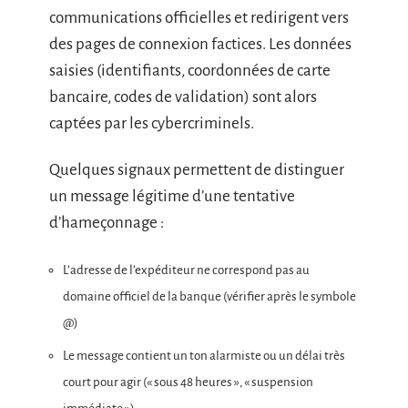
communications officielles et redirigent vers
des pages de connexion factices. Les données
saisies (identifiants, coordonnées de carte
bancaire, codes de validation) sont alors
captées par les cybercriminels.
Quelques signaux permettent de distinguer
un message légitime d’une tentative
d’hameçonnage :
L’adresse de l’expéditeur ne correspond pas au
domaine officiel de la banque (vérifier après le symbole
@)
Le message contient un ton alarmiste ou un délai très
court pour agir (« sous 48 heures », « suspension