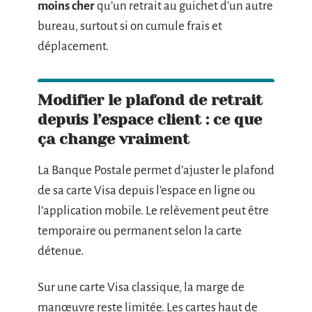
moins cher
qu’un retrait au guichet d’un autre
bureau, surtout si on cumule frais et
déplacement.
Modifier le plafond de retrait
depuis l’espace client : ce que
ça change vraiment
La Banque Postale permet d’ajuster le plafond
de sa carte Visa depuis l’espace en ligne ou
l’application mobile. Le relèvement peut être
temporaire ou permanent selon la carte
détenue.
Sur une carte Visa classique, la marge de
manœuvre reste limitée. Les cartes haut de