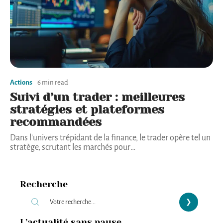
Actions
6 min read
Suivi d’un trader : meilleures
stratégies et plateformes
recommandées
Dans l'univers trépidant de la finance, le trader opère tel un
stratège, scrutant les marchés pour
…
Recherche
L’actualité sans pause