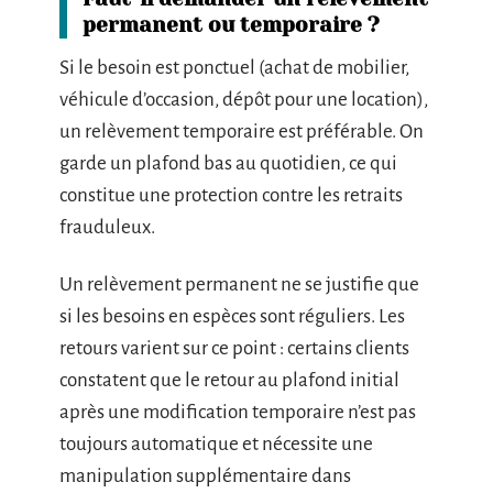
permanent ou temporaire ?
Si le besoin est ponctuel (achat de mobilier,
véhicule d’occasion, dépôt pour une location),
un relèvement temporaire est préférable. On
garde un plafond bas au quotidien, ce qui
constitue une protection contre les retraits
frauduleux.
Un relèvement permanent ne se justifie que
si les besoins en espèces sont réguliers. Les
retours varient sur ce point : certains clients
constatent que le retour au plafond initial
après une modification temporaire n’est pas
toujours automatique et nécessite une
manipulation supplémentaire dans