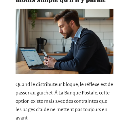
Quand le distributeur bloque, le réflexe est de
passer au guichet. À La Banque Postale, cette
option existe mais avec des contraintes que
les pages d’aide ne mettent pas toujours en
avant.