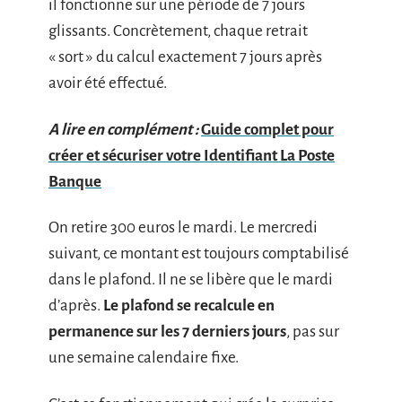
il fonctionne sur une période de 7 jours
glissants. Concrètement, chaque retrait
« sort » du calcul exactement 7 jours après
avoir été effectué.
A lire en complément :
Guide complet pour
créer et sécuriser votre Identifiant La Poste
Banque
On retire 300 euros le mardi. Le mercredi
suivant, ce montant est toujours comptabilisé
dans le plafond. Il ne se libère que le mardi
d’après.
Le plafond se recalcule en
permanence sur les 7 derniers jours
, pas sur
une semaine calendaire fixe.