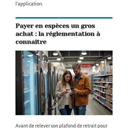
l’application.
Payer en espèces un gros
achat : la réglementation à
connaître
Avant de relever son plafond de retrait pour