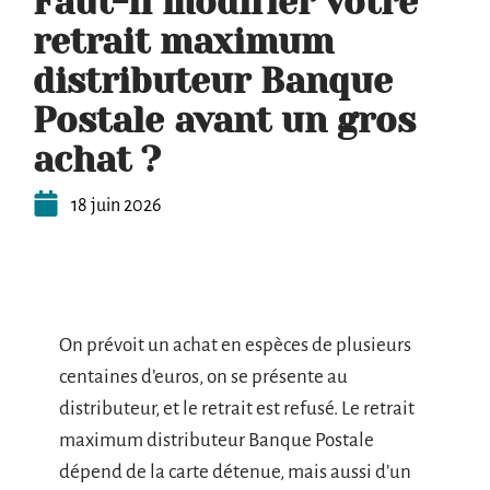
Faut-il modifier votre
retrait maximum
distributeur Banque
Postale avant un gros
achat ?
18 juin 2026
On prévoit un achat en espèces de plusieurs
centaines d’euros, on se présente au
distributeur, et le retrait est refusé. Le retrait
maximum distributeur Banque Postale
dépend de la carte détenue, mais aussi d’un