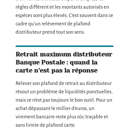
règles diffèrent et les montants autorisés en
espèces sont plus élevés. C’est souvent dans ce
cadre qu’un relèvement de plafond
distributeur prend tout son sens.
Retrait maximum distributeur
Banque Postale : quand la
carte n’est pas la réponse
Relever son plafond de retrait au distributeur
résout un problème de liquidités ponctuelles,
mais ce n’est pas toujours le bon outil. Pour un
achat dépassant le millier d’euros, un
virement bancaire reste plus sûr, traçable et
sans limite de plafond carte.