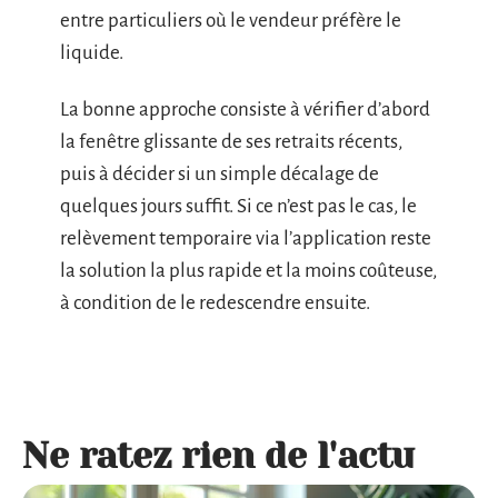
entre particuliers où le vendeur préfère le
liquide.
La bonne approche consiste à vérifier d’abord
la fenêtre glissante de ses retraits récents,
puis à décider si un simple décalage de
quelques jours suffit. Si ce n’est pas le cas, le
relèvement temporaire via l’application reste
la solution la plus rapide et la moins coûteuse,
à condition de le redescendre ensuite.
Ne ratez rien de l'actu