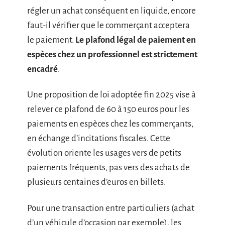
régler un achat conséquent en liquide, encore
faut-il vérifier que le commerçant acceptera
le paiement.
Le plafond légal de paiement en
espèces chez un professionnel est strictement
encadré
.
Une proposition de loi adoptée fin 2025 vise à
relever ce plafond de 60 à 150 euros pour les
paiements en espèces chez les commerçants,
en échange d’incitations fiscales. Cette
évolution oriente les usages vers de petits
paiements fréquents, pas vers des achats de
plusieurs centaines d’euros en billets.
Pour une transaction entre particuliers (achat
d’un véhicule d’occasion par exemple), les