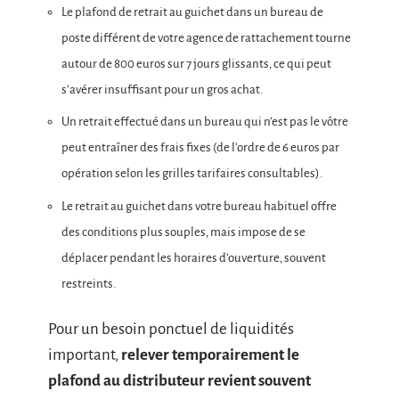
Le plafond de retrait au guichet dans un bureau de
poste différent de votre agence de rattachement tourne
autour de 800 euros sur 7 jours glissants, ce qui peut
s’avérer insuffisant pour un gros achat.
Un retrait effectué dans un bureau qui n’est pas le vôtre
peut entraîner des frais fixes (de l’ordre de 6 euros par
opération selon les grilles tarifaires consultables).
Le retrait au guichet dans votre bureau habituel offre
des conditions plus souples, mais impose de se
déplacer pendant les horaires d’ouverture, souvent
restreints.
Pour un besoin ponctuel de liquidités
important,
relever temporairement le
plafond au distributeur revient souvent