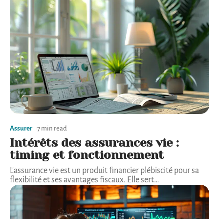
Assurer
7 min read
Intérêts des assurances vie :
timing et fonctionnement
L'assurance vie est un produit financier plébiscité pour sa
flexibilité et ses avantages fiscaux. Elle sert
…