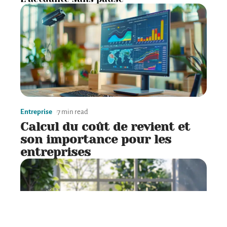
Entreprise
7 min read
Calcul du coût de revient et
son importance pour les
entreprises