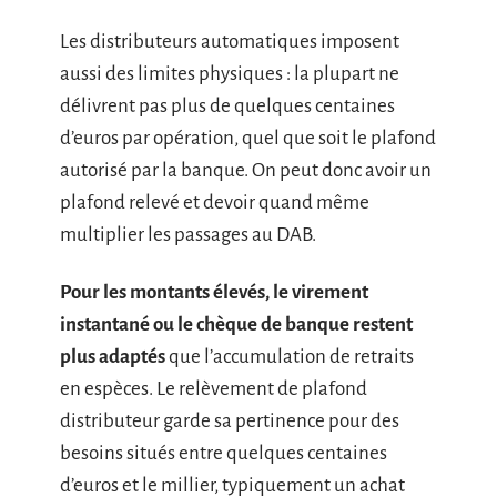
Les distributeurs automatiques imposent
aussi des limites physiques : la plupart ne
délivrent pas plus de quelques centaines
d’euros par opération, quel que soit le plafond
autorisé par la banque. On peut donc avoir un
plafond relevé et devoir quand même
multiplier les passages au DAB.
Pour les montants élevés, le virement
instantané ou le chèque de banque restent
plus adaptés
que l’accumulation de retraits
en espèces. Le relèvement de plafond
distributeur garde sa pertinence pour des
besoins situés entre quelques centaines
d’euros et le millier, typiquement un achat