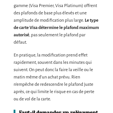
gamme (Visa Premier, Visa Platinum) offrent
des plafonds de base plus élevés et une
amplitude de modification plus large.
Le type
de carte Visa détermine le plafond maximum
autorisé
, pas seulement le plafond par
défaut.
En pratique, la modification prend effet
rapidement, souvent dans les minutes qui
suivent. On peut donc la faire la veille ou le
matin même d’un achat prévu. Rien
n’empêche de redescendre le plafond juste
après, ce qui limite le risque en cas de perte
ou de vol de la carte.
Faut-il demander un relèvement