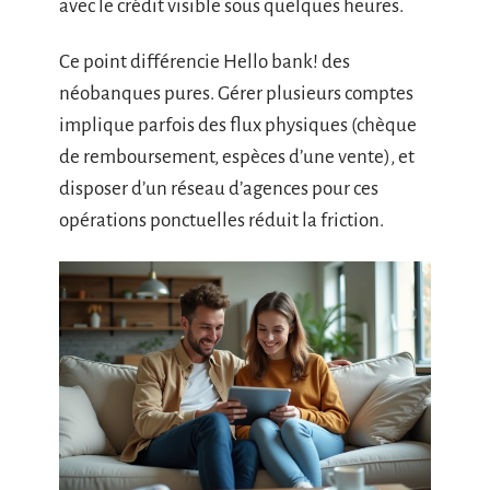
avec le crédit visible sous quelques heures.
Ce point différencie Hello bank! des
néobanques pures. Gérer plusieurs comptes
implique parfois des flux physiques (chèque
de remboursement, espèces d’une vente), et
disposer d’un réseau d’agences pour ces
opérations ponctuelles réduit la friction.