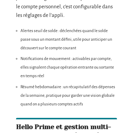
le compte personnel, c’est configurable dans
les réglages de l’appli.
Alertes seuil de solde : déclenchées quand le solde
passe sous un montant défini, utile pour anticiper un
découvert sur le compte courant
Notifications de mouvement : activables par compte,
elles signalent chaque opération entrante ou sortante
en temps réel
Résumé hebdomadaire : un récapitulatif des dépenses
de la semaine, pratique pour garder une vision globale
quand on a plusieurs comptes actifs
Hello Prime et gestion multi-