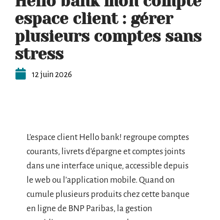
Hello bank mon compte
espace client : gérer
plusieurs comptes sans
stress
12 juin 2026
L’espace client Hello bank! regroupe comptes
courants, livrets d’épargne et comptes joints
dans une interface unique, accessible depuis
le web ou l’application mobile. Quand on
cumule plusieurs produits chez cette banque
en ligne de BNP Paribas, la gestion