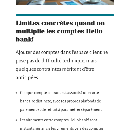
Limites concrètes quand on
multiplie les comptes Hello
bank!
Ajouter des comptes dans l’espace client ne
pose pas de difficulté technique, mais
quelques contraintes méritent d’être
anticipées.
Chaque compte courant est associé à une carte
bancaire distincte, avec ses propres plafonds de
paiement et de retrait à paramétrer séparément
Les virements entre comptes Hello bank! sont
instantanés, mais les virements vers des comptes