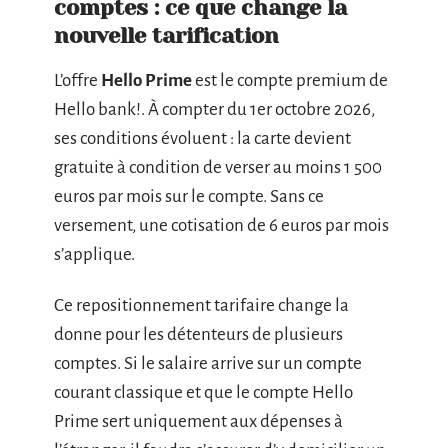
comptes : ce que change la
nouvelle tarification
L’offre
Hello Prime
est le compte premium de
Hello bank!. À compter du 1er octobre 2026,
ses conditions évoluent : la carte devient
gratuite à condition de verser au moins 1 500
euros par mois sur le compte. Sans ce
versement, une cotisation de 6 euros par mois
s’applique.
Ce repositionnement tarifaire change la
donne pour les détenteurs de plusieurs
comptes. Si le salaire arrive sur un compte
courant classique et que le compte Hello
Prime sert uniquement aux dépenses à