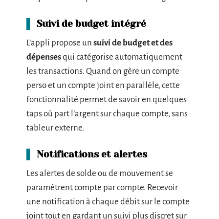
Suivi de budget intégré
L’appli propose un
suivi de budget et des
dépenses
qui catégorise automatiquement
les transactions. Quand on gère un compte
perso et un compte joint en parallèle, cette
fonctionnalité permet de savoir en quelques
taps où part l’argent sur chaque compte, sans
tableur externe.
Notifications et alertes
Les alertes de solde ou de mouvement se
paramètrent compte par compte. Recevoir
une notification à chaque débit sur le compte
joint tout en gardant un suivi plus discret sur