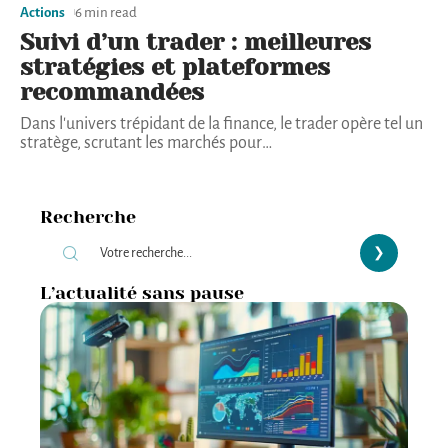
Actions
6 min read
Suivi d’un trader : meilleures
stratégies et plateformes
recommandées
Dans l'univers trépidant de la finance, le trader opère tel un
stratège, scrutant les marchés pour
…
Recherche
L’actualité sans pause