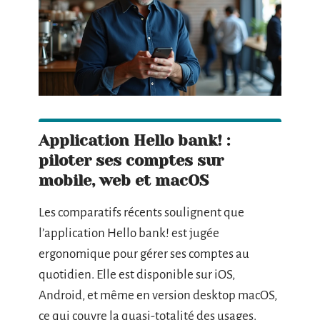
Application Hello bank! :
piloter ses comptes sur
mobile, web et macOS
Les comparatifs récents soulignent que
l’application Hello bank! est jugée
ergonomique pour gérer ses comptes au
quotidien. Elle est disponible sur iOS,
Android, et même en version desktop macOS,
ce qui couvre la quasi-totalité des usages.