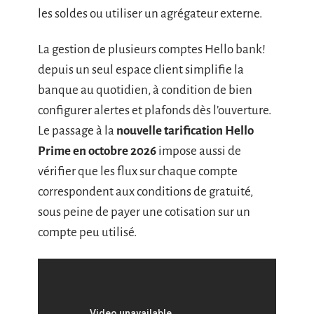
les soldes ou utiliser un agrégateur externe.
La gestion de plusieurs comptes Hello bank!
depuis un seul espace client simplifie la
banque au quotidien, à condition de bien
configurer alertes et plafonds dès l’ouverture.
Le passage à la
nouvelle tarification Hello
Prime en octobre 2026
impose aussi de
vérifier que les flux sur chaque compte
correspondent aux conditions de gratuité,
sous peine de payer une cotisation sur un
compte peu utilisé.