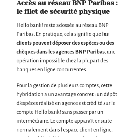
Accès au réseau BNP Paribas :
le filet de sécurité physique
Hello bank! reste adossée au réseau BNP
Paribas. En pratique, cela signifie que
les
clients peuvent déposer des espèces ou des
chèques dans les agences BNP Paribas
, une
opération impossible chez la plupart des
banques en ligne concurrentes.
Pour la gestion de plusieurs comptes, cette
hybridation a un avantage concret : un dépôt
d’espèces réalisé en agence est crédité sur le
compte Hello bank! sans passer par un
intermédiaire. Le compte apparaît ensuite
normalement dans l’espace client en ligne,