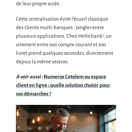
de leur propre accès.
Cette centralisation évite l’écueil classique
des clients multi-banques : jongler entre
plusieurs applications. Chez Hello bank!, un
virement entre son compte courant et son
livret prend quelques secondes, directement
depuis la même session.
A voir aussi :
Numeros Cetelem ou espace
client en ligne : quelle solution choisir pour
vos démarches ?