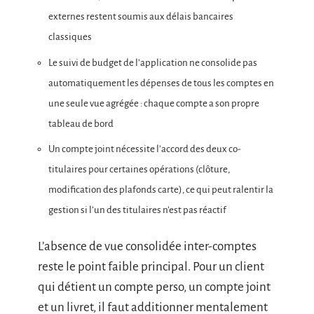
externes restent soumis aux délais bancaires
classiques
Le suivi de budget de l’application ne consolide pas
automatiquement les dépenses de tous les comptes en
une seule vue agrégée : chaque compte a son propre
tableau de bord
Un compte joint nécessite l’accord des deux co-
titulaires pour certaines opérations (clôture,
modification des plafonds carte), ce qui peut ralentir la
gestion si l’un des titulaires n’est pas réactif
L’absence de vue consolidée inter-comptes
reste le point faible principal. Pour un client
qui détient un compte perso, un compte joint
et un livret, il faut additionner mentalement