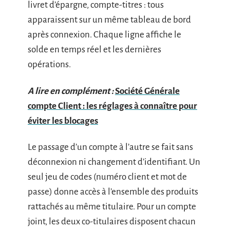
livret d’épargne, compte-titres : tous
apparaissent sur un même tableau de bord
après connexion. Chaque ligne affiche le
solde en temps réel et les dernières
opérations.
A lire en complément :
Société Générale
compte Client : les réglages à connaître pour
éviter les blocages
Le passage d’un compte à l’autre se fait sans
déconnexion ni changement d’identifiant. Un
seul jeu de codes (numéro client et mot de
passe) donne accès à l’ensemble des produits
rattachés au même titulaire. Pour un compte
joint, les deux co-titulaires disposent chacun