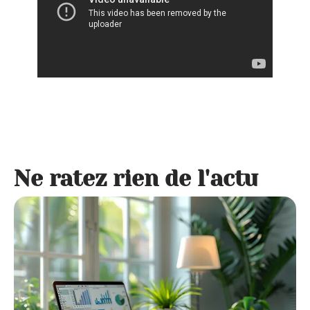
Ne ratez rien de l'actu