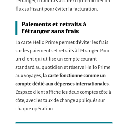
l’étranger, il faudra s’assurer d’y domicilier un
flux suffisant pour éviter la facturation.
Paiements et retraits à
l’étranger sans frais
La carte Hello Prime permet d’éviter les frais
sur les paiements et retraits à l’étranger. Pour
un client qui utilise un compte courant
standard au quotidien et réserve Hello Prime
aux voyages,
la carte fonctionne comme un
compte dédié aux dépenses internationales
.
L’espace client affiche les deux comptes côte à
côte, avec les taux de change appliqués sur
chaque opération.