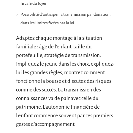
fiscale du foyer
Possibilité d’anticiper la transmission par donation,
dans les limites fixées par la loi
Adaptez chaque montage à la situation
familiale : âge de l’enfant, taille du
portefeuille, stratégie de transmission.
Impliquez le jeune dans les choix, expliquez-
lui les grandes règles, montrez comment
fonctionne la bourse et discutez des risques
comme des succès. La transmission des
connaissances va de pair avec celle du
patrimoine. L’autonomie financière de
l’enfant commence souvent par ces premiers
gestes d’accompagnement.