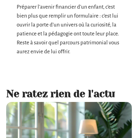
Préparer l’avenir financier d’un enfant, c’est
bien plus que remplir un formulaire : c’est lui
ouvrir la porte d’un univers où la curiosité, la
patience et la pédagogie ont toute leur place.
Reste à savoir quel parcours patrimonial vous
aurez envie de lui offrir.
Ne ratez rien de l'actu