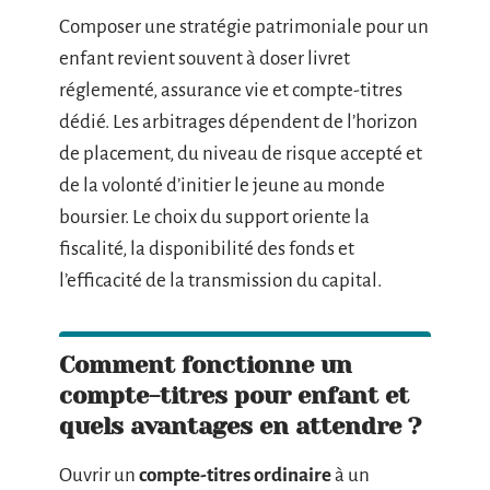
Composer une stratégie patrimoniale pour un
enfant revient souvent à doser livret
réglementé, assurance vie et compte-titres
dédié. Les arbitrages dépendent de l’horizon
de placement, du niveau de risque accepté et
de la volonté d’initier le jeune au monde
boursier. Le choix du support oriente la
fiscalité, la disponibilité des fonds et
l’efficacité de la transmission du capital.
Comment fonctionne un
compte-titres pour enfant et
quels avantages en attendre ?
Ouvrir un
compte-titres ordinaire
à un