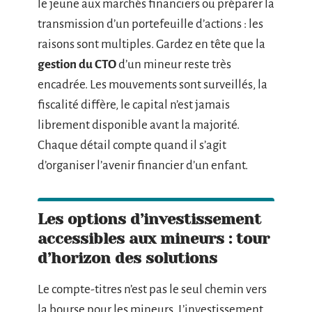
le jeune aux marchés financiers ou préparer la
transmission d’un portefeuille d’actions : les
raisons sont multiples. Gardez en tête que la
gestion du CTO
d’un mineur reste très
encadrée. Les mouvements sont surveillés, la
fiscalité diffère, le capital n’est jamais
librement disponible avant la majorité.
Chaque détail compte quand il s’agit
d’organiser l’avenir financier d’un enfant.
Les options d’investissement
accessibles aux mineurs : tour
d’horizon des solutions
Le compte-titres n’est pas le seul chemin vers
la bourse pour les mineurs. L’investissement