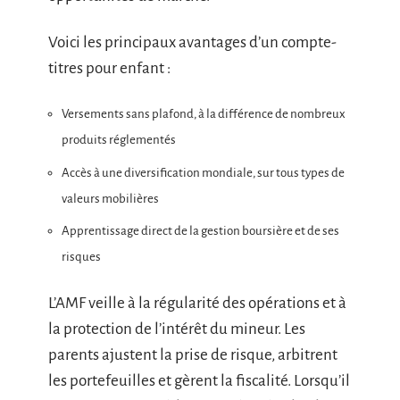
Voici les principaux avantages d’un compte-
titres pour enfant :
Versements sans plafond, à la différence de nombreux
produits réglementés
Accès à une diversification mondiale, sur tous types de
valeurs mobilières
Apprentissage direct de la gestion boursière et de ses
risques
L’AMF veille à la régularité des opérations et à
la protection de l’intérêt du mineur. Les
parents ajustent la prise de risque, arbitrent
les portefeuilles et gèrent la fiscalité. Lorsqu’il