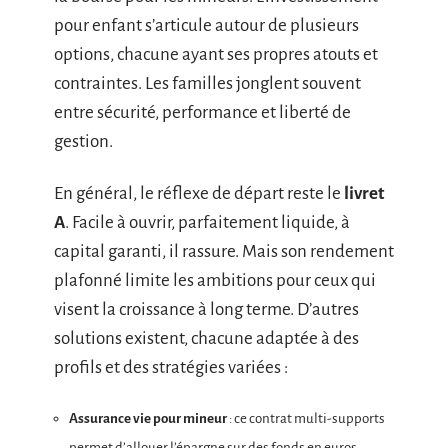
pour enfant s’articule autour de plusieurs
options, chacune ayant ses propres atouts et
contraintes. Les familles jonglent souvent
entre sécurité, performance et liberté de
gestion.
En général, le réflexe de départ reste le
livret
A
. Facile à ouvrir, parfaitement liquide, à
capital garanti, il rassure. Mais son rendement
plafonné limite les ambitions pour ceux qui
visent la croissance à long terme. D’autres
solutions existent, chacune adaptée à des
profils et des stratégies variées :
Assurance vie pour mineur
: ce contrat multi-supports
permet d’allouer l’épargne sur des fonds en euros