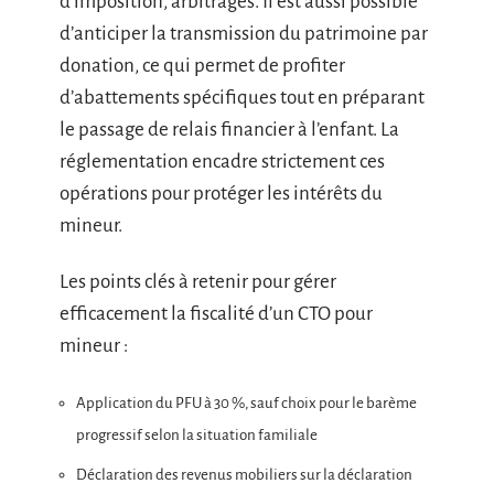
d’imposition, arbitrages. Il est aussi possible
d’anticiper la transmission du patrimoine par
donation, ce qui permet de profiter
d’abattements spécifiques tout en préparant
le passage de relais financier à l’enfant. La
réglementation encadre strictement ces
opérations pour protéger les intérêts du
mineur.
Les points clés à retenir pour gérer
efficacement la fiscalité d’un CTO pour
mineur :
Application du PFU à 30 %, sauf choix pour le barème
progressif selon la situation familiale
Déclaration des revenus mobiliers sur la déclaration