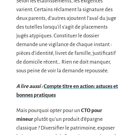
Selon les établissements, les exigences
varient. Certains réclament la signature des
deux parents, d’autres ajoutent l’aval du juge
des tutelles lorsqu’il s’agit de placements
jugés atypiques. Constituer le dossier
demande une vigilance de chaque instant :
pièces d’identité, livret de famille, justificatif
de domicile récent… Rien ne doit manquer,
sous peine de voir la demande repoussée.
A lire aussi :
Compte titre en action: astuces et
bonnes pratiques
Mais pourquoi opter pour un
CTO pour
mineur
plutôt qu’un produit d’épargne
classique ? Diversifier le patrimoine, exposer