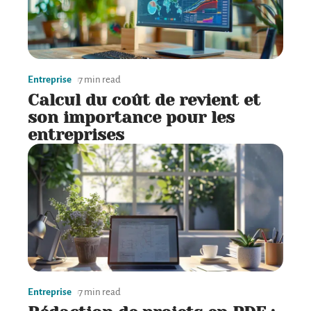
Entreprise
7 min read
Calcul du coût de revient et
son importance pour les
entreprises
Entreprise
7 min read