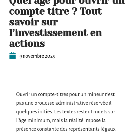
Quel âge pour ouvrir un
compte titre ? Tout
savoir sur
l’investissement en
actions
9 novembre 2025
Ouvrir un compte-titres pour un mineur n’est
pas une prouesse administrative réservée à
quelques initiés. Les textes restent muets sur
l’âge minimum, mais la réalité impose la
présence constante des représentants légaux