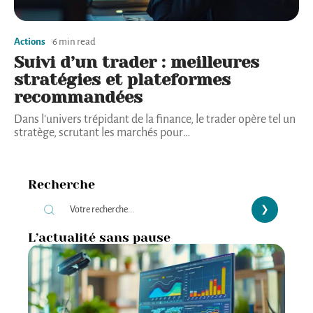
Actions
6 min read
Suivi d’un trader : meilleures
stratégies et plateformes
recommandées
Dans l'univers trépidant de la finance, le trader opère tel un
stratège, scrutant les marchés pour
…
Recherche
L’actualité sans pause