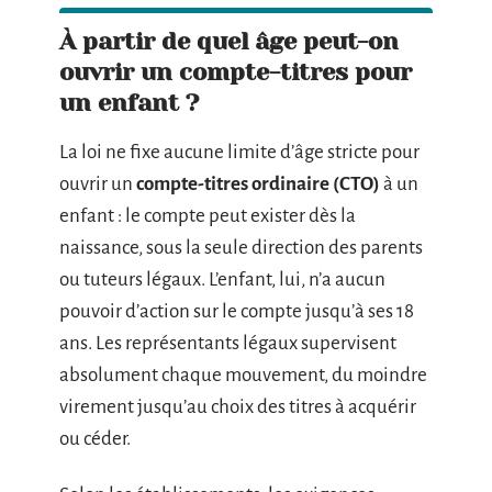
À partir de quel âge peut-on
ouvrir un compte-titres pour
un enfant ?
La loi ne fixe aucune limite d’âge stricte pour
ouvrir un
compte-titres ordinaire (CTO)
à un
enfant : le compte peut exister dès la
naissance, sous la seule direction des parents
ou tuteurs légaux. L’enfant, lui, n’a aucun
pouvoir d’action sur le compte jusqu’à ses 18
ans. Les représentants légaux supervisent
absolument chaque mouvement, du moindre
virement jusqu’au choix des titres à acquérir
ou céder.