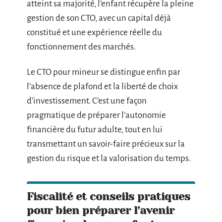
atteint sa majorité, l’enfant récupère la pleine
gestion de son CTO, avec un capital déjà
constitué et une expérience réelle du
fonctionnement des marchés.
Le CTO pour mineur se distingue enfin par
l’absence de plafond et la liberté de choix
d’investissement. C’est une façon
pragmatique de préparer l’autonomie
financière du futur adulte, tout en lui
transmettant un savoir-faire précieux sur la
gestion du risque et la valorisation du temps.
Fiscalité et conseils pratiques
pour bien préparer l’avenir