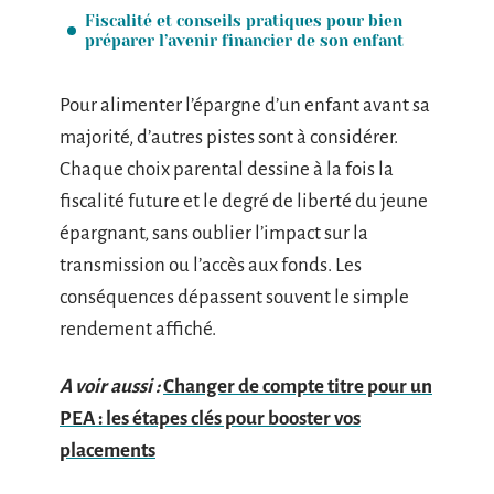
Fiscalité et conseils pratiques pour bien
préparer l’avenir financier de son enfant
Pour alimenter l’épargne d’un enfant avant sa
majorité, d’autres pistes sont à considérer.
Chaque choix parental dessine à la fois la
fiscalité future et le degré de liberté du jeune
épargnant, sans oublier l’impact sur la
transmission ou l’accès aux fonds. Les
conséquences dépassent souvent le simple
rendement affiché.
A voir aussi :
Changer de compte titre pour un
PEA : les étapes clés pour booster vos
placements