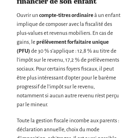
financier de son enfant
Ouvrir un
compte-titres ordinaire
à un enfant
implique de composer avec la fiscalité des
plus-values et revenus mobiliers. En cas de
gains, le
prélèvement forfaitaire unique
(PFU)
de 30 % s’applique : 12,8 % au titre de
l’impôt sur le revenu, 17,2 % de prélèvements
sociaux. Pour certains foyers fiscaux, il peut
être plus intéressant d’opter pour le barème
progressif de l’impôt sur le revenu,
notamment si aucun autre revenu n’est perçu
par le mineur.
Toute la gestion fiscale incombe aux parents :
déclaration annuelle, choix du mode