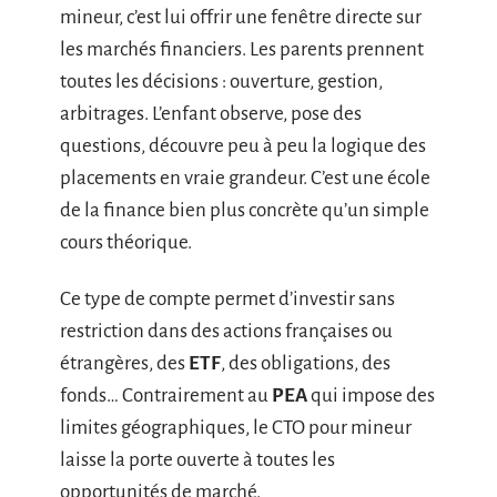
mineur, c’est lui offrir une fenêtre directe sur
les marchés financiers. Les parents prennent
toutes les décisions : ouverture, gestion,
arbitrages. L’enfant observe, pose des
questions, découvre peu à peu la logique des
placements en vraie grandeur. C’est une école
de la finance bien plus concrète qu’un simple
cours théorique.
Ce type de compte permet d’investir sans
restriction dans des actions françaises ou
étrangères, des
ETF
, des obligations, des
fonds… Contrairement au
PEA
qui impose des
limites géographiques, le CTO pour mineur
laisse la porte ouverte à toutes les
opportunités de marché.