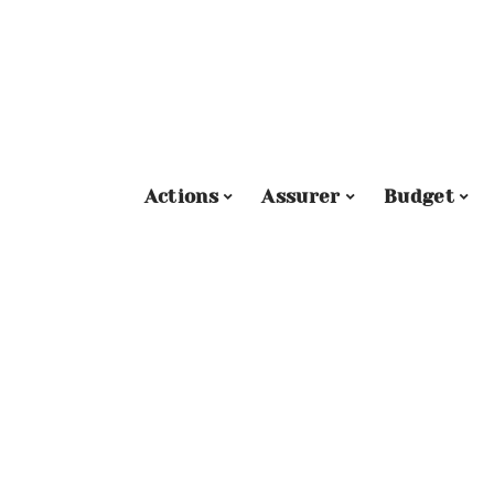
Actions
Assurer
Budget