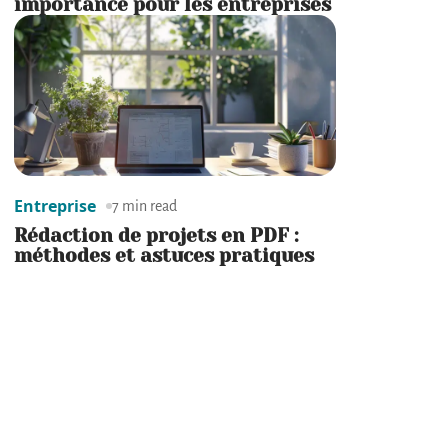
importance pour les entreprises
Entreprise
7 min read
Rédaction de projets en PDF :
méthodes et astuces pratiques