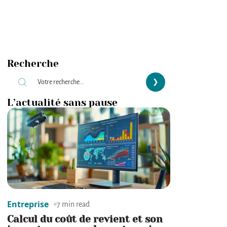
Recherche
L’actualité sans pause
Entreprise
7 min read
Calcul du coût de revient et son