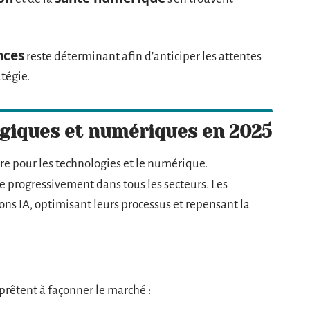
nces
reste déterminant afin d’anticiper les attentes
atégie.
giques et numériques en 2025
 pour les technologies et le numérique.
e progressivement dans tous les secteurs. Les
ons IA, optimisant leurs processus et repensant la
prêtent à façonner le marché :