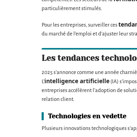
particulièrement stimulés.
tenda
Pour les entreprises, surveiller ces
du marché de l’emploi et d’ajuster leur str
Les tendances technolo
2025 s’annonce comme une année charnière
intelligence artificielle
L’
(IA) s’impos
entreprises accélèrent l’adoption de soluti
relation client.
Technologies en vedette
Plusieurs innovations technologiques s’ap