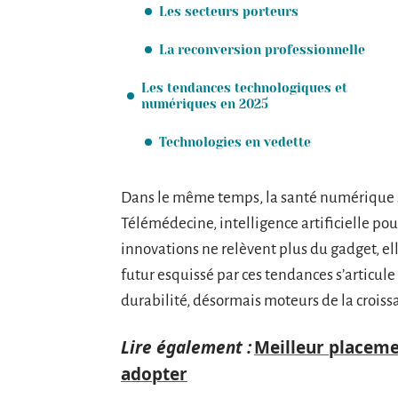
Les secteurs porteurs
La reconversion professionnelle
Les tendances technologiques et
numériques en 2025
Technologies en vedette
Dans le même temps, la santé numérique 
Télémédecine, intelligence artificielle pour
innovations ne relèvent plus du gadget, el
futur esquissé par ces tendances s’articule
durabilité, désormais moteurs de la crois
Lire également :
Meilleur placemen
adopter