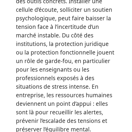
des outils concrets. Installer une
cellule d’écoute, solliciter un soutien
psychologique, peut faire baisser la
tension face à l’incertitude d’un
marché instable. Du côté des
institutions, la protection juridique
ou la protection fonctionnelle jouent
un rôle de garde-fou, en particulier
pour les enseignants ou les
professionnels exposés à des
situations de stress intense. En
entreprise, les ressources humaines
deviennent un point d’appui : elles
sont là pour recueillir les alertes,
prévenir l’escalade des tensions et
préserver l’équilibre mental.