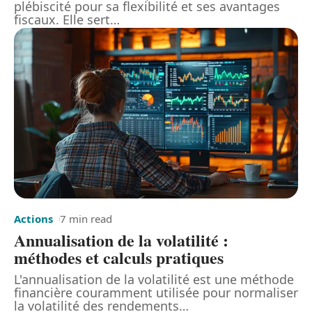
plébiscité pour sa flexibilité et ses avantages
fiscaux. Elle sert
…
Actions
7 min read
Annualisation de la volatilité :
méthodes et calculs pratiques
L'annualisation de la volatilité est une méthode
financière couramment utilisée pour normaliser
la volatilité des rendements
…