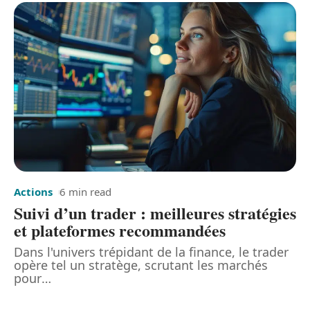
Actions
6 min read
Suivi d’un trader : meilleures stratégies
et plateformes recommandées
Dans l'univers trépidant de la finance, le trader
opère tel un stratège, scrutant les marchés
pour
…