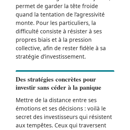
permet de garder la tête froide
quand la tentation de l’agressivité
monte. Pour les particuliers, la
difficulté consiste à résister à ses
propres biais et à la pression
collective, afin de rester fidèle à sa
stratégie d’investissement.
Des stratégies concrètes pour
investir sans céder à la panique
Mettre de la distance entre ses
émotions et ses décisions : voilà le
secret des investisseurs qui résistent
aux tempêtes. Ceux qui traversent