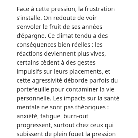
Face à cette pression, la frustration
s’installe. On redoute de voir
s’envoler le fruit de ses années
d’épargne. Ce climat tendu a des
conséquences bien réelles : les
réactions deviennent plus vives,
certains cèdent à des gestes
impulsifs sur leurs placements, et
cette agressivité déborde parfois du
portefeuille pour contaminer la vie
personnelle. Les impacts sur la santé
mentale ne sont pas théoriques :
anxiété, fatigue, burn-out
progressent, surtout chez ceux qui
subissent de plein fouet la pression