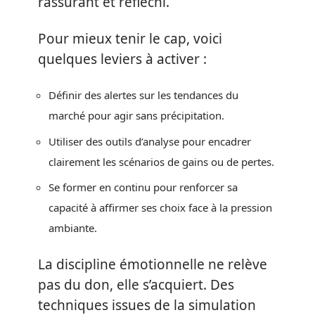
rassurant et réfléchi.
Pour mieux tenir le cap, voici
quelques leviers à activer :
Définir des alertes sur les tendances du
marché pour agir sans précipitation.
Utiliser des outils d’analyse pour encadrer
clairement les scénarios de gains ou de pertes.
Se former en continu pour renforcer sa
capacité à affirmer ses choix face à la pression
ambiante.
La discipline émotionnelle ne relève
pas du don, elle s’acquiert. Des
techniques issues de la simulation