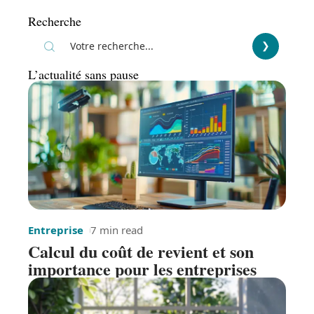
Recherche
L’actualité sans pause
Entreprise
7 min read
Calcul du coût de revient et son
importance pour les entreprises