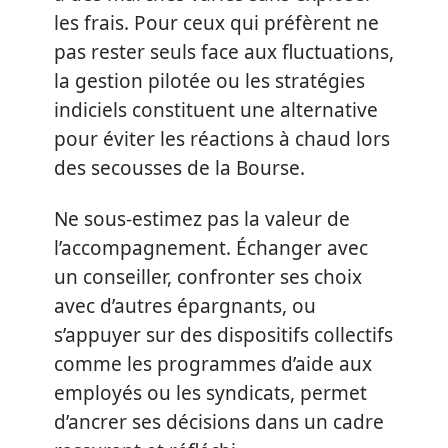
les frais. Pour ceux qui préfèrent ne
pas rester seuls face aux fluctuations,
la gestion pilotée ou les stratégies
indiciels constituent une alternative
pour éviter les réactions à chaud lors
des secousses de la Bourse.
Ne sous-estimez pas la valeur de
l’accompagnement. Échanger avec
un conseiller, confronter ses choix
avec d’autres épargnants, ou
s’appuyer sur des dispositifs collectifs
comme les programmes d’aide aux
employés ou les syndicats, permet
d’ancrer ses décisions dans un cadre