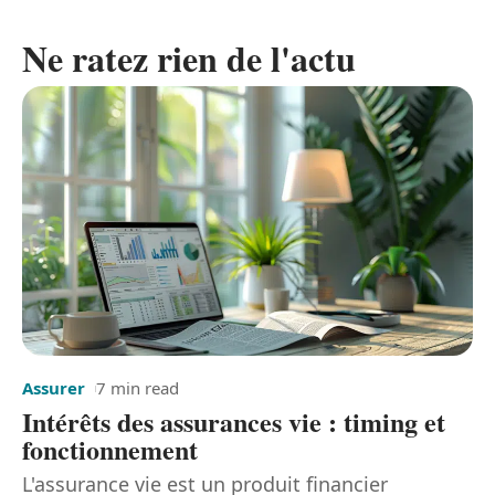
Ne ratez rien de l'actu
Assurer
7 min read
Intérêts des assurances vie : timing et
fonctionnement
L'assurance vie est un produit financier