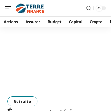
Actions
Assurer
Budget
Capital
Crypto
Retraite