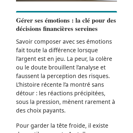
Gérer ses émotions : la clé pour des
décisions financières sereines
Savoir composer avec ses émotions
fait toute la différence lorsque
l’argent est en jeu. La peur, la colère
ou le doute brouillent l’analyse et
faussent la perception des risques.
L’histoire récente l’a montré sans
détour : les réactions précipitées,
sous la pression, mènent rarement à
des choix payants.
Pour garder la tête froide, il existe