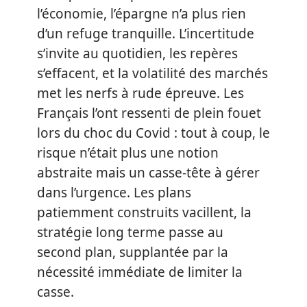
l’économie, l’épargne n’a plus rien
d’un refuge tranquille. L’incertitude
s’invite au quotidien, les repères
s’effacent, et la volatilité des marchés
met les nerfs à rude épreuve. Les
Français l’ont ressenti de plein fouet
lors du choc du Covid : tout à coup, le
risque n’était plus une notion
abstraite mais un casse-tête à gérer
dans l’urgence. Les plans
patiemment construits vacillent, la
stratégie long terme passe au
second plan, supplantée par la
nécessité immédiate de limiter la
casse.