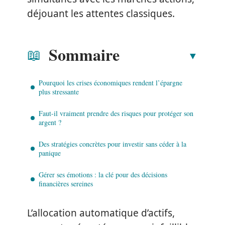
déjouant les attentes classiques.
Sommaire
Pourquoi les crises économiques rendent l’épargne
plus stressante
Faut-il vraiment prendre des risques pour protéger son
argent ?
Des stratégies concrètes pour investir sans céder à la
panique
Gérer ses émotions : la clé pour des décisions
financières sereines
L’allocation automatique d’actifs,