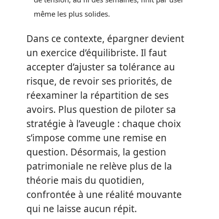
même les plus solides.
Dans ce contexte, épargner devient
un exercice d’équilibriste. Il faut
accepter d’ajuster sa tolérance au
risque, de revoir ses priorités, de
réexaminer la répartition de ses
avoirs. Plus question de piloter sa
stratégie à l’aveugle : chaque choix
s’impose comme une remise en
question. Désormais, la gestion
patrimoniale ne relève plus de la
théorie mais du quotidien,
confrontée à une réalité mouvante
qui ne laisse aucun répit.