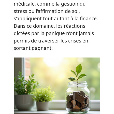
médicale, comme la gestion du
stress ou l’affirmation de soi,
s’appliquent tout autant à la finance.
Dans ce domaine, les réactions
dictées par la panique n’ont jamais
permis de traverser les crises en
sortant gagnant.