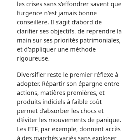
les crises sans s’effondrer savent que
l’urgence n’est jamais bonne
conseillère. Il s’agit d’abord de
clarifier ses objectifs, de reprendre la
main sur ses priorités patrimoniales,
et d’appliquer une méthode
rigoureuse.
Diversifier reste le premier réflexe à
adopter. Répartir son épargne entre
actions, matières premières, et
produits indiciels à faible coût
permet d’absorber les chocs et
d’éviter les mouvements de panique.
Les ETF, par exemple, donnent accès
à des marchés variés sans exploser