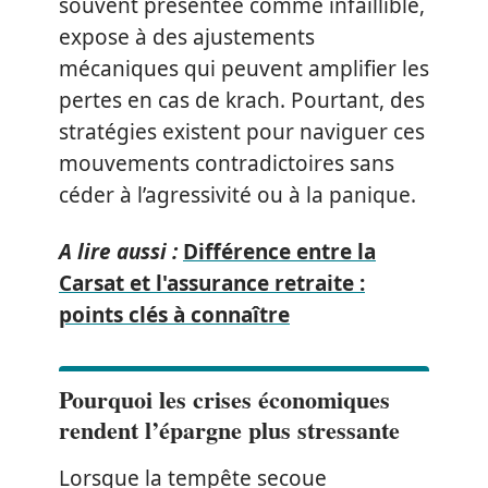
souvent présentée comme infaillible,
expose à des ajustements
mécaniques qui peuvent amplifier les
pertes en cas de krach. Pourtant, des
stratégies existent pour naviguer ces
mouvements contradictoires sans
céder à l’agressivité ou à la panique.
A lire aussi :
Différence entre la
Carsat et l'assurance retraite :
points clés à connaître
Pourquoi les crises économiques
rendent l’épargne plus stressante
Lorsque la tempête secoue