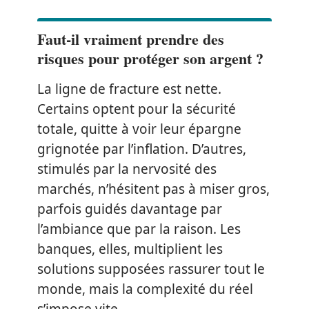
Faut-il vraiment prendre des
risques pour protéger son argent ?
La ligne de fracture est nette.
Certains optent pour la sécurité
totale, quitte à voir leur épargne
grignotée par l’inflation. D’autres,
stimulés par la nervosité des
marchés, n’hésitent pas à miser gros,
parfois guidés davantage par
l’ambiance que par la raison. Les
banques, elles, multiplient les
solutions supposées rassurer tout le
monde, mais la complexité du réel