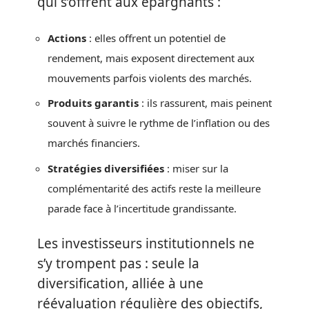
qui s’offrent aux épargnants :
Actions
: elles offrent un potentiel de
rendement, mais exposent directement aux
mouvements parfois violents des marchés.
Produits garantis
: ils rassurent, mais peinent
souvent à suivre le rythme de l’inflation ou des
marchés financiers.
Stratégies diversifiées
: miser sur la
complémentarité des actifs reste la meilleure
parade face à l’incertitude grandissante.
Les investisseurs institutionnels ne
s’y trompent pas : seule la
diversification, alliée à une
réévaluation régulière des objectifs,