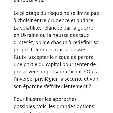
s’impose vite.
Le pilotage du risque ne se limite pas
à choisir entre prudence et audace.
La volatilité, relancée par la guerre
en Ukraine ou la hausse des taux
d’intérêt, oblige chacun à redéfinir sa
propre tolérance aux secousses.
Faut-il accepter le risque de perdre
une partie du capital pour tenter de
préserver son pouvoir d’achat ? Ou, à
l’inverse, privilégier la sécurité et voir
son épargne s’effriter lentement ?
Pour illustrer les approches
possibles, voici les grandes options