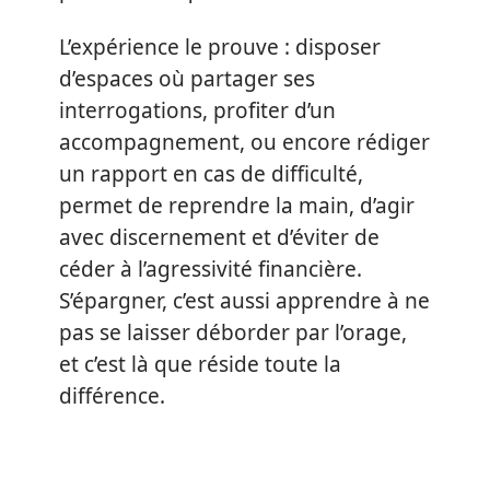
L’expérience le prouve : disposer
d’espaces où partager ses
interrogations, profiter d’un
accompagnement, ou encore rédiger
un rapport en cas de difficulté,
permet de reprendre la main, d’agir
avec discernement et d’éviter de
céder à l’agressivité financière.
S’épargner, c’est aussi apprendre à ne
pas se laisser déborder par l’orage,
et c’est là que réside toute la
différence.