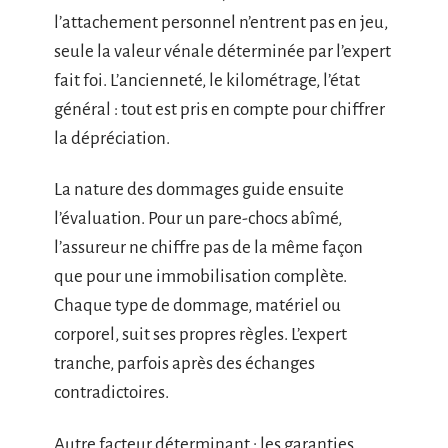
l’attachement personnel n’entrent pas en jeu,
seule la valeur vénale déterminée par l’expert
fait foi. L’ancienneté, le kilométrage, l’état
général : tout est pris en compte pour chiffrer
la dépréciation.
La nature des dommages guide ensuite
l’évaluation. Pour un pare-chocs abîmé,
l’assureur ne chiffre pas de la même façon
que pour une immobilisation complète.
Chaque type de dommage, matériel ou
corporel, suit ses propres règles. L’expert
tranche, parfois après des échanges
contradictoires.
Autre facteur déterminant : les garanties