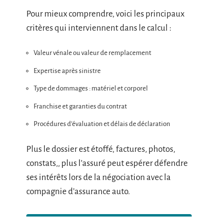
Pour mieux comprendre, voici les principaux
critères qui interviennent dans le calcul :
Valeur vénale ou valeur de remplacement
Expertise après sinistre
Type de dommages : matériel et corporel
Franchise et garanties du contrat
Procédures d’évaluation et délais de déclaration
Plus le dossier est étoffé, factures, photos,
constats,, plus l’assuré peut espérer défendre
ses intérêts lors de la négociation avec la
compagnie d’assurance auto.