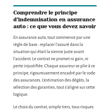
Comprendre le principe
d’indemnisation en assurance
auto : ce que vous devez savoir
En assurance auto, tout commence par une
règle de base : replacer l’assuré dans la
situation qui était la sienne juste avant
l’accident. Le contrat ne promet ni gain, ni
perte injustifiée. Chaque assureur se plie à ce
principe, rigoureusement encadré par le code
des assurances. L’estimation des dégâts, la
sélection des garanties, tout s’aligne sur cette
logique.
Le choix du contrat, simple tiers, tous risques