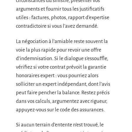
circonstances du sinistre, présenter vos
arguments et fournir tous les justificatifs
utiles : factures, photos, rapport d’expertise
contradictoire si vous l’avez demandé.
La négociation à l’amiable reste souvent la
voie la plus rapide pour revoir une offre
d’indemnisation. Si le dialogue s’essouffle,
vérifiez si votre contrat prévoit la garantie
honoraires expert : vous pourriez alors
solliciter un expert indépendant, dont l’avis
peut faire pencher la balance. Restez précis
dans vos calculs, argumentez avec rigueur,
appuyez-vous sur le code des assurances.
Si aucun terrain d’entente n’est trouvé, le