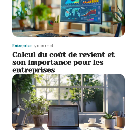
Entreprise
7 min read
Calcul du coût de revient et
son importance pour les
entreprises