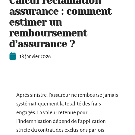
Calcul réclamation
assurance : comment
estimer un
remboursement
d’assurance ?
18 janvier 2026
Après sinistre, l’assureur ne rembourse jamais
systématiquement la totalité des frais
engagés. La valeur retenue pour
l’indemnisation dépend de l’application
stricte du contrat, des exclusions parfois