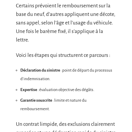
Certains prévoient le remboursement sur la
base du neuf, d’autres appliquent une décote,
sans appel, selon l’âge et l’usage du véhicule.
Une fois le barème fixé, il s’applique à la
lettre.
Voici les étapes qui structurent ce parcours :
Déclaration du sinistre
: point de départ du processus
d’indemnisation.
Expertise
: évaluation objective des dégâts.
Garantie souscrite
: limite et nature du
remboursement.
Un contrat limpide, des exclusions clairement