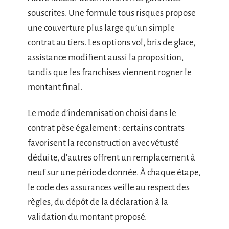
souscrites. Une formule tous risques propose
une couverture plus large qu’un simple
contrat au tiers. Les options vol, bris de glace,
assistance modifient aussi la proposition,
tandis que les franchises viennent rogner le
montant final.
Le mode d’indemnisation choisi dans le
contrat pèse également : certains contrats
favorisent la reconstruction avec vétusté
déduite, d’autres offrent un remplacement à
neuf sur une période donnée. À chaque étape,
le code des assurances veille au respect des
règles, du dépôt de la déclaration à la
validation du montant proposé.