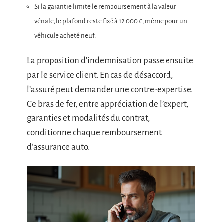
Si la garantie limite le remboursement à la valeur
vénale, le plafond reste fixé à 12 000 €, même pour un
véhicule acheté neuf.
La proposition d’indemnisation passe ensuite
par le service client. En cas de désaccord,
l’assuré peut demander une contre-expertise.
Ce bras de fer, entre appréciation de l’expert,
garanties et modalités du contrat,
conditionne chaque remboursement
d’assurance auto.