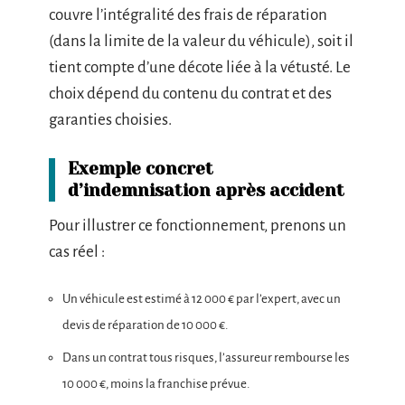
couvre l’intégralité des frais de réparation
(dans la limite de la valeur du véhicule), soit il
tient compte d’une décote liée à la vétusté. Le
choix dépend du contenu du contrat et des
garanties choisies.
Exemple concret
d’indemnisation après accident
Pour illustrer ce fonctionnement, prenons un
cas réel :
Un véhicule est estimé à 12 000 € par l’expert, avec un
devis de réparation de 10 000 €.
Dans un contrat tous risques, l’assureur rembourse les
10 000 €, moins la franchise prévue.