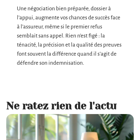
Une négociation bien préparée, dossier à
l’appui, augmente vos chances de succès face
à l’assureur, même si le premier refus
semblait sans appel. Rien n’est figé : la
ténacité, la précision et la qualité des preuves
font souvent la différence quand il s’agit de
défendre son indemnisation.
Ne ratez rien de l'actu