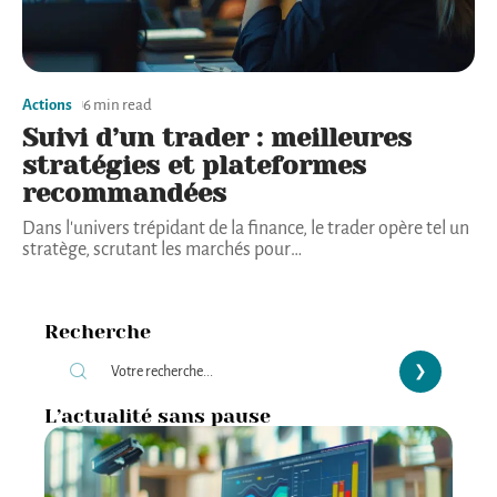
Actions
6 min read
Suivi d’un trader : meilleures
stratégies et plateformes
recommandées
Dans l'univers trépidant de la finance, le trader opère tel un
stratège, scrutant les marchés pour
…
Recherche
L’actualité sans pause