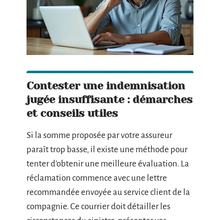
Contester une indemnisation
jugée insuffisante : démarches
et conseils utiles
Si la somme proposée par votre assureur
paraît trop basse, il existe une méthode pour
tenter d’obtenir une meilleure évaluation. La
réclamation commence avec une lettre
recommandée envoyée au service client de la
compagnie. Ce courrier doit détailler les