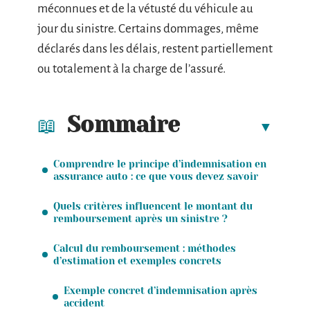
méconnues et de la vétusté du véhicule au
jour du sinistre. Certains dommages, même
déclarés dans les délais, restent partiellement
ou totalement à la charge de l’assuré.
Sommaire
Comprendre le principe d’indemnisation en
assurance auto : ce que vous devez savoir
Quels critères influencent le montant du
remboursement après un sinistre ?
Calcul du remboursement : méthodes
d’estimation et exemples concrets
Exemple concret d’indemnisation après
accident