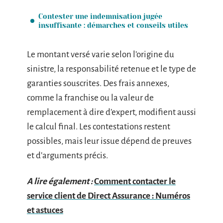
Contester une indemnisation jugée
insuffisante : démarches et conseils utiles
Le montant versé varie selon l’origine du
sinistre, la responsabilité retenue et le type de
garanties souscrites. Des frais annexes,
comme la franchise ou la valeur de
remplacement à dire d’expert, modifient aussi
le calcul final. Les contestations restent
possibles, mais leur issue dépend de preuves
et d’arguments précis.
A lire également :
Comment contacter le
service client de Direct Assurance : Numéros
et astuces