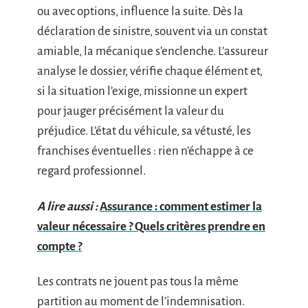
ou avec options, influence la suite. Dès la
déclaration de sinistre, souvent via un constat
amiable, la mécanique s’enclenche. L’assureur
analyse le dossier, vérifie chaque élément et,
si la situation l’exige, missionne un expert
pour jauger précisément la valeur du
préjudice. L’état du véhicule, sa vétusté, les
franchises éventuelles : rien n’échappe à ce
regard professionnel.
A lire aussi :
Assurance : comment estimer la
valeur nécessaire ? Quels critères prendre en
compte ?
Les contrats ne jouent pas tous la même
partition au moment de l’indemnisation.