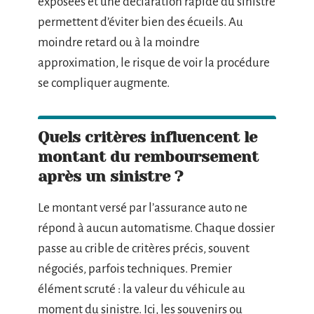
exposées et une déclaration rapide du sinistre
permettent d’éviter bien des écueils. Au
moindre retard ou à la moindre
approximation, le risque de voir la procédure
se compliquer augmente.
Quels critères influencent le
montant du remboursement
après un sinistre ?
Le montant versé par l’assurance auto ne
répond à aucun automatisme. Chaque dossier
passe au crible de critères précis, souvent
négociés, parfois techniques. Premier
élément scruté : la valeur du véhicule au
moment du sinistre. Ici, les souvenirs ou