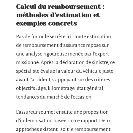
Calcul du remboursement :
méthodes d’estimation et
exemples concrets
Pas de formule secrète ici. Toute estimation
de remboursement d’assurance repose sur
une analyse rigoureuse menée par l’expert
missionné. Après la déclaration de sinistre, ce
spécialiste évalue la valeur du véhicule juste
avant l’accident, s’appuyant sur des critères
objectifs : âge, kilométrage, état général,
tendances du marché de l’occasion.
L’assureur soumet ensuite une proposition
d’indemnisation basée sur ce rapport. Deux
approches existent : soit le remboursement