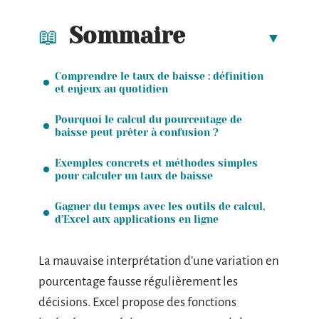
Sommaire
Comprendre le taux de baisse : définition
et enjeux au quotidien
Pourquoi le calcul du pourcentage de
baisse peut prêter à confusion ?
Exemples concrets et méthodes simples
pour calculer un taux de baisse
Gagner du temps avec les outils de calcul,
d’Excel aux applications en ligne
La mauvaise interprétation d’une variation en
pourcentage fausse régulièrement les
décisions. Excel propose des fonctions