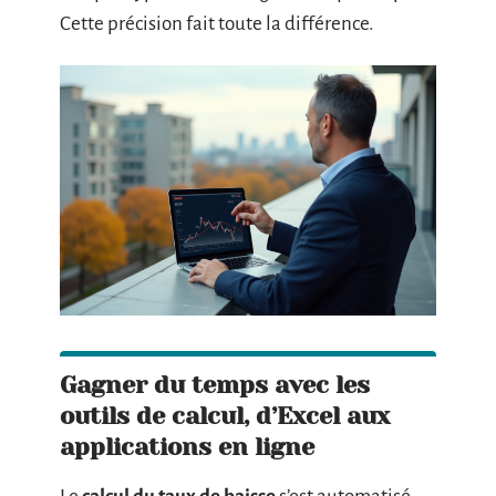
Cette précision fait toute la différence.
Gagner du temps avec les
outils de calcul, d’Excel aux
applications en ligne