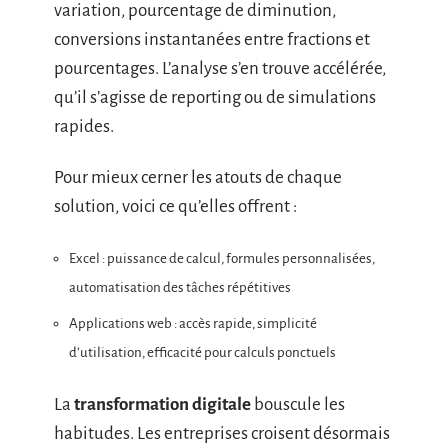
variation, pourcentage de diminution,
conversions instantanées entre fractions et
pourcentages. L’analyse s’en trouve accélérée,
qu’il s’agisse de reporting ou de simulations
rapides.
Pour mieux cerner les atouts de chaque
solution, voici ce qu’elles offrent :
Excel : puissance de calcul, formules personnalisées,
automatisation des tâches répétitives
Applications web : accès rapide, simplicité
d’utilisation, efficacité pour calculs ponctuels
La
transformation digitale
bouscule les
habitudes. Les entreprises croisent désormais