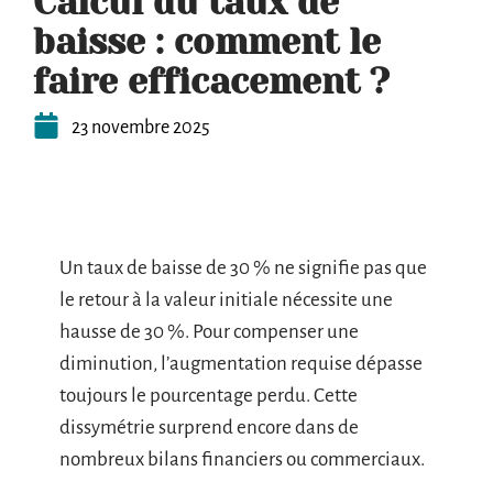
Calcul du taux de
baisse : comment le
faire efficacement ?
23 novembre 2025
Un taux de baisse de 30 % ne signifie pas que
le retour à la valeur initiale nécessite une
hausse de 30 %. Pour compenser une
diminution, l’augmentation requise dépasse
toujours le pourcentage perdu. Cette
dissymétrie surprend encore dans de
nombreux bilans financiers ou commerciaux.