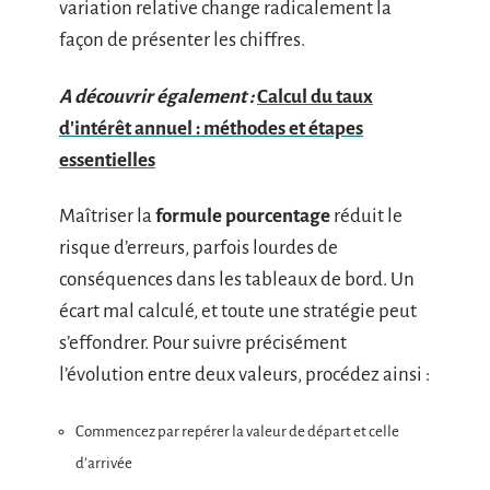
variation relative change radicalement la
façon de présenter les chiffres.
A découvrir également :
Calcul du taux
d'intérêt annuel : méthodes et étapes
essentielles
Maîtriser la
formule pourcentage
réduit le
risque d’erreurs, parfois lourdes de
conséquences dans les tableaux de bord. Un
écart mal calculé, et toute une stratégie peut
s’effondrer. Pour suivre précisément
l’évolution entre deux valeurs, procédez ainsi :
Commencez par repérer la valeur de départ et celle
d’arrivée