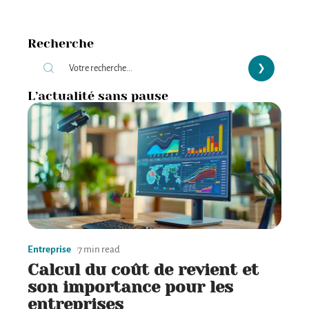
Recherche
L’actualité sans pause
Entreprise
7 min read
Calcul du coût de revient et
son importance pour les
entreprises