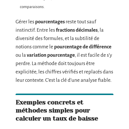
comparaisons.
Gérer les
pourcentages
reste tout sauf
instinctif. Entre les
fractions décimales
, la
diversité des formules, et la subtilité de
notions comme le
pourcentage de différence
ou la
variation pourcentage
, il est facile de s’y
perdre. La méthode doit toujours être
explicitée, les chiffres vérifiés et replacés dans
leur contexte. C’est la clé d’une analyse fiable.
Exemples concrets et
méthodes simples pour
calculer un taux de baisse