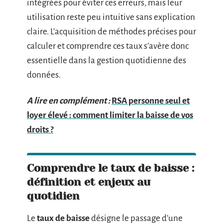
intégrées pour éviter ces erreurs, mais leur
utilisation reste peu intuitive sans explication
claire. L’acquisition de méthodes précises pour
calculer et comprendre ces taux s’avère donc
essentielle dans la gestion quotidienne des
données.
A lire en complément :
RSA personne seul et
loyer élevé : comment limiter la baisse de vos
droits ?
Comprendre le taux de baisse :
définition et enjeux au
quotidien
Le
taux de baisse
désigne le passage d’une