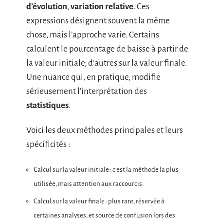
d’évolution
,
variation relative
. Ces
expressions désignent souvent la même
chose, mais l’approche varie. Certains
calculent le pourcentage de baisse à partir de
la valeur initiale, d’autres sur la valeur finale.
Une nuance qui, en pratique, modifie
sérieusement l’interprétation des
statistiques
.
Voici les deux méthodes principales et leurs
spécificités :
Calcul sur la valeur initiale : c’est la méthode la plus
utilisée, mais attention aux raccourcis.
Calcul sur la valeur finale : plus rare, réservée à
certaines analyses, et source de confusion lors des