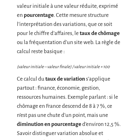
valeur initiale à une valeur réduite, exprimé
en
pourcentage
. Cette mesure structure
l’interprétation des variations, que ce soit
pour le chiffre d’affaires, le
taux de chômage
ou la fréquentation d’un site web. La règle de
calcul reste basique :
(valeur initiale – valeur finale) / valeur initiale × 100
Ce calcul du
taux de variation
s’applique
partout : finance, économie, gestion,
ressources humaines. Exemple parlant : si le
chômage en France descend de 8 à 7 %, ce
n’est pas une chute d’un point, mais une
diminution en pourcentage
d’environ 12,5 %.
Savoir distinguer variation absolue et