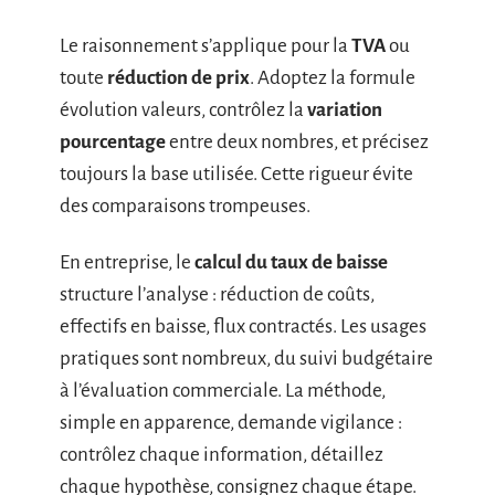
Le raisonnement s’applique pour la
TVA
ou
toute
réduction de prix
. Adoptez la formule
évolution valeurs, contrôlez la
variation
pourcentage
entre deux nombres, et précisez
toujours la base utilisée. Cette rigueur évite
des comparaisons trompeuses.
En entreprise, le
calcul du taux de baisse
structure l’analyse : réduction de coûts,
effectifs en baisse, flux contractés. Les usages
pratiques sont nombreux, du suivi budgétaire
à l’évaluation commerciale. La méthode,
simple en apparence, demande vigilance :
contrôlez chaque information, détaillez
chaque hypothèse, consignez chaque étape.