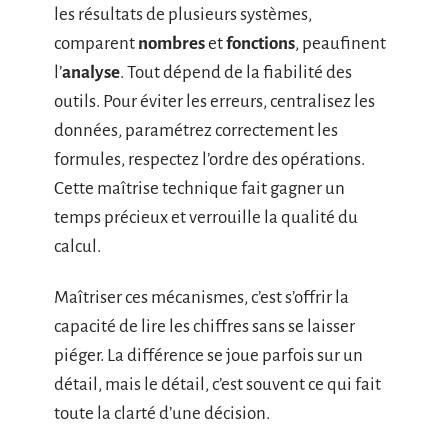
les résultats de plusieurs systèmes,
comparent
nombres
et
fonctions
, peaufinent
l’
analyse
. Tout dépend de la fiabilité des
outils. Pour éviter les erreurs, centralisez les
données, paramétrez correctement les
formules, respectez l’ordre des opérations.
Cette maîtrise technique fait gagner un
temps précieux et verrouille la qualité du
calcul.
Maîtriser ces mécanismes, c’est s’offrir la
capacité de lire les chiffres sans se laisser
piéger. La différence se joue parfois sur un
détail, mais le détail, c’est souvent ce qui fait
toute la clarté d’une décision.