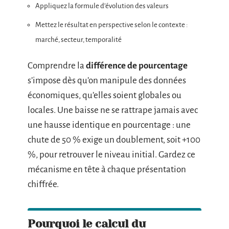
Appliquez la formule d’évolution des valeurs
Mettez le résultat en perspective selon le contexte :
marché, secteur, temporalité
Comprendre la
différence de pourcentage
s’impose dès qu’on manipule des données
économiques, qu’elles soient globales ou
locales. Une baisse ne se rattrape jamais avec
une hausse identique en pourcentage : une
chute de 50 % exige un doublement, soit +100
%, pour retrouver le niveau initial. Gardez ce
mécanisme en tête à chaque présentation
chiffrée.
Pourquoi le calcul du