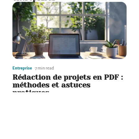
Entreprise
7 min read
Rédaction de projets en PDF :
méthodes et astuces
pratiques