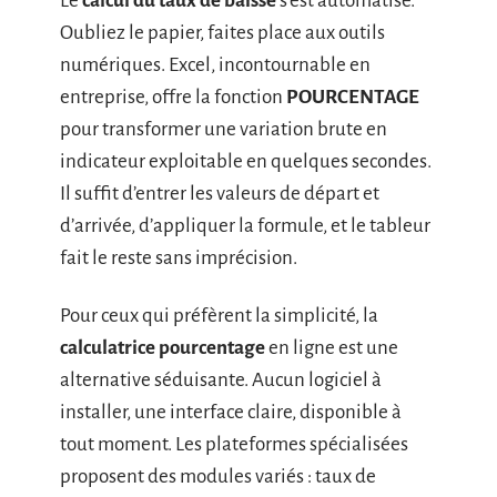
Le
calcul du taux de baisse
s’est automatisé.
Oubliez le papier, faites place aux outils
numériques. Excel, incontournable en
entreprise, offre la fonction
POURCENTAGE
pour transformer une variation brute en
indicateur exploitable en quelques secondes.
Il suffit d’entrer les valeurs de départ et
d’arrivée, d’appliquer la formule, et le tableur
fait le reste sans imprécision.
Pour ceux qui préfèrent la simplicité, la
calculatrice pourcentage
en ligne est une
alternative séduisante. Aucun logiciel à
installer, une interface claire, disponible à
tout moment. Les plateformes spécialisées
proposent des modules variés : taux de