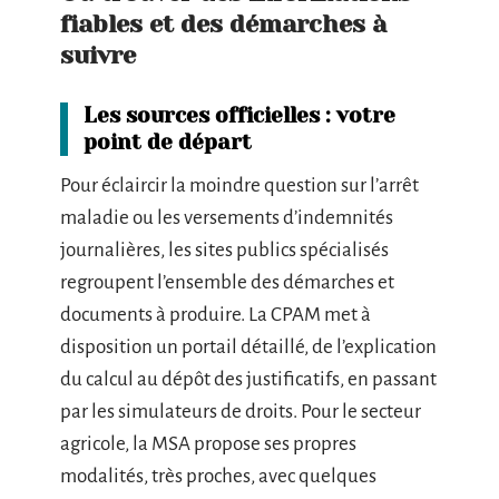
fiables et des démarches à
suivre
Les sources officielles : votre
point de départ
Pour éclaircir la moindre question sur l’arrêt
maladie ou les versements d’indemnités
journalières, les sites publics spécialisés
regroupent l’ensemble des démarches et
documents à produire. La CPAM met à
disposition un portail détaillé, de l’explication
du calcul au dépôt des justificatifs, en passant
par les simulateurs de droits. Pour le secteur
agricole, la MSA propose ses propres
modalités, très proches, avec quelques