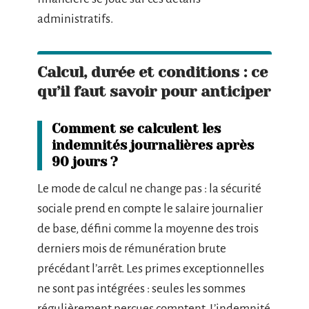
administratifs.
Calcul, durée et conditions : ce
qu’il faut savoir pour anticiper
Comment se calculent les
indemnités journalières après
90 jours ?
Le mode de calcul ne change pas : la sécurité
sociale prend en compte le salaire journalier
de base, défini comme la moyenne des trois
derniers mois de rémunération brute
précédant l’arrêt. Les primes exceptionnelles
ne sont pas intégrées : seules les sommes
régulièrement perçues comptent. L’indemnité