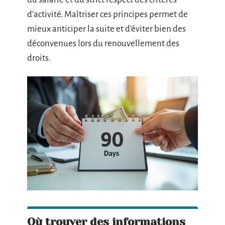
d’activité. Maîtriser ces principes permet de
mieux anticiper la suite et d’éviter bien des
déconvenues lors du renouvellement des
droits.
Où trouver des informations