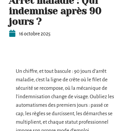
Arrêt maladie : Qui
indemnise après 90
jours ?
16 octobre 2025
Un chiffre, et tout bascule : 90 jours d’arrêt
maladie, c’est la ligne de crête où le filet de
sécurité se recompose, où la mécanique de
l’indemnisation change de visage. Oubliez les
automatismes des premiers jours : passé ce
cap, les règles se durcissent, les démarches se
multiplient, et chaque statut professionnel
impose son propre mode d’emploi.