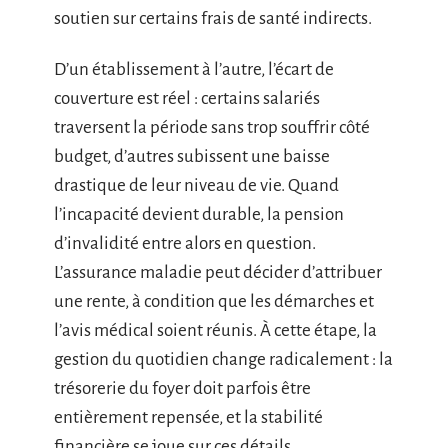
soutien sur certains frais de santé indirects.
D’un établissement à l’autre, l’écart de
couverture est réel : certains salariés
traversent la période sans trop souffrir côté
budget, d’autres subissent une baisse
drastique de leur niveau de vie. Quand
l’incapacité devient durable, la pension
d’invalidité entre alors en question.
L’assurance maladie peut décider d’attribuer
une rente, à condition que les démarches et
l’avis médical soient réunis. À cette étape, la
gestion du quotidien change radicalement : la
trésorerie du foyer doit parfois être
entièrement repensée, et la stabilité
financière se joue sur ces détails