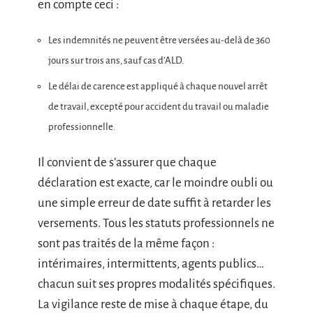
en compte ceci :
Les indemnités ne peuvent être versées au-delà de 360
jours sur trois ans, sauf cas d’ALD.
Le délai de carence est appliqué à chaque nouvel arrêt
de travail, excepté pour accident du travail ou maladie
professionnelle.
Il convient de s’assurer que chaque
déclaration est exacte, car le moindre oubli ou
une simple erreur de date suffit à retarder les
versements. Tous les statuts professionnels ne
sont pas traités de la même façon :
intérimaires, intermittents, agents publics…
chacun suit ses propres modalités spécifiques.
La vigilance reste de mise à chaque étape, du