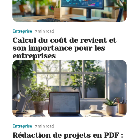
Entreprise
7 min read
Calcul du coût de revient et
son importance pour les
entreprises
Entreprise
7 min read
Rédaction de projets en PDF :