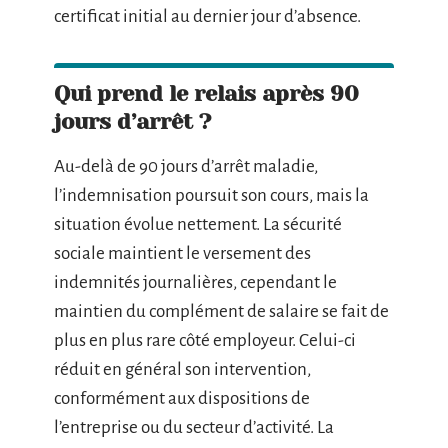
certificat initial au dernier jour d’absence.
Qui prend le relais après 90
jours d’arrêt ?
Au-delà de 90 jours d’arrêt maladie,
l’indemnisation poursuit son cours, mais la
situation évolue nettement. La sécurité
sociale maintient le versement des
indemnités journalières, cependant le
maintien du complément de salaire se fait de
plus en plus rare côté employeur. Celui-ci
réduit en général son intervention,
conformément aux dispositions de
l’entreprise ou du secteur d’activité. La