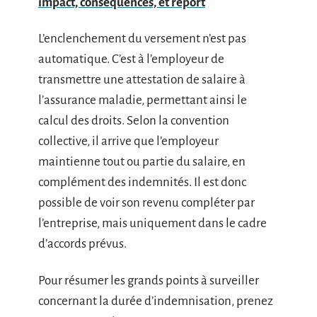
impact, conséquences, et report
L’enclenchement du versement n’est pas
automatique. C’est à l’employeur de
transmettre une attestation de salaire à
l’assurance maladie, permettant ainsi le
calcul des droits. Selon la convention
collective, il arrive que l’employeur
maintienne tout ou partie du salaire, en
complément des indemnités. Il est donc
possible de voir son revenu compléter par
l’entreprise, mais uniquement dans le cadre
d’accords prévus.
Pour résumer les grands points à surveiller
concernant la durée d’indemnisation, prenez