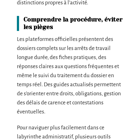
distinctions propres à l’activité.
Comprendre la procédure, éviter
les pièges
Les plateformes officielles présentent des
dossiers complets sur les arrêts de travail
longue durée, des fiches pratiques, des
réponses claires aux questions fréquentes et
même le suivi du traitement du dossier en
temps réel. Des guides actualisés permettent
de s’orienter entre droits, obligations, gestion
des délais de carence et contestations
éventuelles.
Pour naviguer plus facilement dans ce
labyrinthe administratif, plusieurs outils