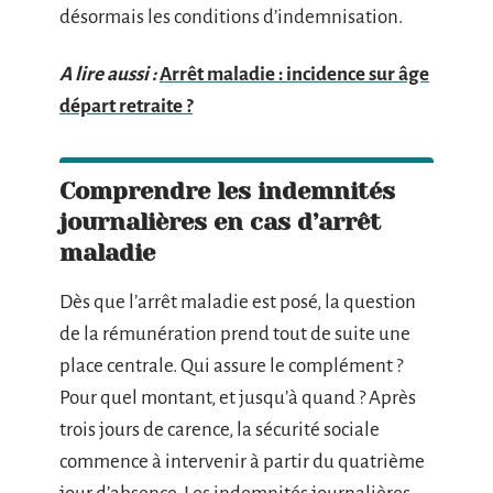
désormais les conditions d’indemnisation.
A lire aussi :
Arrêt maladie : incidence sur âge
départ retraite ?
Comprendre les indemnités
journalières en cas d’arrêt
maladie
Dès que l’arrêt maladie est posé, la question
de la rémunération prend tout de suite une
place centrale. Qui assure le complément ?
Pour quel montant, et jusqu’à quand ? Après
trois jours de carence, la sécurité sociale
commence à intervenir à partir du quatrième