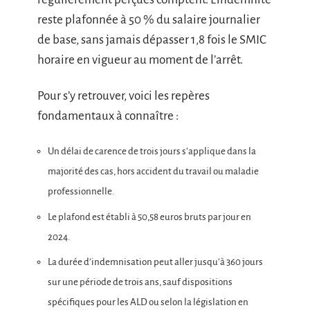
reste plafonnée à 50 % du salaire journalier
de base, sans jamais dépasser 1,8 fois le SMIC
horaire en vigueur au moment de l’arrêt.
Pour s’y retrouver, voici les repères
fondamentaux à connaître :
Un délai de carence de trois jours s’applique dans la
majorité des cas, hors accident du travail ou maladie
professionnelle.
Le plafond est établi à 50,58 euros bruts par jour en
2024.
La durée d’indemnisation peut aller jusqu’à 360 jours
sur une période de trois ans, sauf dispositions
spécifiques pour les ALD ou selon la législation en