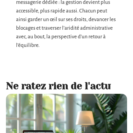
messagerie dédiée : la gestion devient plus
accessible, plus rapide aussi. Chacun peut
ainsi garder un œil sur ses droits, devancer les
blocages et traverser l’aridité administrative
avec, au bout, la perspective d’un retour à
l’équilibre.
Ne ratez rien de l'actu