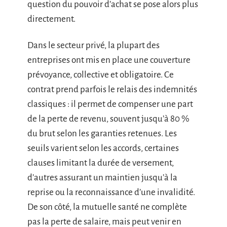
question du pouvoir d’achat se pose alors plus
directement.
Dans le secteur privé, la plupart des
entreprises ont mis en place une couverture
prévoyance, collective et obligatoire. Ce
contrat prend parfois le relais des indemnités
classiques : il permet de compenser une part
de la perte de revenu, souvent jusqu’à 80 %
du brut selon les garanties retenues. Les
seuils varient selon les accords, certaines
clauses limitant la durée de versement,
d’autres assurant un maintien jusqu’à la
reprise ou la reconnaissance d’une invalidité.
De son côté, la mutuelle santé ne complète
pas la perte de salaire, mais peut venir en