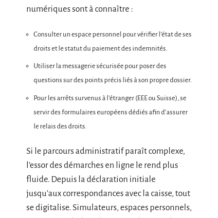
numériques sont à connaître :
Consulter un espace personnel pour vérifier l’état de ses
droits et le statut du paiement des indemnités.
Utiliser la messagerie sécurisée pour poser des
questions sur des points précis liés à son propre dossier.
Pour les arrêts survenus à l’étranger (EEE ou Suisse), se
servir des formulaires européens dédiés afin d’assurer
le relais des droits.
Si le parcours administratif paraît complexe,
l’essor des démarches en ligne le rend plus
fluide. Depuis la déclaration initiale
jusqu’aux correspondances avec la caisse, tout
se digitalise. Simulateurs, espaces personnels,