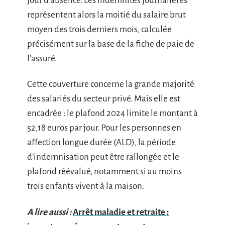
jour d’absence. Les indemnités journalières
représentent alors la moitié du salaire brut
moyen des trois derniers mois, calculée
précisément sur la base de la fiche de paie de
l’assuré.
Cette couverture concerne la grande majorité
des salariés du secteur privé. Mais elle est
encadrée : le plafond 2024 limite le montant à
52,18 euros par jour. Pour les personnes en
affection longue durée (ALD), la période
d’indemnisation peut être rallongée et le
plafond réévalué, notamment si au moins
trois enfants vivent à la maison.
A lire aussi :
Arrêt maladie et retraite :