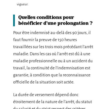
vigueur.
Quelles conditions pour
bénéficier d’une prolongation ?
Pour être indemnisé au-delà des 90 jours, il
faut fournir la preuve de 150 heures
travaillées sur les trois mois précédant l’arrêt
maladie. Dans les cas où l’arrêt est dû à une
maladie professionnelle ou à un accident du
travail, la continuité de l’indemnisation est
garantie, à condition que la reconnaissance
officielle de la situation soit actée.
La durée de versement dépend donc
étroitement de la nature de l’arrêt, du statut
du salarié et du strict respect des critères