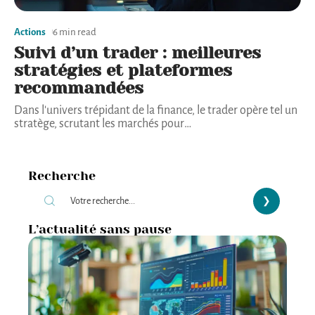
Actions
6 min read
Suivi d’un trader : meilleures
stratégies et plateformes
recommandées
Dans l'univers trépidant de la finance, le trader opère tel un
stratège, scrutant les marchés pour
…
Recherche
L’actualité sans pause