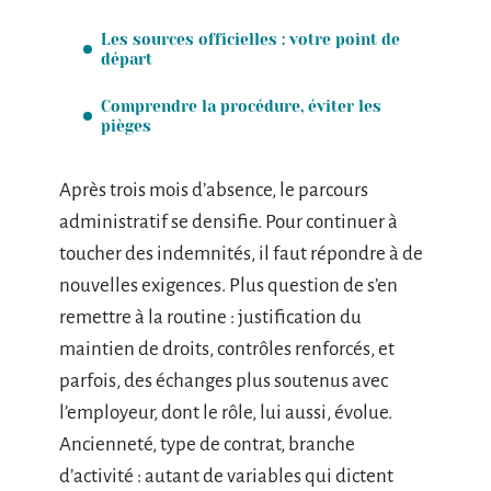
Les sources officielles : votre point de
départ
Comprendre la procédure, éviter les
pièges
Après trois mois d’absence, le parcours
administratif se densifie. Pour continuer à
toucher des indemnités, il faut répondre à de
nouvelles exigences. Plus question de s’en
remettre à la routine : justification du
maintien de droits, contrôles renforcés, et
parfois, des échanges plus soutenus avec
l’employeur, dont le rôle, lui aussi, évolue.
Ancienneté, type de contrat, branche
d’activité : autant de variables qui dictent