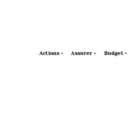
Actions
Assurer
Budget