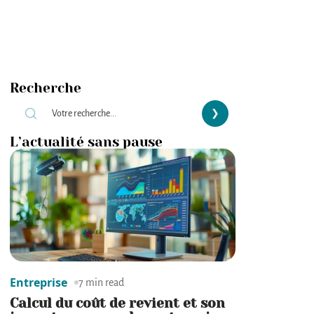
Recherche
L’actualité sans pause
Entreprise
7 min read
Calcul du coût de revient et son