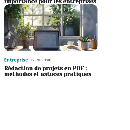
importance pour les entreprises
Entreprise
7 min read
Rédaction de projets en PDF :
méthodes et astuces pratiques