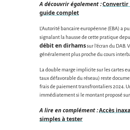
A découvrir également :
Convertir 
guide complet
L’Autorité bancaire européenne (EBA) a pu
signalant la hausse de cette pratique depui
débit en dirhams
sur l’écran du DAB. 
généralement plus proche du cours interb
La double marge implicite sur les cartes 
taux défavorable du réseau) reste docume
frais de paiement transfrontaliers 2024. 
immédiatement si le montant proposé sur l
A lire en complément :
Accès inaxa
simples à tester