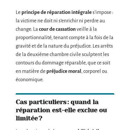
Le
principe de réparation intégrale
s’impose :
la victime ne doit ni s’enrichir ni perdre au
change. La
cour de cassation
veille à la
proportionnalité, tenant compte à la fois de la
gravité et de la nature du préjudice. Les arrêts
de la deuxième chambre civile sculptent les
contours du dommage réparable, que ce soit
en matière de
préjudice moral
, corporel ou
économique.
Cas particuliers : quand la
réparation est-elle exclue ou
limitée ?