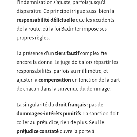
l’indemnisation s’ajuste, parfois jusqu’à
disparaître. Ce principe irrigue aussi bien la
responsabilité délictuelle
que les accidents
de la route, où la loi Badinter impose ses
propres règles.
La présence d’un
tiers fautif
complexifie
encore la donne. Le juge doit alors répartir les
responsabilités, parfois au millimètre, et
ajuster la
compensation
en fonction de la part
de chacun dans la survenue du dommage.
La singularité du
droit français
: pas de
dommages-intérêts punitifs
. La sanction doit
coller au préjudice, rien de plus. Seul le
préjudice constaté
ouvre la porte à