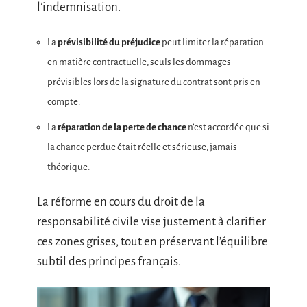
l’indemnisation.
La
prévisibilité du préjudice
peut limiter la réparation :
en matière contractuelle, seuls les dommages
prévisibles lors de la signature du contrat sont pris en
compte.
La
réparation de la perte de chance
n’est accordée que si
la chance perdue était réelle et sérieuse, jamais
théorique.
La réforme en cours du droit de la
responsabilité civile vise justement à clarifier
ces zones grises, tout en préservant l’équilibre
subtil des principes français.