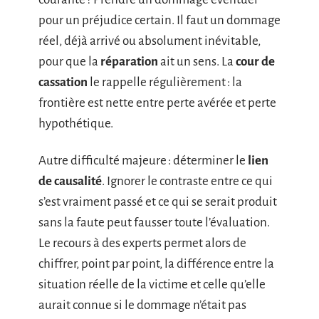
pour un préjudice certain. Il faut un dommage
réel, déjà arrivé ou absolument inévitable,
pour que la
réparation
ait un sens. La
cour de
cassation
le rappelle régulièrement : la
frontière est nette entre perte avérée et perte
hypothétique.
Autre difficulté majeure : déterminer le
lien
de causalité
. Ignorer le contraste entre ce qui
s’est vraiment passé et ce qui se serait produit
sans la faute peut fausser toute l’évaluation.
Le recours à des experts permet alors de
chiffrer, point par point, la différence entre la
situation réelle de la victime et celle qu’elle
aurait connue si le dommage n’était pas