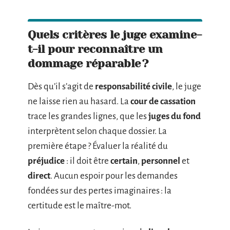
Quels critères le juge examine-
t-il pour reconnaître un
dommage réparable ?
Dès qu’il s’agit de
responsabilité civile
, le juge
ne laisse rien au hasard. La
cour de cassation
trace les grandes lignes, que les
juges du fond
interprètent selon chaque dossier. La
première étape ? Évaluer la réalité du
préjudice
: il doit être
certain
,
personnel
et
direct
. Aucun espoir pour les demandes
fondées sur des pertes imaginaires : la
certitude est le maître-mot.