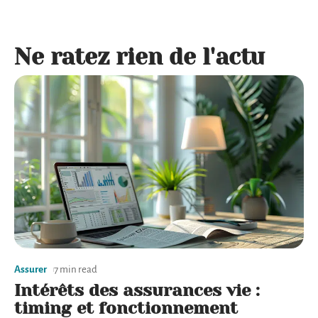
Ne ratez rien de l'actu
Assurer
7 min read
Intérêts des assurances vie :
timing et fonctionnement