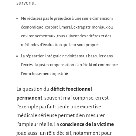
survenu.
Ne réduisez pas le préjudice à une seule dimension :
économique, corporel, moral, extrapatrimoniaux ou
environnementaux, tous suivent des critères et des
méthodes d’évaluation qui leur sont propres.
La réparation intégrale ne doit jamais basculer dans
l’excès : la juste compensation s’arrête là où commence
l’enrichissement injustifié.
La question du
déficit fonctionnel
permanent
, souvent mal comprise, en est
l’exemple parfait : seule une expertise
médicale sérieuse permet d’en mesurer
l’ampleur réelle. La
conscience de la victime
joue aussi un rôle décisif, notamment pour