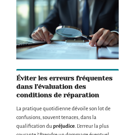
Éviter les erreurs fréquentes
dans l’évaluation des
conditions de réparation
La pratique quotidienne dévoile son lot de
confusions, souvent tenaces, dans la
qualification du
préjudice
. L’erreur la plus
courante ? Prendre un dommage éventuel