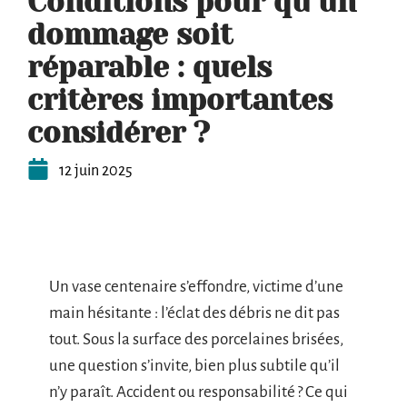
Conditions pour qu’un
dommage soit
réparable : quels
critères importantes
considérer ?
12 juin 2025
Un vase centenaire s’effondre, victime d’une
main hésitante : l’éclat des débris ne dit pas
tout. Sous la surface des porcelaines brisées,
une question s’invite, bien plus subtile qu’il
n’y paraît. Accident ou responsabilité ? Ce qui