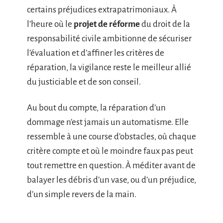
certains préjudices extrapatrimoniaux. À
l’heure où le
projet de réforme
du droit de la
responsabilité civile ambitionne de sécuriser
l’évaluation et d’affiner les critères de
réparation, la vigilance reste le meilleur allié
du justiciable et de son conseil.
Au bout du compte, la réparation d’un
dommage n’est jamais un automatisme. Elle
ressemble à une course d’obstacles, où chaque
critère compte et où le moindre faux pas peut
tout remettre en question. À méditer avant de
balayer les débris d’un vase, ou d’un préjudice,
d’un simple revers de la main.