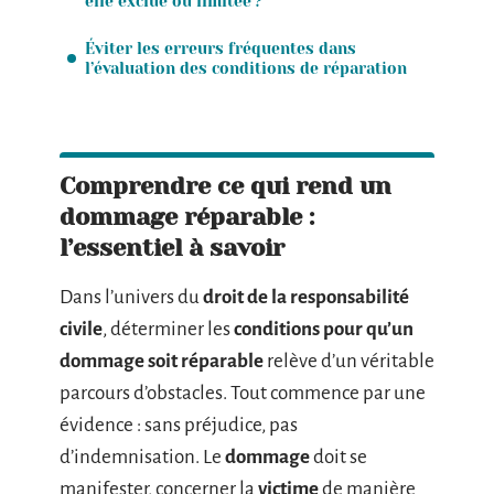
elle exclue ou limitée ?
Éviter les erreurs fréquentes dans
l’évaluation des conditions de réparation
Comprendre ce qui rend un
dommage réparable :
l’essentiel à savoir
Dans l’univers du
droit de la responsabilité
civile
, déterminer les
conditions pour qu’un
dommage soit réparable
relève d’un véritable
parcours d’obstacles. Tout commence par une
évidence : sans préjudice, pas
d’indemnisation. Le
dommage
doit se
manifester, concerner la
victime
de manière