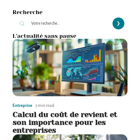
Recherche
L’actualité sans pause
Entreprise
7 min read
Calcul du coût de revient et
son importance pour les
entreprises