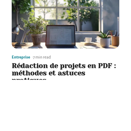
Entreprise
7 min read
Rédaction de projets en PDF :
méthodes et astuces
pratiques
Contact
Mentions Légales
Sitemap