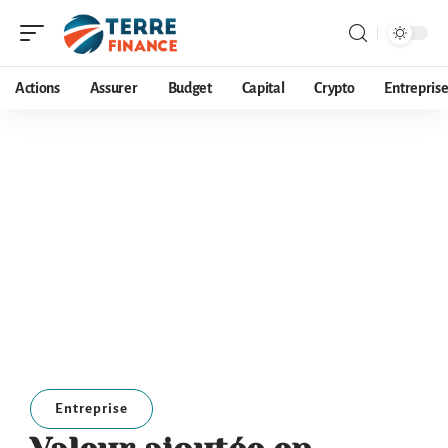
Actions
Assurer
Budget
Capital
Crypto
Entrepris
Entreprise