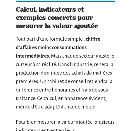
Calcul, indicateurs et
exemples concrets pour
mesurer la valeur ajoutée
Tout part d’une formule simple :
chiffre
d’affaires
moins
consommations
intermédiaires
. Mais chaque secteur ajuste le
curseur à sa réalité. Dans l’industrie, ce sera la
production diminuée des achats de matières
premières. Un cabinet de conseil retiendra la
différence entre honoraires et frais de sous-
traitance. Ce calcul, en apparence évident,
mérite d’être adapté à chaque métier.
Pour bien mesurer la valeur ajoutée, plusieurs
indicateurs entrent en jeu :