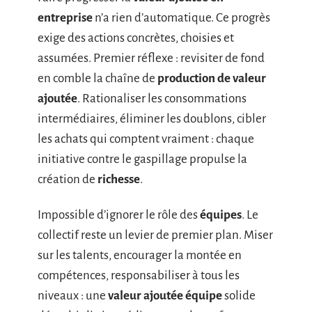
entreprise
n’a rien d’automatique. Ce progrès
exige des actions concrètes, choisies et
assumées. Premier réflexe : revisiter de fond
en comble la chaîne de
production de valeur
ajoutée
. Rationaliser les consommations
intermédiaires, éliminer les doublons, cibler
les achats qui comptent vraiment : chaque
initiative contre le gaspillage propulse la
création de
richesse
.
Impossible d’ignorer le rôle des
équipes
. Le
collectif reste un levier de premier plan. Miser
sur les talents, encourager la montée en
compétences, responsabiliser à tous les
niveaux : une
valeur ajoutée équipe
solide