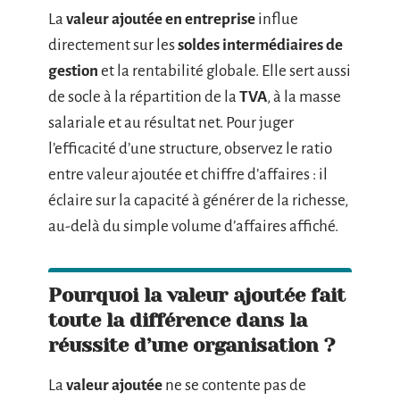
La
valeur ajoutée en entreprise
influe
directement sur les
soldes intermédiaires de
gestion
et la rentabilité globale. Elle sert aussi
de socle à la répartition de la
TVA
, à la masse
salariale et au résultat net. Pour juger
l’efficacité d’une structure, observez le ratio
entre valeur ajoutée et chiffre d’affaires : il
éclaire sur la capacité à générer de la richesse,
au-delà du simple volume d’affaires affiché.
Pourquoi la valeur ajoutée fait
toute la différence dans la
réussite d’une organisation ?
La
valeur ajoutée
ne se contente pas de