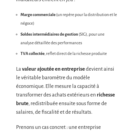
Marge commerciale
(un repère pour la distribution et le
négoce)
Soldes intermédiaires de gestion
(SIG), pour une
analyse détaillée des performances
TVA collectée
, reflet direct de la richesse produite
La
valeur ajoutée en entreprise
devient ainsi
le véritable baromètre du modèle
économique. Elle mesure la capacité à
transformer des achats extérieurs en
richesse
brute
, redistribuée ensuite sous forme de
salaires, de fiscalité et de résultats.
Prenons un cas concret : une entreprise