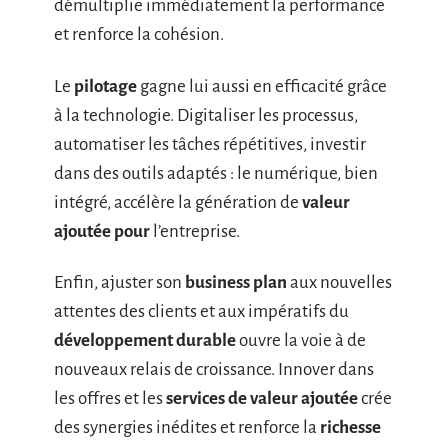
démultiplie immédiatement la performance
et renforce la cohésion.
Le
pilotage
gagne lui aussi en efficacité grâce
à la technologie. Digitaliser les processus,
automatiser les tâches répétitives, investir
dans des outils adaptés : le numérique, bien
intégré, accélère la génération de
valeur
ajoutée pour
l’entreprise.
Enfin, ajuster son
business plan
aux nouvelles
attentes des clients et aux impératifs du
développement durable
ouvre la voie à de
nouveaux relais de croissance. Innover dans
les offres et les
services de valeur ajoutée
crée
des synergies inédites et renforce la
richesse