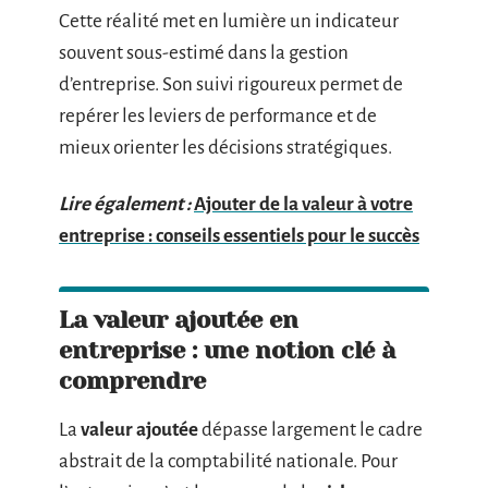
Cette réalité met en lumière un indicateur
souvent sous-estimé dans la gestion
d’entreprise. Son suivi rigoureux permet de
repérer les leviers de performance et de
mieux orienter les décisions stratégiques.
Lire également :
Ajouter de la valeur à votre
entreprise : conseils essentiels pour le succès
La valeur ajoutée en
entreprise : une notion clé à
comprendre
La
valeur ajoutée
dépasse largement le cadre
abstrait de la comptabilité nationale. Pour