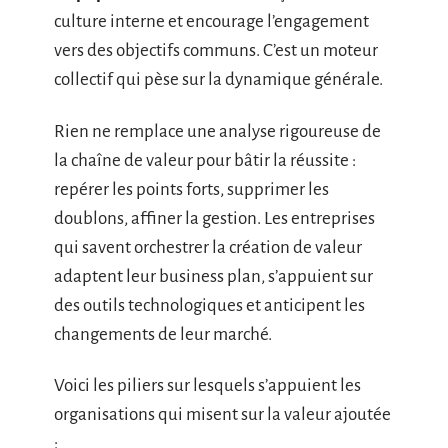
culture interne et encourage l’engagement
vers des objectifs communs. C’est un moteur
collectif qui pèse sur la dynamique générale.
Rien ne remplace une analyse rigoureuse de
la chaîne de valeur pour bâtir la réussite :
repérer les points forts, supprimer les
doublons, affiner la gestion. Les entreprises
qui savent orchestrer la création de valeur
adaptent leur business plan, s’appuient sur
des outils technologiques et anticipent les
changements de leur marché.
Voici les piliers sur lesquels s’appuient les
organisations qui misent sur la valeur ajoutée
: