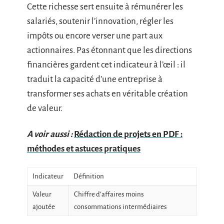
Cette richesse sert ensuite à rémunérer les
salariés, soutenir l’innovation, régler les
impôts ou encore verser une part aux
actionnaires. Pas étonnant que les directions
financières gardent cet indicateur à l’œil : il
traduit la capacité d’une entreprise à
transformer ses achats en véritable création
de valeur.
A voir aussi :
Rédaction de projets en PDF :
méthodes et astuces pratiques
Indicateur
Définition
Valeur
Chiffre d’affaires moins
ajoutée
consommations intermédiaires