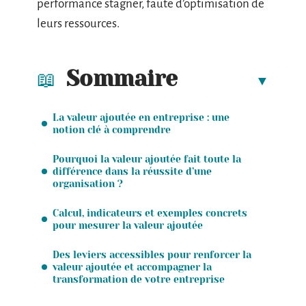
performance stagner, faute d’optimisation de
leurs ressources.
Sommaire
La valeur ajoutée en entreprise : une
notion clé à comprendre
Pourquoi la valeur ajoutée fait toute la
différence dans la réussite d’une
organisation ?
Calcul, indicateurs et exemples concrets
pour mesurer la valeur ajoutée
Des leviers accessibles pour renforcer la
valeur ajoutée et accompagner la
transformation de votre entreprise