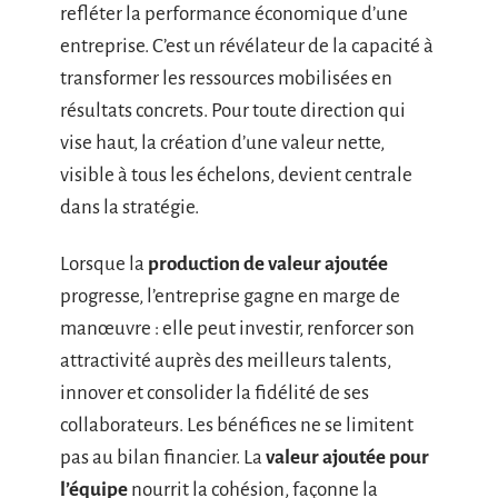
refléter la performance économique d’une
entreprise. C’est un révélateur de la capacité à
transformer les ressources mobilisées en
résultats concrets. Pour toute direction qui
vise haut, la création d’une valeur nette,
visible à tous les échelons, devient centrale
dans la stratégie.
Lorsque la
production de valeur ajoutée
progresse, l’entreprise gagne en marge de
manœuvre : elle peut investir, renforcer son
attractivité auprès des meilleurs talents,
innover et consolider la fidélité de ses
collaborateurs. Les bénéfices ne se limitent
pas au bilan financier. La
valeur ajoutée pour
l’équipe
nourrit la cohésion, façonne la