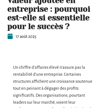
Valeur ajoutée en
entreprise : pourquoi
est-elle si essentielle
pour le succès ?
17 août 2025
Un chiffre d’affaires élevé n’assure pas la
rentabilité d’une entreprise. Certaines
structures affichent une croissance soutenue
tout en peinant à dégager des profits
significatifs. Des organisations, pourtant
leaders sur leur marché, voient leur