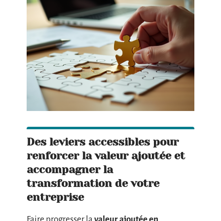
Des leviers accessibles pour
renforcer la valeur ajoutée et
accompagner la
transformation de votre
entreprise
Faire progresser la
valeur ajoutée en