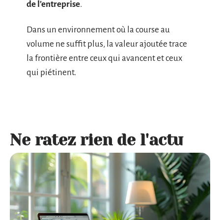
de l’entreprise
.
Dans un environnement où la course au
volume ne suffit plus, la valeur ajoutée trace
la frontière entre ceux qui avancent et ceux
qui piétinent.
Ne ratez rien de l'actu