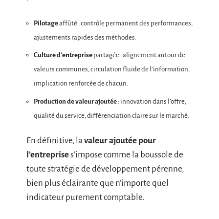
Pilotage
affûté : contrôle permanent des performances,
ajustements rapides des méthodes.
Culture d’entreprise
partagée : alignement autour de
valeurs communes, circulation fluide de l’information,
implication renforcée de chacun.
Production de valeur ajoutée
: innovation dans l’offre,
qualité du service, différenciation claire sur le marché.
En définitive, la
valeur ajoutée pour
l’entreprise
s’impose comme la boussole de
toute stratégie de développement pérenne,
bien plus éclairante que n’importe quel
indicateur purement comptable.