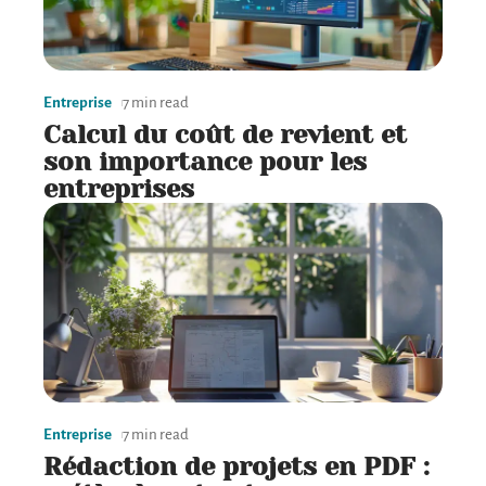
Entreprise
7 min read
Calcul du coût de revient et
son importance pour les
entreprises
Entreprise
7 min read
Rédaction de projets en PDF :