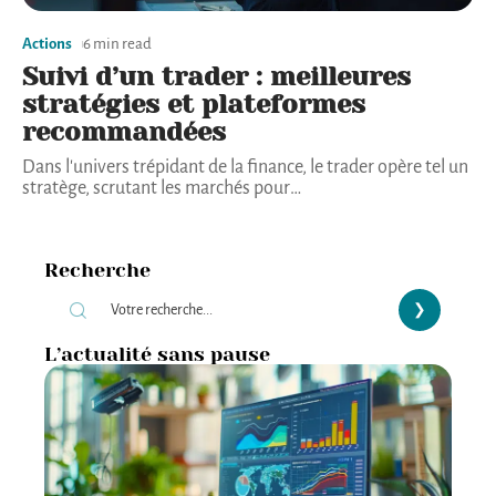
Actions
6 min read
Suivi d’un trader : meilleures
stratégies et plateformes
recommandées
Dans l'univers trépidant de la finance, le trader opère tel un
stratège, scrutant les marchés pour
…
Recherche
L’actualité sans pause