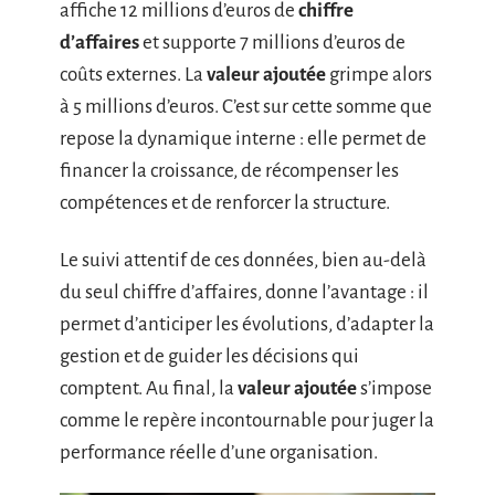
affiche 12 millions d’euros de
chiffre
d’affaires
et supporte 7 millions d’euros de
coûts externes. La
valeur ajoutée
grimpe alors
à 5 millions d’euros. C’est sur cette somme que
repose la dynamique interne : elle permet de
financer la croissance, de récompenser les
compétences et de renforcer la structure.
Le suivi attentif de ces données, bien au-delà
du seul chiffre d’affaires, donne l’avantage : il
permet d’anticiper les évolutions, d’adapter la
gestion et de guider les décisions qui
comptent. Au final, la
valeur ajoutée
s’impose
comme le repère incontournable pour juger la
performance réelle d’une organisation.