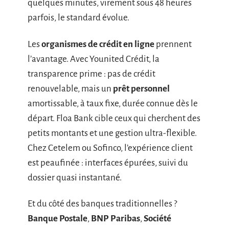
quelques minutes, virement sous 48 heures
parfois, le standard évolue.
Les
organismes de crédit en ligne
prennent
l’avantage. Avec Younited Crédit, la
transparence prime : pas de crédit
renouvelable, mais un
prêt personnel
amortissable, à taux fixe, durée connue dès le
départ. Floa Bank cible ceux qui cherchent des
petits montants et une gestion ultra-flexible.
Chez Cetelem ou Sofinco, l’expérience client
est peaufinée : interfaces épurées, suivi du
dossier quasi instantané.
Et du côté des banques traditionnelles ?
Banque Postale
,
BNP Paribas
,
Société