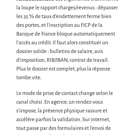
la loupe le rapport charges/revenus : dépasser
les 35 % de taux d’endettement ferme bien
des portes, et l’inscription au FICP de la
Banque de France bloque automatiquement
l’accès au crédit. Il faut alors constituer un
dossier solide : bulletins de salaire, avis
d’imposition, RIB/IBAN, contrat de travail.
Plus le dossier est complet, plus la réponse
tombe vite.
Le mode de prise de contact change selon le
canal choisi. En agence, un rendez-vous
s’impose, la présence physique rassure et
accélère parfois la validation. Sur internet,
tout passe par des formulaires et l’envoi de