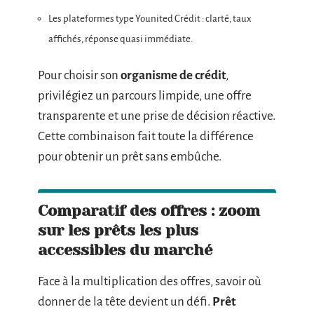
Les plateformes type Younited Crédit : clarté, taux
affichés, réponse quasi immédiate.
Pour choisir son
organisme de crédit
,
privilégiez un parcours limpide, une offre
transparente et une prise de décision réactive.
Cette combinaison fait toute la différence
pour obtenir un prêt sans embûche.
Comparatif des offres : zoom
sur les prêts les plus
accessibles du marché
Face à la multiplication des offres, savoir où
donner de la tête devient un défi.
Prêt