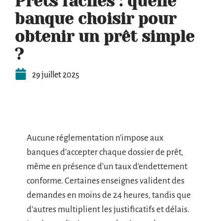
Prêts faciles : quelle
banque choisir pour
obtenir un prêt simple
?
29 juillet 2025
Aucune réglementation n’impose aux
banques d’accepter chaque dossier de prêt,
même en présence d’un taux d’endettement
conforme. Certaines enseignes valident des
demandes en moins de 24 heures, tandis que
d’autres multiplient les justificatifs et délais.