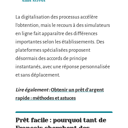
sans stress
La digitalisation des processus accélère
l’obtention, mais le recours à des simulateurs
en ligne fait apparaître des différences
importantes selon les établissements. Des
plateformes spécialisées proposent
désormais des accords de principe
instantanés, avec une réponse personnalisée
et sans déplacement.
Lire également :
Obtenir un prêt d'argent
rapide : méthodes et astuces
Prêt facile : pourquoi tant de