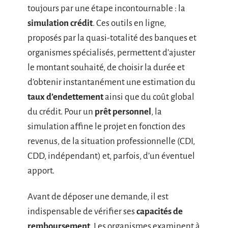
toujours par une étape incontournable : la
simulation crédit
. Ces outils en ligne,
proposés par la quasi-totalité des banques et
organismes spécialisés, permettent d’ajuster
le montant souhaité, de choisir la durée et
d’obtenir instantanément une estimation du
taux d’endettement
ainsi que du coût global
du crédit. Pour un
prêt personnel
, la
simulation affine le projet en fonction des
revenus, de la situation professionnelle (CDI,
CDD, indépendant) et, parfois, d’un éventuel
apport.
Avant de déposer une demande, il est
indispensable de vérifier ses
capacités de
remboursement
. Les organismes examinent à