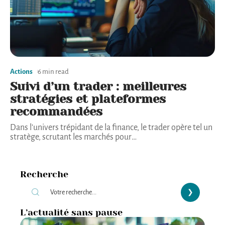
Actions
6 min read
Suivi d’un trader : meilleures
stratégies et plateformes
recommandées
Dans l'univers trépidant de la finance, le trader opère tel un
stratège, scrutant les marchés pour
…
Recherche
L’actualité sans pause