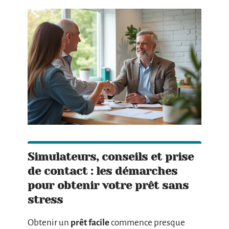
Simulateurs, conseils et prise
de contact : les démarches
pour obtenir votre prêt sans
stress
Obtenir un
prêt facile
commence presque