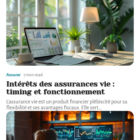
Assurer
7 min read
Intérêts des assurances vie :
timing et fonctionnement
L'assurance vie est un produit financier plébiscité pour sa
flexibilité et ses avantages fiscaux. Elle sert
…