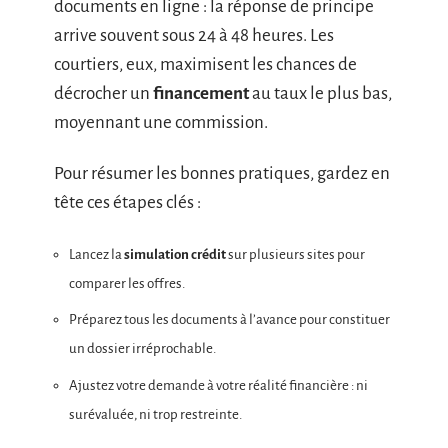
documents en ligne : la réponse de principe
arrive souvent sous 24 à 48 heures. Les
courtiers, eux, maximisent les chances de
décrocher un
financement
au taux le plus bas,
moyennant une commission.
Pour résumer les bonnes pratiques, gardez en
tête ces étapes clés :
Lancez la
simulation crédit
sur plusieurs sites pour
comparer les offres.
Préparez tous les documents à l’avance pour constituer
un dossier irréprochable.
Ajustez votre demande à votre réalité financière : ni
surévaluée, ni trop restreinte.