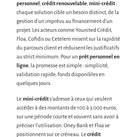
personnel
,
crédit renouvelable
,
mini-crédit
:
chaque solution cible un besoin distinct, de la
gestion d’un imprévu au financement d’un
projet. Les acteurs comme Younited Crédit,
Floa, Cofidis ou Cetelem misent sur la rapidité
du parcours client et réduisent les justificatifs
au strict minimum. Pour un
prêt personnel en
ligne
, la promesse est simple : simplicité,
validation rapide, fonds disponibles en
quelques jours.
Le
mini-crédit
s’adresse à ceux qui veulent
accéder à des montants de 100 à 3 000 euros,
sur une période courte et souvent sans avoir à
préciser l’utilisation. Oney Bank et Floa se
positionnent sur ce créneau. Le
crédit