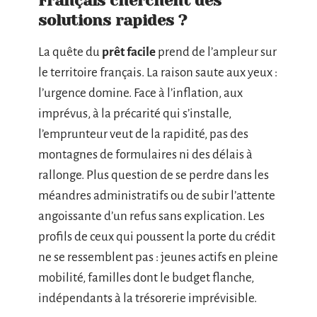
Français cherchent des
solutions rapides ?
La quête du
prêt facile
prend de l’ampleur sur
le territoire français. La raison saute aux yeux :
l’urgence domine. Face à l’inflation, aux
imprévus, à la précarité qui s’installe,
l’emprunteur veut de la rapidité, pas des
montagnes de formulaires ni des délais à
rallonge. Plus question de se perdre dans les
méandres administratifs ou de subir l’attente
angoissante d’un refus sans explication. Les
profils de ceux qui poussent la porte du crédit
ne se ressemblent pas : jeunes actifs en pleine
mobilité, familles dont le budget flanche,
indépendants à la trésorerie imprévisible.