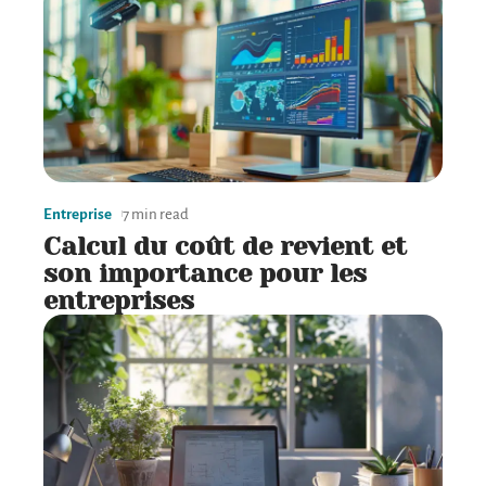
Entreprise
7 min read
Calcul du coût de revient et
son importance pour les
entreprises