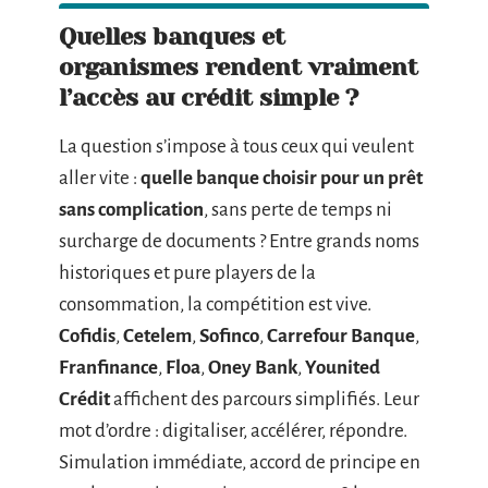
Quelles banques et
organismes rendent vraiment
l’accès au crédit simple ?
La question s’impose à tous ceux qui veulent
aller vite :
quelle banque choisir pour un prêt
sans complication
, sans perte de temps ni
surcharge de documents ? Entre grands noms
historiques et pure players de la
consommation, la compétition est vive.
Cofidis
,
Cetelem
,
Sofinco
,
Carrefour Banque
,
Franfinance
,
Floa
,
Oney Bank
,
Younited
Crédit
affichent des parcours simplifiés. Leur
mot d’ordre : digitaliser, accélérer, répondre.
Simulation immédiate, accord de principe en