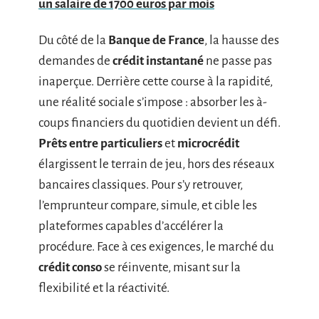
un salaire de 1700 euros par mois
Du côté de la
Banque de France
, la hausse des
demandes de
crédit instantané
ne passe pas
inaperçue. Derrière cette course à la rapidité,
une réalité sociale s’impose : absorber les à-
coups financiers du quotidien devient un défi.
Prêts entre particuliers
et
microcrédit
élargissent le terrain de jeu, hors des réseaux
bancaires classiques. Pour s’y retrouver,
l’emprunteur compare, simule, et cible les
plateformes capables d’accélérer la
procédure. Face à ces exigences, le marché du
crédit conso
se réinvente, misant sur la
flexibilité et la réactivité.