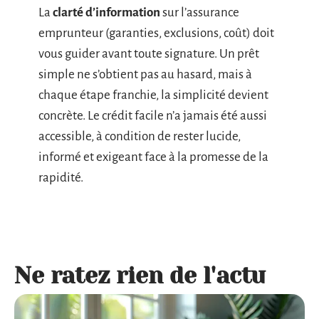
La
clarté d’information
sur l’assurance
emprunteur (garanties, exclusions, coût) doit
vous guider avant toute signature. Un prêt
simple ne s’obtient pas au hasard, mais à
chaque étape franchie, la simplicité devient
concrète. Le crédit facile n’a jamais été aussi
accessible, à condition de rester lucide,
informé et exigeant face à la promesse de la
rapidité.
Ne ratez rien de l'actu