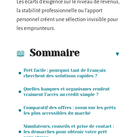
Les écarts d’exigence sur le niveau de revenus,
la stabilité professionnelle ou l’apport
personnel créent une sélection invisible pour
les emprunteurs.
Sommaire
Prêt facile : pourquoi tant de Français
cherchent des solutions rapides ?
Quelles banques et organismes rendent
vraiment l’accès au crédit simple ?
Comparatif des offres : zoom sur les prêts
les plus accessibles du marché
Simulateurs, conseils et prise de contact :
les démarches pour obtenir votre prêt