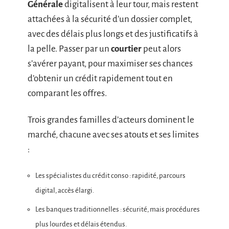
Générale
digitalisent à leur tour, mais restent
attachées à la sécurité d’un dossier complet,
avec des délais plus longs et des justificatifs à
la pelle. Passer par un
courtier
peut alors
s’avérer payant, pour maximiser ses chances
d’obtenir un crédit rapidement tout en
comparant les offres.
Trois grandes familles d’acteurs dominent le
marché, chacune avec ses atouts et ses limites
:
Les spécialistes du crédit conso : rapidité, parcours
digital, accès élargi.
Les banques traditionnelles : sécurité, mais procédures
plus lourdes et délais étendus.