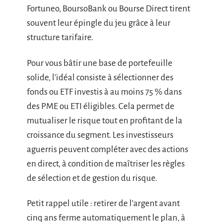
Fortuneo, BoursoBank ou Bourse Direct tirent
souvent leur épingle du jeu grâce à leur
structure tarifaire.
Pour vous bâtir une base de portefeuille
solide, l’idéal consiste à sélectionner des
fonds ou ETF investis à au moins 75 % dans
des PME ou ETI éligibles. Cela permet de
mutualiser le risque tout en profitant de la
croissance du segment. Les investisseurs
aguerris peuvent compléter avec des actions
en direct, à condition de maîtriser les règles
de sélection et de gestion du risque.
Petit rappel utile : retirer de l’argent avant
cinq ans ferme automatiquement le plan, à