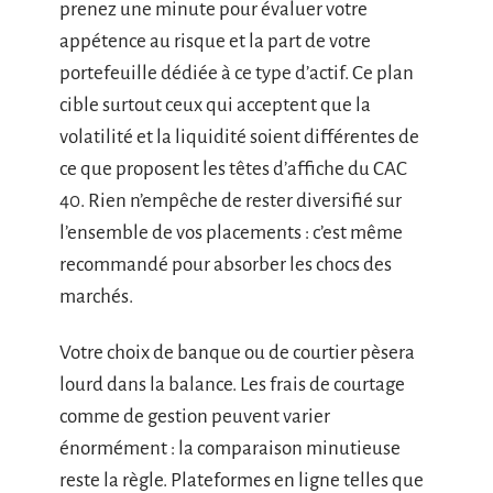
prenez une minute pour évaluer votre
appétence au risque et la part de votre
portefeuille dédiée à ce type d’actif. Ce plan
cible surtout ceux qui acceptent que la
volatilité et la liquidité soient différentes de
ce que proposent les têtes d’affiche du CAC
40. Rien n’empêche de rester diversifié sur
l’ensemble de vos placements : c’est même
recommandé pour absorber les chocs des
marchés.
Votre choix de banque ou de courtier pèsera
lourd dans la balance. Les frais de courtage
comme de gestion peuvent varier
énormément : la comparaison minutieuse
reste la règle. Plateformes en ligne telles que