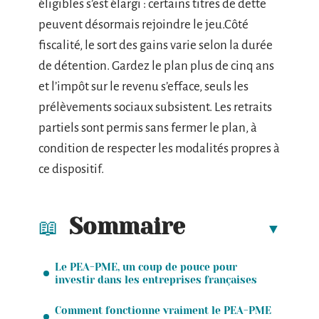
éligibles s’est élargi : certains titres de dette
peuvent désormais rejoindre le jeu.Côté
fiscalité, le sort des gains varie selon la durée
de détention. Gardez le plan plus de cinq ans
et l’impôt sur le revenu s’efface, seuls les
prélèvements sociaux subsistent. Les retraits
partiels sont permis sans fermer le plan, à
condition de respecter les modalités propres à
ce dispositif.
Sommaire
Le PEA-PME, un coup de pouce pour
investir dans les entreprises françaises
Comment fonctionne vraiment le PEA-PME