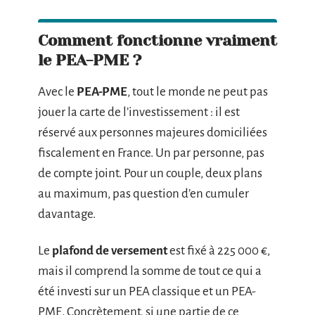
Comment fonctionne vraiment
le PEA-PME ?
Avec le
PEA-PME
, tout le monde ne peut pas
jouer la carte de l’investissement : il est
réservé aux personnes majeures domiciliées
fiscalement en France. Un par personne, pas
de compte joint. Pour un couple, deux plans
au maximum, pas question d’en cumuler
davantage.
Le
plafond de versement
est fixé à 225 000 €,
mais il comprend la somme de tout ce qui a
été investi sur un PEA classique et un PEA-
PME. Concrètement, si une partie de ce