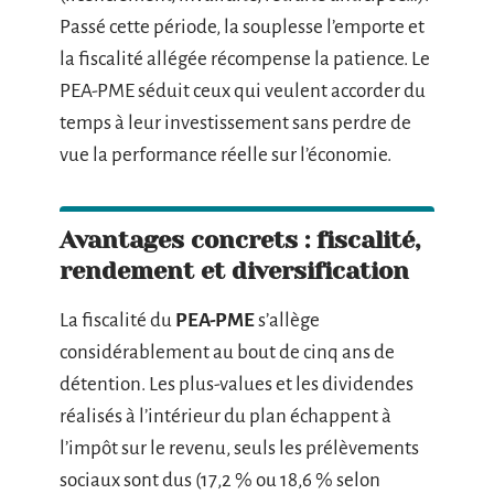
Passé cette période, la souplesse l’emporte et
la fiscalité allégée récompense la patience. Le
PEA-PME séduit ceux qui veulent accorder du
temps à leur investissement sans perdre de
vue la performance réelle sur l’économie.
Avantages concrets : fiscalité,
rendement et diversification
La fiscalité du
PEA-PME
s’allège
considérablement au bout de cinq ans de
détention. Les plus-values et les dividendes
réalisés à l’intérieur du plan échappent à
l’impôt sur le revenu, seuls les prélèvements
sociaux sont dus (17,2 % ou 18,6 % selon