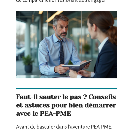
de comparer les offres avant de s’engager.
Faut-il sauter le pas ? Conseils
et astuces pour bien démarrer
avec le PEA-PME
Avant de basculer dans l’aventure PEA-PME,