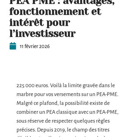
PEA PME : avantages,
fonctionnement et
intérêt pour
l’investisseur
11 février 2026
225 000 euros. Voilà la limite gravée dans le
marbre pour vos versements sur un PEA-PME.
Malgré ce plafond, la possibilité existe de
combiner un PEA classique avec un PEA-PME,
sous réserve de respecter quelques règles
précises. Depuis 2019, le champ des titres