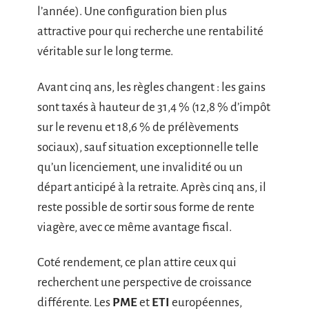
l’année). Une configuration bien plus
attractive pour qui recherche une rentabilité
véritable sur le long terme.
Avant cinq ans, les règles changent : les gains
sont taxés à hauteur de 31,4 % (12,8 % d’impôt
sur le revenu et 18,6 % de prélèvements
sociaux), sauf situation exceptionnelle telle
qu’un licenciement, une invalidité ou un
départ anticipé à la retraite. Après cinq ans, il
reste possible de sortir sous forme de rente
viagère, avec ce même avantage fiscal.
Coté rendement, ce plan attire ceux qui
recherchent une perspective de croissance
différente. Les
PME
et
ETI
européennes,