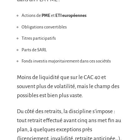
Actions de
PME
et
ETI européennes
Obligations convertibles
Titres participatifs
Parts de SARL
Fonds investis majoritairement dans ces sociétés
Moins de liquidité que sur le CAC 40 et
souvent plus de volatilité, mais le champ des
possibles est bien plus vaste.
Du côté des retraits, la discipline s’impose :
tout retrait effectué avant cinq ans met fin au
plan, à quelques exceptions près
(licenciement, invalidité, retraite anticipée…).