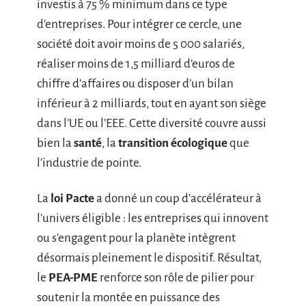
investis à 75 % minimum dans ce type
d’entreprises. Pour intégrer ce cercle, une
société doit avoir moins de 5 000 salariés,
réaliser moins de 1,5 milliard d’euros de
chiffre d’affaires ou disposer d’un bilan
inférieur à 2 milliards, tout en ayant son siège
dans l’UE ou l’EEE. Cette diversité couvre aussi
bien la
santé
, la
transition écologique
que
l’industrie de pointe.
La
loi Pacte
a donné un coup d’accélérateur à
l’univers éligible : les entreprises qui innovent
ou s’engagent pour la planète intègrent
désormais pleinement le dispositif. Résultat,
le
PEA-PME
renforce son rôle de pilier pour
soutenir la montée en puissance des