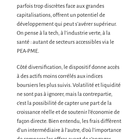
parfois trop discrètes face aux grandes
capitalisations, offrent un potentiel de
développement qui peut s’avérer supérieur.
On pense à la tech, à l’industrie verte, à la
santé : autant de secteurs accessibles via le
PEA-PME.
Côté diversification, le dispositif donne accès
à des actifs moins corrélés aux indices
boursiers les plus suivis. Volatilité et liquidité
ne sont pas à ignorer, mais la contrepartie,
c’est la possibilité de capter une part de la
croissance réelle et de soutenir l’économie de
façon directe. Bien entendu, les frais diffèrent
d’un intermédiaire à l’autre, d’où l’importance