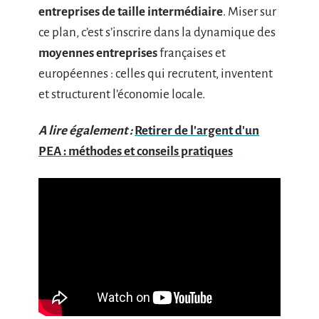
entreprises de taille intermédiaire
. Miser sur
ce plan, c’est s’inscrire dans la dynamique des
moyennes entreprises
françaises et
européennes : celles qui recrutent, inventent
et structurent l’économie locale.
A lire également :
Retirer de l'argent d'un
PEA : méthodes et conseils pratiques