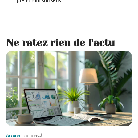
prend tout son sens.
Ne ratez rien de l'actu
Assurer
7 min read