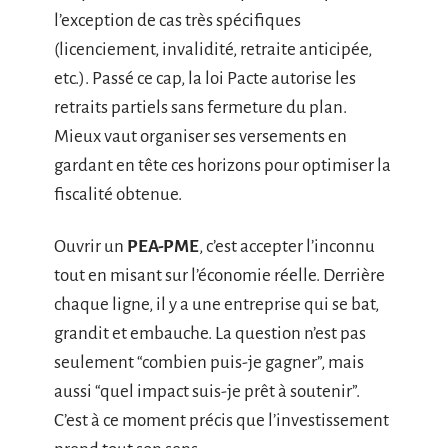
l’exception de cas très spécifiques
(licenciement, invalidité, retraite anticipée,
etc.). Passé ce cap, la loi Pacte autorise les
retraits partiels sans fermeture du plan.
Mieux vaut organiser ses versements en
gardant en tête ces horizons pour optimiser la
fiscalité obtenue.
Ouvrir un
PEA-PME
, c’est accepter l’inconnu
tout en misant sur l’économie réelle. Derrière
chaque ligne, il y a une entreprise qui se bat,
grandit et embauche. La question n’est pas
seulement “combien puis-je gagner”, mais
aussi “quel impact suis-je prêt à soutenir”.
C’est à ce moment précis que l’investissement