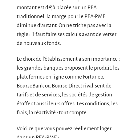
montant est déjà placée sur un PEA
traditionnel, la marge pour le PEA-PME
diminue d’autant. On ne triche pas avec la
règle : il faut faire ses calculs avant de verser
de nouveaux fonds.
Le choix de l’établissement a son importance :
les grandes banques proposent le produit, les
plateformes en ligne comme Fortuneo,
BoursoBank ou Bourse Direct rivalisent de
tarifs et de services, les sociétés de gestion
étoffent aussi leurs offres. Les conditions, les
frais, la réactivité : tout compte.
Voici ce que vous pouvez réellement loger
dans un PEA-PME :