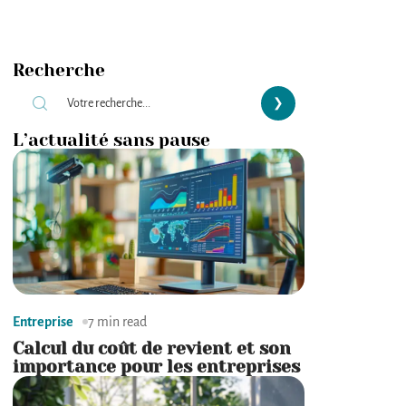
Recherche
L’actualité sans pause
Entreprise
7 min read
Calcul du coût de revient et son
importance pour les entreprises