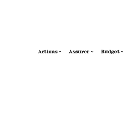
Actions
Assurer
Budget