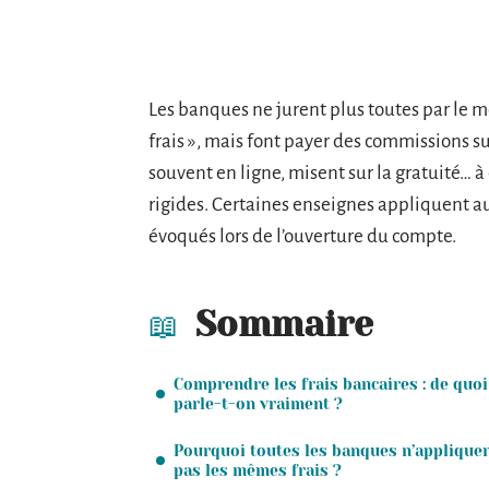
Les banques ne jurent plus toutes par le m
frais », mais font payer des commissions s
souvent en ligne, misent sur la gratuité… à 
rigides. Certaines enseignes appliquent aus
évoqués lors de l’ouverture du compte.
Sommaire
Comprendre les frais bancaires : de quoi
parle-t-on vraiment ?
Pourquoi toutes les banques n’applique
pas les mêmes frais ?