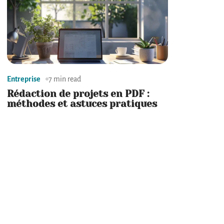
Entreprise
7 min read
Rédaction de projets en PDF :
méthodes et astuces pratiques