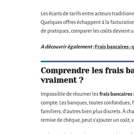
Les écarts de tarifs entre acteurs traditio
Quelques offres échappent à la facturation
de pratiques, comparer les coûts devient un
A découvrir également :
Frais bancaires : 
Comprendre les frais ba
vraiment ?
Impossible de résumer les
frais bancaires
compte. Les banques, toutes confondues, fa
familiers, d’autres bien plus discrets. À 
remise de chèque, peut s’ajouter un coût, v