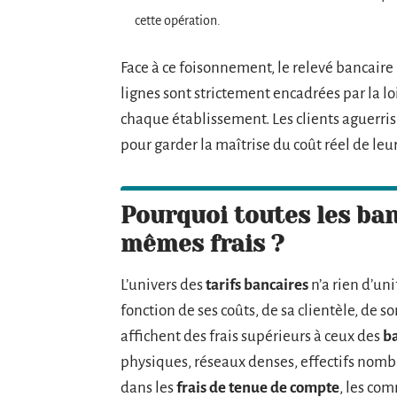
cette opération.
Face à ce foisonnement, le relevé bancaire 
lignes sont strictement encadrées par la lo
chaque établissement. Les clients aguerris 
pour garder la maîtrise du coût réel de le
Pourquoi toutes les ban
mêmes frais ?
L’univers des
tarifs bancaires
n’a rien d’un
fonction de ses coûts, de sa clientèle, de 
affichent des frais supérieurs à ceux des
b
physiques, réseaux denses, effectifs nombre
dans les
frais de tenue de compte
, les com