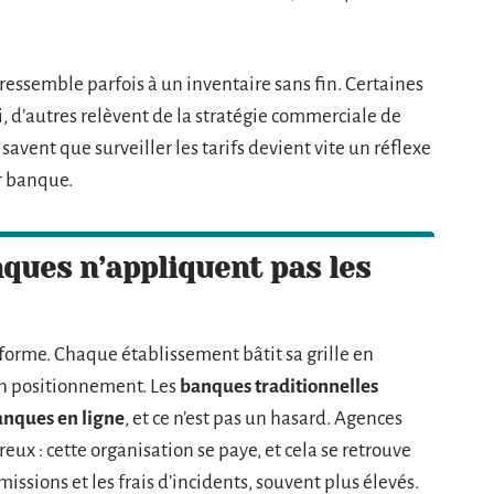
ressemble parfois à un inventaire sans fin. Certaines
i, d’autres relèvent de la stratégie commerciale de
savent que surveiller les tarifs devient vite un réflexe
ur banque.
ques n’appliquent pas les
iforme. Chaque établissement bâtit sa grille en
son positionnement. Les
banques traditionnelles
anques en ligne
, et ce n’est pas un hasard. Agences
ux : cette organisation se paye, et cela se retrouve
missions et les frais d’incidents, souvent plus élevés.