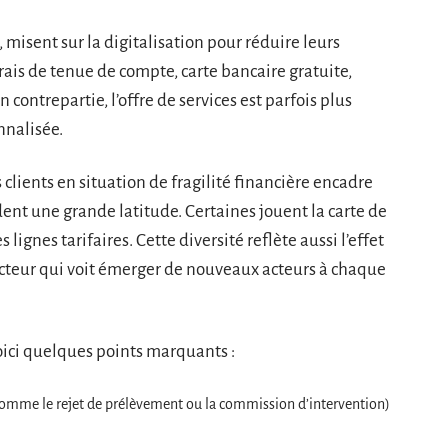
misent sur la digitalisation pour réduire leurs
rais de tenue de compte, carte bancaire gratuite,
contrepartie, l’offre de services est parfois plus
nnalisée.
clients en situation de fragilité financière encadre
ent une grande latitude. Certaines jouent la carte de
s lignes tarifaires. Cette diversité reflète aussi l’effet
cteur qui voit émerger de nouveaux acteurs à chaque
ici quelques points marquants :
omme le rejet de prélèvement ou la commission d’intervention)