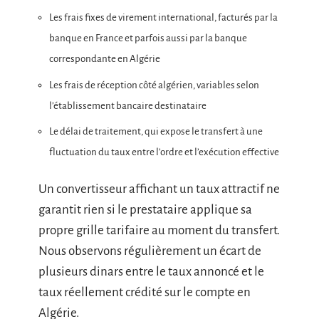
Les frais fixes de virement international, facturés par la
banque en France et parfois aussi par la banque
correspondante en Algérie
Les frais de réception côté algérien, variables selon
l’établissement bancaire destinataire
Le délai de traitement, qui expose le transfert à une
fluctuation du taux entre l’ordre et l’exécution effective
Un convertisseur affichant un taux attractif ne
garantit rien si le prestataire applique sa
propre grille tarifaire au moment du transfert.
Nous observons régulièrement un écart de
plusieurs dinars entre le taux annoncé et le
taux réellement crédité sur le compte en
Algérie.