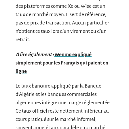
des plateformes comme Xe ou Wise est un
taux de marché moyen. Il sert de référence,
pas de prix de transaction. Aucun particulier
n’obtient ce taux lors d’un virement ou d’un
retrait.
A lire également :
Wenmo expliqué
simplement pour les Français qui paient en
ligne
Le taux bancaire appliqué par la Banque
d’Algérie et les banques commerciales
algériennes intègre une marge réglementée.
Ce taux officiel reste nettement inférieur au
cours pratiqué sur le marché informel,
souvent appelé taux parallèle ou « marché