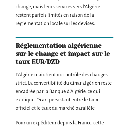
change, mais leurs services vers l’Algérie
restent parfois limités en raison de la
réglementation locale sur les devises.
Réglementation algérienne
sur le change et impact sur le
taux EUR/DZD
L’Algérie maintient un contrôle des changes
strict. La convertibilité du dinar algérien reste
encadrée par la Banque d’Algérie, ce qui
explique l’écart persistant entre le taux
officiel et le taux du marché parallèle.
Pour un expéditeur depuis la France, cette