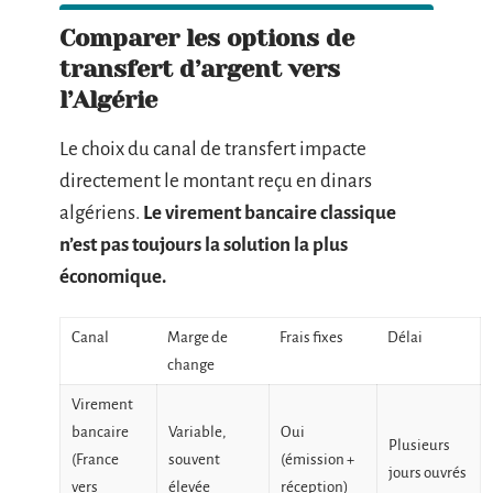
Comparer les options de
transfert d’argent vers
l’Algérie
Le choix du canal de transfert impacte
directement le montant reçu en dinars
algériens.
Le virement bancaire classique
n’est pas toujours la solution la plus
économique.
Canal
Marge de
Frais fixes
Délai
change
Virement
bancaire
Variable,
Oui
Plusieurs
(France
souvent
(émission +
jours ouvrés
vers
élevée
réception)