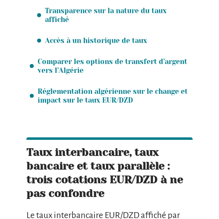
Transparence sur la nature du taux
affiché
Accès à un historique de taux
Comparer les options de transfert d’argent
vers l’Algérie
Réglementation algérienne sur le change et
impact sur le taux EUR/DZD
Taux interbancaire, taux
bancaire et taux parallèle :
trois cotations EUR/DZD à ne
pas confondre
Le taux interbancaire EUR/DZD affiché par