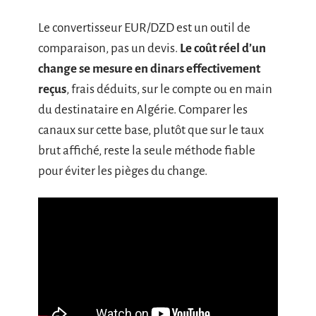
Le convertisseur EUR/DZD est un outil de
comparaison, pas un devis.
Le coût réel d’un
change se mesure en dinars effectivement
reçus
, frais déduits, sur le compte ou en main
du destinataire en Algérie. Comparer les
canaux sur cette base, plutôt que sur le taux
brut affiché, reste la seule méthode fiable
pour éviter les pièges du change.