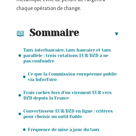
chaque opération de change.
Sommaire
Taux interbancaire, taux bancaire et taux
parallèle : trois cotations EUR/DZD à ne
pas confondre
Ce que la Commission européenne publie
via InforEuro
Frais cachés lors d’un virement EUR vers
DZD depuis la France
Convertisseur EUR/DZD en ligne : critères
pour choisir un outil fiable
Fréquence de mise à jour du taux