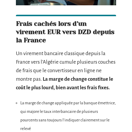
Frais cachés lors d’un
virement EUR vers DZD depuis
la France
Un virement bancaire classique depuis la
France vers l’Algérie cumule plusieurs couches
de frais que le convertisseur en ligne ne
montre pas.
La marge de change constitue le
coût le plus lourd, bien avant les frais fixes.
La marge de change appliquée par la banque émettrice,
qui majore le taux interbancaire de plusieurs
pourcents sans toujours l’indiquer clairement sur le
relevé