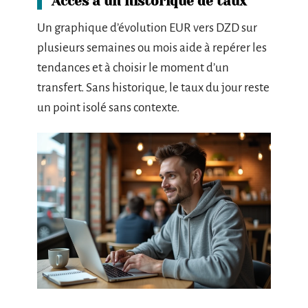
Accès à un historique de taux
Un graphique d’évolution EUR vers DZD sur
plusieurs semaines ou mois aide à repérer les
tendances et à choisir le moment d’un
transfert. Sans historique, le taux du jour reste
un point isolé sans contexte.