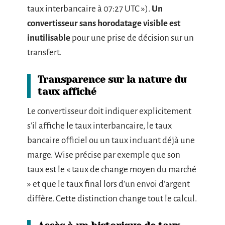
taux interbancaire à 07:27 UTC »).
Un
convertisseur sans horodatage visible est
inutilisable
pour une prise de décision sur un
transfert.
Transparence sur la nature du
taux affiché
Le convertisseur doit indiquer explicitement
s’il affiche le taux interbancaire, le taux
bancaire officiel ou un taux incluant déjà une
marge. Wise précise par exemple que son
taux est le « taux de change moyen du marché
» et que le taux final lors d’un envoi d’argent
diffère. Cette distinction change tout le calcul.