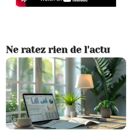
Ne ratez rien de l'actu