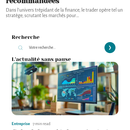
recommandées
Dans l'univers trépidant de la finance, le trader opère tel un
stratège, scrutant les marchés pour
…
Recherche
L’actualité sans pause
Entreprise
7 min read