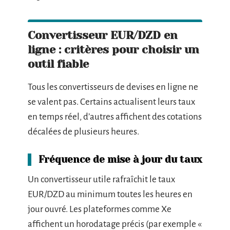
Convertisseur EUR/DZD en
ligne : critères pour choisir un
outil fiable
Tous les convertisseurs de devises en ligne ne
se valent pas. Certains actualisent leurs taux
en temps réel, d’autres affichent des cotations
décalées de plusieurs heures.
Fréquence de mise à jour du taux
Un convertisseur utile rafraîchit le taux
EUR/DZD au minimum toutes les heures en
jour ouvré. Les plateformes comme Xe
affichent un horodatage précis (par exemple «