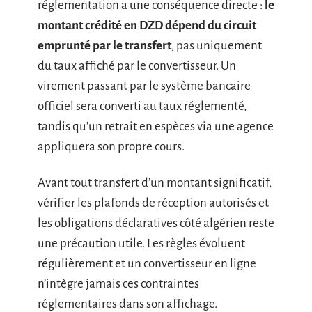
réglementation a une conséquence directe :
le
montant crédité en DZD dépend du circuit
emprunté par le transfert
, pas uniquement
du taux affiché par le convertisseur. Un
virement passant par le système bancaire
officiel sera converti au taux réglementé,
tandis qu’un retrait en espèces via une agence
appliquera son propre cours.
Avant tout transfert d’un montant significatif,
vérifier les plafonds de réception autorisés et
les obligations déclaratives côté algérien reste
une précaution utile. Les règles évoluent
régulièrement et un convertisseur en ligne
n’intègre jamais ces contraintes
réglementaires dans son affichage.