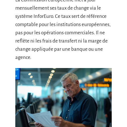
mensuellement ses taux de change via le
système InforEuro. Ce taux sert de référence
comptable pour les institutions européennes,
pas pour les opérations commerciales. Il ne
reflète ni les frais de transfert ni la marge de
change appliquée par une banque ou une
agence.