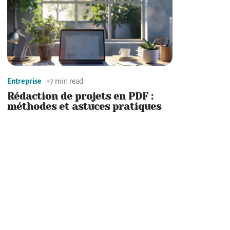
Entreprise
7 min read
Rédaction de projets en PDF :
méthodes et astuces pratiques