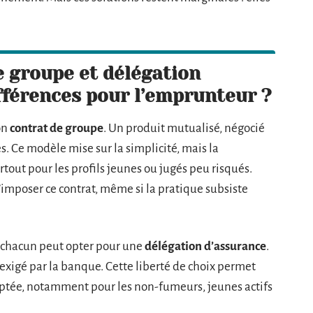
e groupe et délégation
ifférences pour l’emprunteur ?
on
contrat de groupe
. Un produit mutualisé, négocié
s. Ce modèle mise sur la simplicité, mais la
tout pour les profils jeunes ou jugés peu risqués.
’imposer ce contrat, même si la pratique subsiste
 chacun peut opter pour une
délégation d’assurance
.
exigé par la banque. Cette liberté de choix permet
aptée, notamment pour les non-fumeurs, jeunes actifs