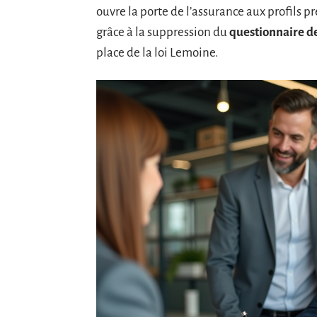
ouvre la porte de l’assurance aux profils
grâce à la suppression du
questionnaire d
place de la loi Lemoine.