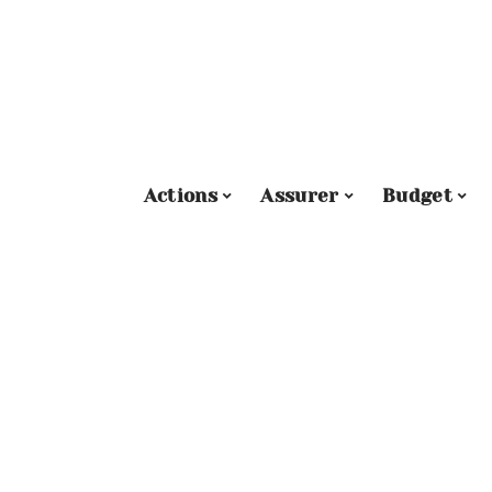
Actions
Assurer
Budget