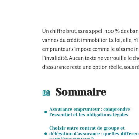
Un chiffre brut, sans appel : 100 % des ba
vannes du crédit immobilier. La loi, elle, n
emprunteur s’impose comme le sésame inco
l’invalidité. Aucun texte ne verrouille le ch
d’assurance reste une option réelle, sous 
Sommaire
Assurance emprunteur : comprendre
l’essentiel et les obligations légales
Choisir entre contrat de groupe et
délégation d’assurance : quelles différe