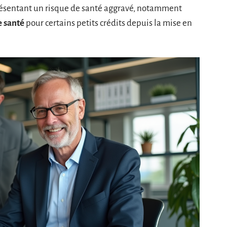
 présentant un risque de santé aggravé, notamment
e santé
pour certains petits crédits depuis la mise en