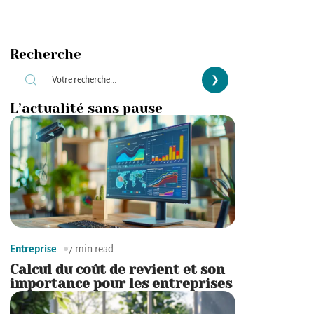
Recherche
L’actualité sans pause
Entreprise
7 min read
Calcul du coût de revient et son
importance pour les entreprises