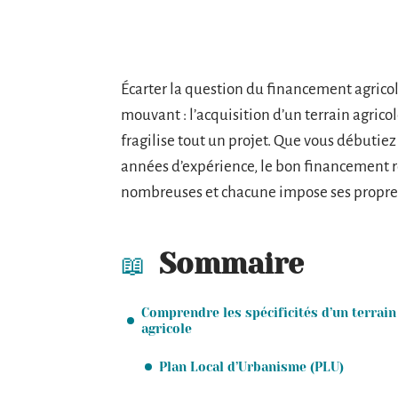
Écarter la question du financement agricol
mouvant : l’acquisition d’un terrain agricol
fragilise tout un projet. Que vous débutiez
années d’expérience, le bon financement res
nombreuses et chacune impose ses propres 
Sommaire
Comprendre les spécificités d’un terrain
agricole
Plan Local d’Urbanisme (PLU)