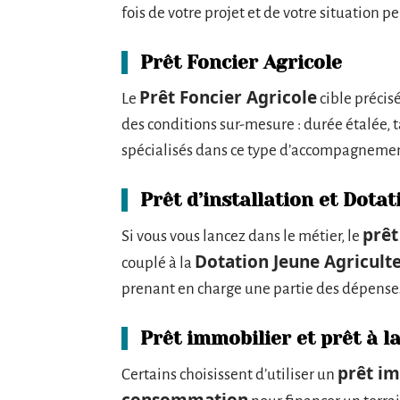
fois de votre projet et de votre situation p
Prêt Foncier Agricole
Prêt Foncier Agricole
Le
cible précis
des conditions sur-mesure : durée étalée,
spécialisés dans ce type d’accompagnement
Prêt d’installation et Dota
prêt
Si vous vous lancez dans le métier, le
Dotation Jeune Agriculte
couplé à la
prenant en charge une partie des dépenses e
Prêt immobilier et prêt à 
prêt i
Certains choisissent d’utiliser un