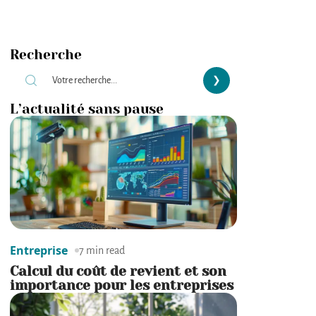
Recherche
L’actualité sans pause
Entreprise
7 min read
Calcul du coût de revient et son
importance pour les entreprises