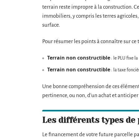
terrain reste impropre à la construction. Ce
immobiliers, y compris les terres agricoles,
surface.
Pour résumer les points à connaître sur ce 
Terrain non constructible
: le PLU fixe la
Terrain non constructible
: la taxe fonciè
Une bonne compréhension de ces éléments v
pertinence, ou non, d’un achat et anticiper 
Les différents types de
Le financement de votre future parcelle pa