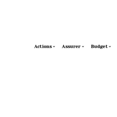
Actions
Assurer
Budget