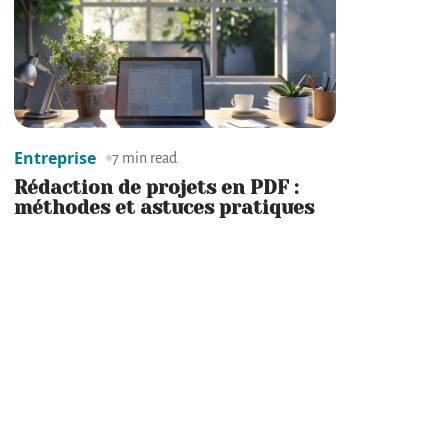
Entreprise
7 min read
Rédaction de projets en PDF :
méthodes et astuces pratiques