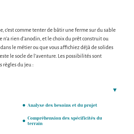
e, c’est comme tenter de bâtir une ferme sur du sable
e n’a rien d’anodin, et le choix du prêt construit ou
 dans le métier ou que vous affichiez déjà de solides
te le socle de l’aventure. Les possibilités sont
règles du jeu :
Analyse des besoins et du projet
Compréhension des spécificités du
terrain