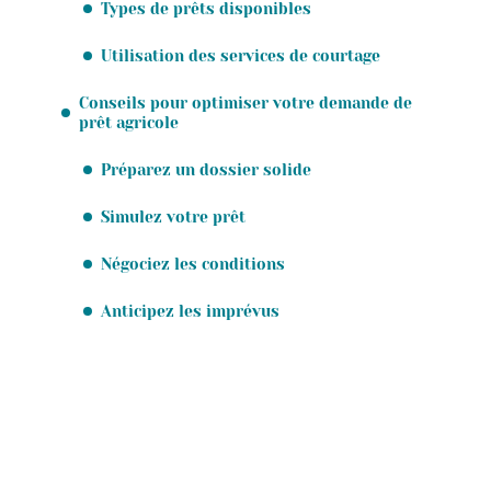
Types de prêts disponibles
Utilisation des services de courtage
Conseils pour optimiser votre demande de
prêt agricole
Préparez un dossier solide
Simulez votre prêt
Négociez les conditions
Anticipez les imprévus