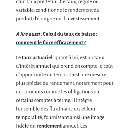
d’un taux prédéfini. Ce taux, régulé ou
variable, conditionne le rendement du
produit d’épargne ou d’investissement.
A lire aussi :
Calcul du taux de baisse :
comment le faire efficacement ?
Le
taux actuariel
, quant à lui, est un taux
d’intérêt annuel qui prend en compte le coût
d’opportunité du temps. C’est une mesure
plus précise du rendement, notamment pour
des produits comme les obligations ou
certains comptes à terme. Il intègre
l’ensemble des flux financiers et leur
temporalité, fournissant ainsi une image
fidèle du
rendement
annuel. Les