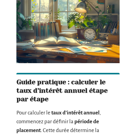
Guide pratique : calculer le
taux d’intérêt annuel étape
par étape
Pour calculer le
taux d’intérêt annuel
,
commencez par définir la
période de
placement
. Cette durée détermine la