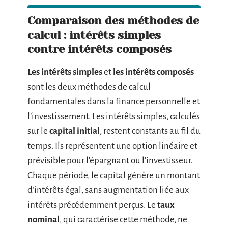
Comparaison des méthodes de
calcul : intérêts simples
contre intérêts composés
Les intérêts simples
et
les intérêts composés
sont les deux méthodes de calcul
fondamentales dans la finance personnelle et
l’investissement. Les intérêts simples, calculés
sur le
capital initial
, restent constants au fil du
temps. Ils représentent une option linéaire et
prévisible pour l’épargnant ou l’investisseur.
Chaque période, le capital génère un montant
d’intérêts égal, sans augmentation liée aux
intérêts précédemment perçus. Le
taux
nominal
, qui caractérise cette méthode, ne