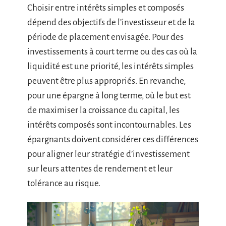
Choisir entre intérêts simples et composés
dépend des objectifs de l’investisseur et de la
période de placement envisagée. Pour des
investissements à court terme ou des cas où la
liquidité est une priorité, les intérêts simples
peuvent être plus appropriés. En revanche,
pour une épargne à long terme, où le but est
de maximiser la croissance du capital, les
intérêts composés sont incontournables. Les
épargnants doivent considérer ces différences
pour aligner leur stratégie d’investissement
sur leurs attentes de rendement et leur
tolérance au risque.