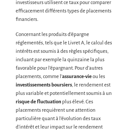
investisseurs utilisent ce taux pour comparer
efficacement différents types de placements
financiers.
Concernant les produits d’épargne
réglementés, tels que le Livret A, le calcul des
intérêts est soumis à des règles spécifiques,
incluant par exemple la quinzaine la plus
favorable pour l’épargnant. Pour d’autres
placements, comme l’
assurance-vie
ou les
investissements boursiers
, le rendement est
plus variable et potentiellement soumis à un
risque de fluctuation
plus élevé. Ces
placements requièrent une attention
particulière quant à l’évolution des taux
d’intérêt et leur impact sur le rendement