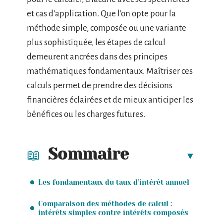
et cas d’application. Que l’on opte pour la
méthode simple, composée ou une variante
plus sophistiquée, les étapes de calcul
demeurent ancrées dans des principes
mathématiques fondamentaux. Maîtriser ces
calculs permet de prendre des décisions
financières éclairées et de mieux anticiper les
bénéfices ou les charges futures.
Sommaire
Les fondamentaux du taux d’intérêt annuel
Comparaison des méthodes de calcul :
intérêts simples contre intérêts composés