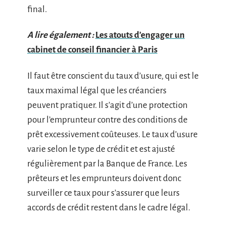
final.
A lire également :
Les atouts d’engager un
cabinet de conseil financier à Paris
Il faut être conscient du taux d’usure, qui est le
taux maximal légal que les créanciers
peuvent pratiquer. Il s’agit d’une protection
pour l’emprunteur contre des conditions de
prêt excessivement coûteuses. Le taux d’usure
varie selon le type de crédit et est ajusté
régulièrement par la Banque de France. Les
prêteurs et les emprunteurs doivent donc
surveiller ce taux pour s’assurer que leurs
accords de crédit restent dans le cadre légal.