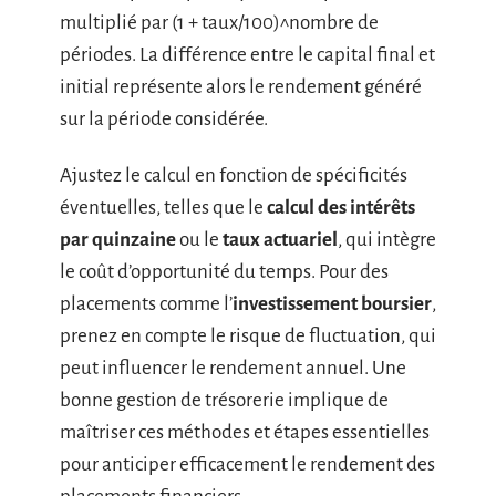
multiplié par (1 + taux/100)^nombre de
périodes. La différence entre le capital final et
initial représente alors le rendement généré
sur la période considérée.
Ajustez le calcul en fonction de spécificités
éventuelles, telles que le
calcul des intérêts
par quinzaine
ou le
taux actuariel
, qui intègre
le coût d’opportunité du temps. Pour des
placements comme l’
investissement boursier
,
prenez en compte le risque de fluctuation, qui
peut influencer le rendement annuel. Une
bonne gestion de trésorerie implique de
maîtriser ces méthodes et étapes essentielles
pour anticiper efficacement le rendement des