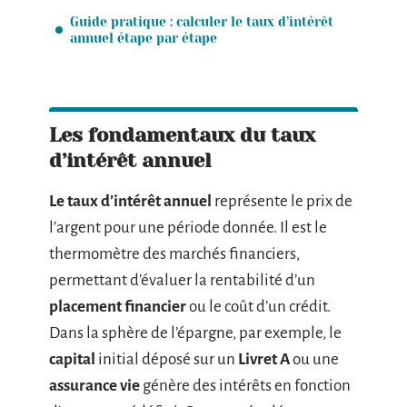
Guide pratique : calculer le taux d’intérêt
annuel étape par étape
Les fondamentaux du taux
d’intérêt annuel
Le taux d’intérêt annuel
représente le prix de
l’argent pour une période donnée. Il est le
thermomètre des marchés financiers,
permettant d’évaluer la rentabilité d’un
placement financier
ou le coût d’un crédit.
Dans la sphère de l’épargne, par exemple, le
capital
initial déposé sur un
Livret A
ou une
assurance vie
génère des intérêts en fonction