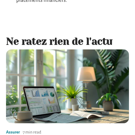
placements financiers.
Ne ratez rien de l'actu
Assurer
7 min read