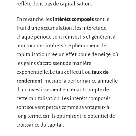
reflète donc pas de capitalisation.
En revanche, les
intérêts composés
sont le
fruit d’une accumulation : les intérêts de
chaque période sont réinvestis et génèrent à
leur tour des intérêts. Ce phénomène de
capitalisation crée un effet boule de neige, où
les gains s’accroissent de manière
exponentielle. Le taux effectif, ou
taux de
rendement
, mesure la performance annuelle
d’un investissement en tenant compte de
cette capitalisation. Les intérêts composés
sont souvent perçus comme avantageux à
long terme, car ils optimisent le potentiel de
croissance du capital.