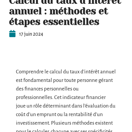
Calcul du taux d’intérêt
annuel : méthodes et
étapes essentielles
17 juin 2024
Comprendre le calcul du taux d’intérêt annuel
est fondamental pour toute personne gérant
des finances personnelles ou
professionnelles. Cet indicateur financier
joue un rôle déterminant dans l’évaluation du
coût d’un emprunt ou la rentabilité d’un
investissement. Plusieurs méthodes existent
pour le calculer, chacune avec ses spécificités